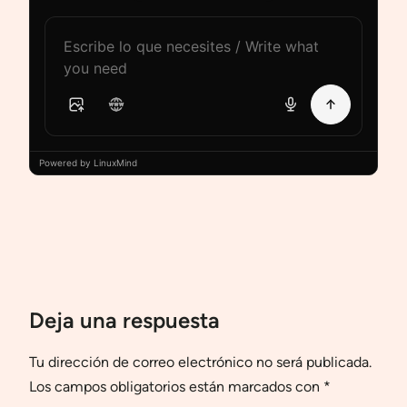
Powered by LinuxMind
Deja una respuesta
Tu dirección de correo electrónico no será publicada.
Los campos obligatorios están marcados con
*