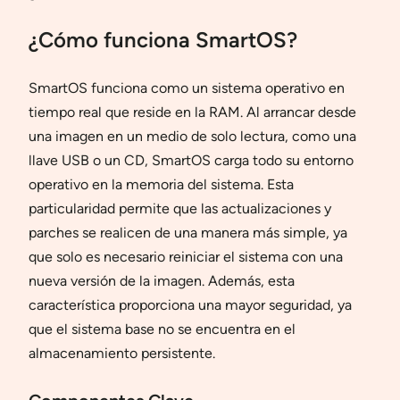
¿Cómo funciona SmartOS?
SmartOS funciona como un sistema operativo en
tiempo real que reside en la RAM. Al arrancar desde
una imagen en un medio de solo lectura, como una
llave USB o un CD, SmartOS carga todo su entorno
operativo en la memoria del sistema. Esta
particularidad permite que las actualizaciones y
parches se realicen de una manera más simple, ya
que solo es necesario reiniciar el sistema con una
nueva versión de la imagen. Además, esta
característica proporciona una mayor seguridad, ya
que el sistema base no se encuentra en el
almacenamiento persistente.