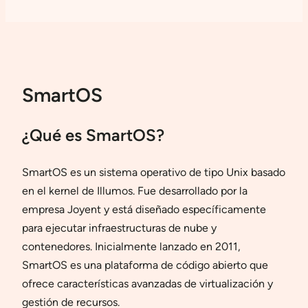
SmartOS
¿Qué es SmartOS?
SmartOS es un sistema operativo de tipo Unix basado
en el kernel de Illumos. Fue desarrollado por la
empresa Joyent y está diseñado específicamente
para ejecutar infraestructuras de nube y
contenedores. Inicialmente lanzado en 2011,
SmartOS es una plataforma de código abierto que
ofrece características avanzadas de virtualización y
gestión de recursos.