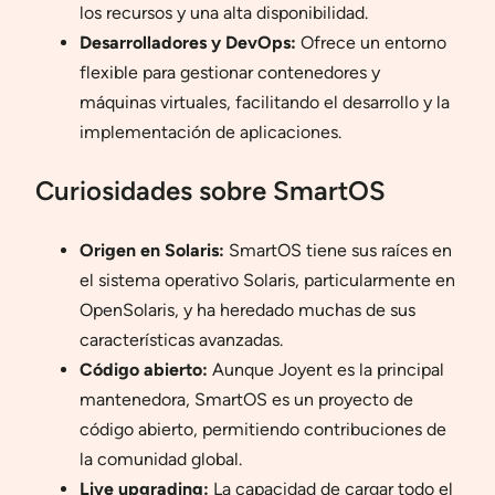
los recursos y una alta disponibilidad.
Desarrolladores y DevOps:
Ofrece un entorno
flexible para gestionar contenedores y
máquinas virtuales, facilitando el desarrollo y la
implementación de aplicaciones.
Curiosidades sobre SmartOS
Origen en Solaris:
SmartOS tiene sus raíces en
el sistema operativo Solaris, particularmente en
OpenSolaris, y ha heredado muchas de sus
características avanzadas.
Código abierto:
Aunque Joyent es la principal
mantenedora, SmartOS es un proyecto de
código abierto, permitiendo contribuciones de
la comunidad global.
Live upgrading:
La capacidad de cargar todo el