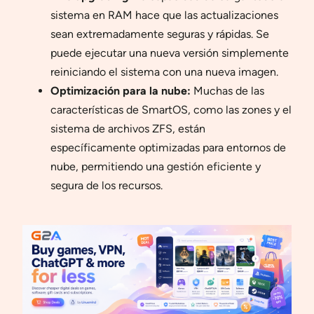
sistema en RAM hace que las actualizaciones
sean extremadamente seguras y rápidas. Se
puede ejecutar una nueva versión simplemente
reiniciando el sistema con una nueva imagen.
Optimización para la nube:
Muchas de las
características de SmartOS, como las zones y el
sistema de archivos ZFS, están
específicamente optimizadas para entornos de
nube, permitiendo una gestión eficiente y
segura de los recursos.