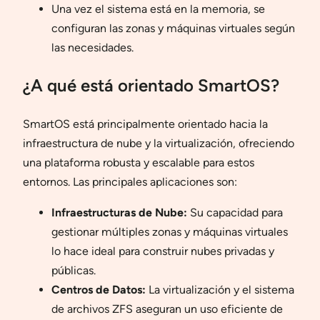
Una vez el sistema está en la memoria, se
configuran las zonas y máquinas virtuales según
las necesidades.
¿A qué está orientado SmartOS?
SmartOS está principalmente orientado hacia la
infraestructura de nube y la virtualización, ofreciendo
una plataforma robusta y escalable para estos
entornos. Las principales aplicaciones son:
Infraestructuras de Nube:
Su capacidad para
gestionar múltiples zonas y máquinas virtuales
lo hace ideal para construir nubes privadas y
públicas.
Centros de Datos:
La virtualización y el sistema
de archivos ZFS aseguran un uso eficiente de