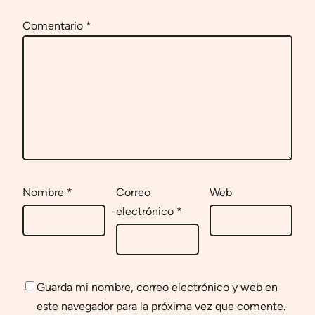
Comentario
*
Nombre
*
Correo
Web
electrónico
*
Guarda mi nombre, correo electrónico y web en
este navegador para la próxima vez que comente.