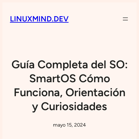
LINUXMIND.DEV
Guía Completa del SO:
SmartOS Cómo
Funciona, Orientación
y Curiosidades
mayo 15, 2024