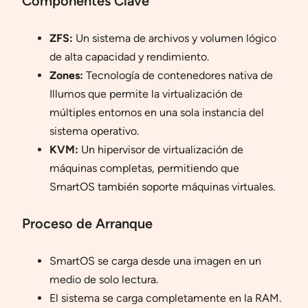
Componentes Clave
ZFS:
Un sistema de archivos y volumen lógico
de alta capacidad y rendimiento.
Zones:
Tecnología de contenedores nativa de
Illumos que permite la virtualización de
múltiples entornos en una sola instancia del
sistema operativo.
KVM:
Un hipervisor de virtualización de
máquinas completas, permitiendo que
SmartOS también soporte máquinas virtuales.
Proceso de Arranque
SmartOS se carga desde una imagen en un
medio de solo lectura.
El sistema se carga completamente en la RAM.