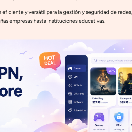
eficiente y versátil para la gestión y seguridad de rede
ñas empresas hasta instituciones educativas.