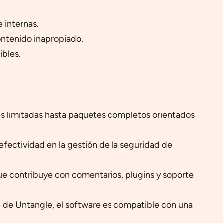
 internas.
contenido inapropiado.
ibles.
es limitadas hasta paquetes completos orientados
efectividad en la gestión de la seguridad de
e contribuye con comentarios, plugins y soporte
 de Untangle, el software es compatible con una