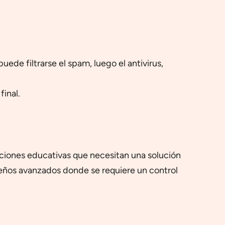
ede filtrarse el spam, luego el antivirus,
final.
ciones educativas que necesitan una solución
areños avanzados donde se requiere un control