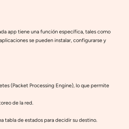
da app tiene una función específica, tales como
aplicaciones se pueden instalar, configurarse y
tes (Packet Processing Engine), lo que permite
oreo de la red.
 tabla de estados para decidir su destino.