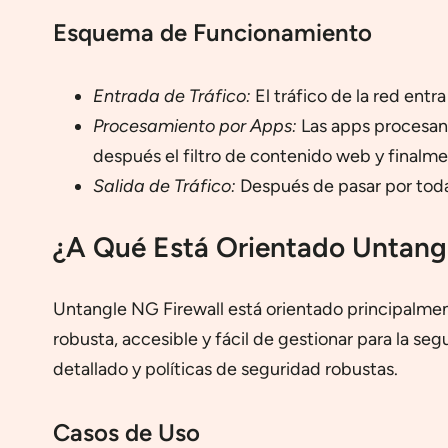
Esquema de Funcionamiento
Entrada de Tráfico:
El tráfico de la red entra
Procesamiento por Apps:
Las apps procesan e
después el filtro de contenido web y finalm
Salida de Tráfico:
Después de pasar por todas 
¿A Qué Está Orientado Untangl
Untangle NG Firewall está orientado principalme
robusta, accesible y fácil de gestionar para la s
detallado y políticas de seguridad robustas.
Casos de Uso