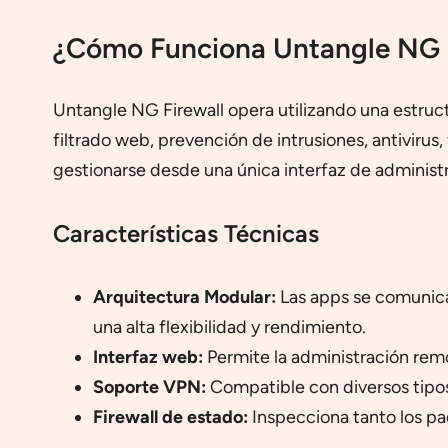
¿Cómo Funciona Untangle NG F
Untangle NG Firewall opera utilizando una estruc
filtrado web, prevención de intrusiones, antivirus
gestionarse desde una única interfaz de administ
Características Técnicas
Arquitectura Modular:
Las apps se comunica
una alta flexibilidad y rendimiento.
Interfaz web:
Permite la administración remo
Soporte VPN:
Compatible con diversos tip
Firewall de estado:
Inspecciona tanto los pa