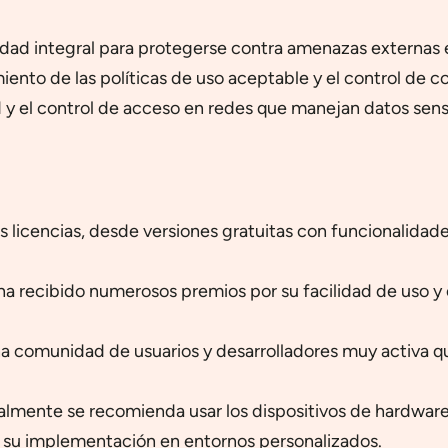
dad integral para protegerse contra amenazas externas e
miento de las políticas de uso aceptable y el control de 
 y el control de acceso en redes que manejan datos sens
 licencias, desde versiones gratuitas con funcionalidad
a recibido numerosos premios por su facilidad de uso y 
 comunidad de usuarios y desarrolladores muy activa qu
lmente se recomienda usar los dispositivos de hardware
a su implementación en entornos personalizados.