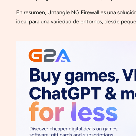
En resumen, Untangle NG Firewall es una solución 
ideal para una variedad de entornos, desde peque