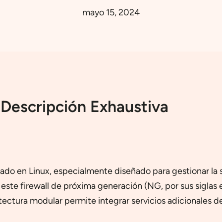
mayo 15, 2024
 Descripción Exhaustiva
ado en Linux, especialmente diseñado para gestionar la s
e firewall de próxima generación (NG, por sus siglas e
ectura modular permite integrar servicios adicionales de