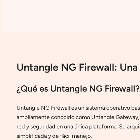
Untangle NG Firewall: Una
¿Qué es Untangle NG Firewall?
Untangle NG Firewall es un sistema operativo bas
ampliamente conocido como Untangle Gateway, est
red y seguridad en una única plataforma. Su arquit
simplificada y de fácil manejo.