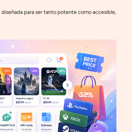
s, diseñada para ser tanto potente como accesible,