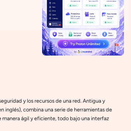
eguridad y los recursos de una red. Antigua y
n inglés), combina una serie de herramientas de
 manera ágil y eficiente, todo bajo una interfaz