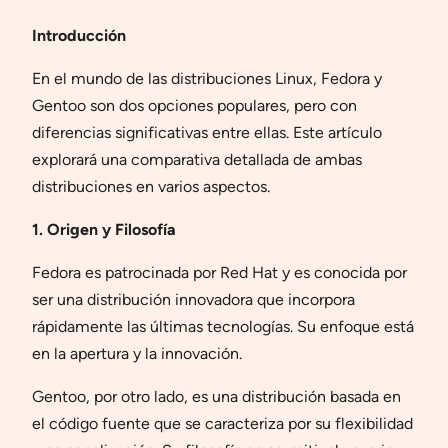
Introducción
En el mundo de las distribuciones Linux, Fedora y
Gentoo son dos opciones populares, pero con
diferencias significativas entre ellas. Este artículo
explorará una comparativa detallada de ambas
distribuciones en varios aspectos.
1. Origen y Filosofía
Fedora es patrocinada por Red Hat y es conocida por
ser una distribución innovadora que incorpora
rápidamente las últimas tecnologías. Su enfoque está
en la apertura y la innovación.
Gentoo, por otro lado, es una distribución basada en
el código fuente que se caracteriza por su flexibilidad