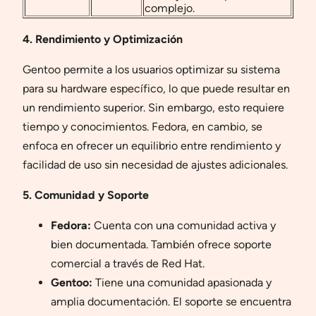
complejo.
4. Rendimiento y Optimización
Gentoo permite a los usuarios optimizar su sistema
para su hardware específico, lo que puede resultar en
un rendimiento superior. Sin embargo, esto requiere
tiempo y conocimientos. Fedora, en cambio, se
enfoca en ofrecer un equilibrio entre rendimiento y
facilidad de uso sin necesidad de ajustes adicionales.
5. Comunidad y Soporte
Fedora:
Cuenta con una comunidad activa y
bien documentada. También ofrece soporte
comercial a través de Red Hat.
Gentoo:
Tiene una comunidad apasionada y
amplia documentación. El soporte se encuentra