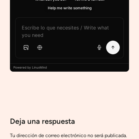
Help me write something
Powered by LinuxMind
Deja una respuesta
Tu dirección de correo electrónico no será publicada.