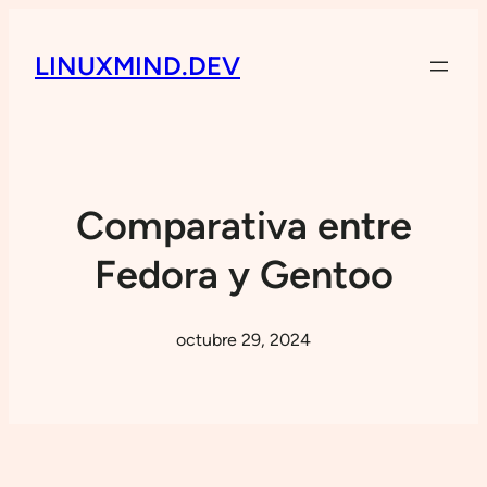
LINUXMIND.DEV
Comparativa entre
Fedora y Gentoo
octubre 29, 2024