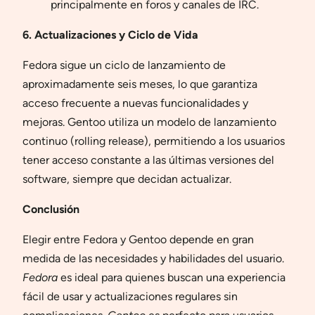
principalmente en foros y canales de IRC.
6. Actualizaciones y Ciclo de Vida
Fedora sigue un ciclo de lanzamiento de
aproximadamente seis meses, lo que garantiza
acceso frecuente a nuevas funcionalidades y
mejoras. Gentoo utiliza un modelo de lanzamiento
continuo (rolling release), permitiendo a los usuarios
tener acceso constante a las últimas versiones del
software, siempre que decidan actualizar.
Conclusión
Elegir entre Fedora y Gentoo depende en gran
medida de las necesidades y habilidades del usuario.
Fedora
es ideal para quienes buscan una experiencia
fácil de usar y actualizaciones regulares sin