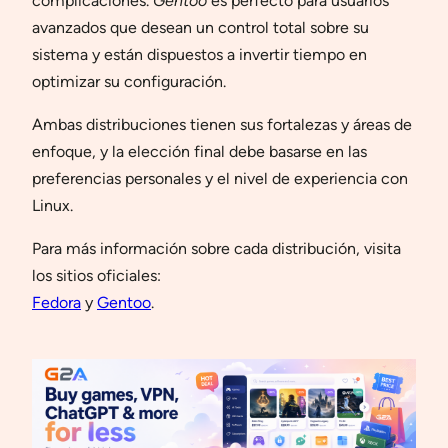
complicaciones.
Gentoo
es perfecto para usuarios
avanzados que desean un control total sobre su
sistema y están dispuestos a invertir tiempo en
optimizar su configuración.
Ambas distribuciones tienen sus fortalezas y áreas de
enfoque, y la elección final debe basarse en las
preferencias personales y el nivel de experiencia con
Linux.
Para más información sobre cada distribución, visita
los sitios oficiales:
Fedora
y
Gentoo
.