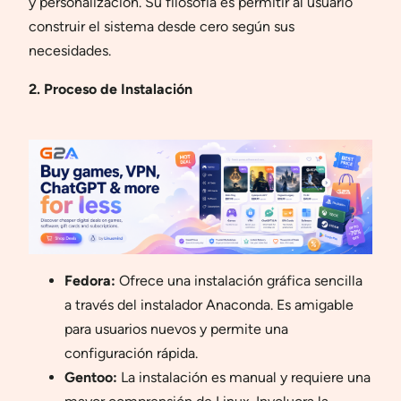
y personalización. Su filosofía es permitir al usuario
construir el sistema desde cero según sus
necesidades.
2. Proceso de Instalación
Fedora:
Ofrece una instalación gráfica sencilla
a través del instalador Anaconda. Es amigable
para usuarios nuevos y permite una
configuración rápida.
Gentoo:
La instalación es manual y requiere una