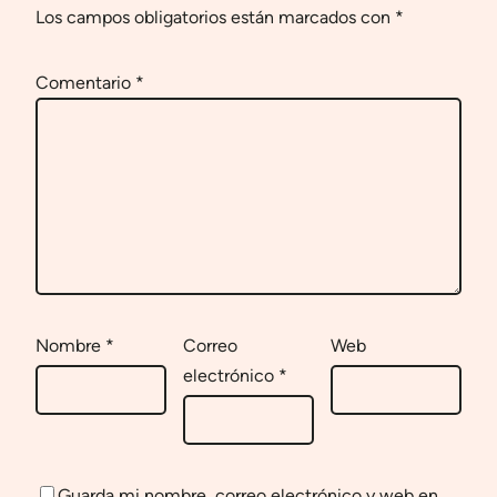
Los campos obligatorios están marcados con
*
Comentario
*
Nombre
*
Correo
Web
electrónico
*
Guarda mi nombre, correo electrónico y web en