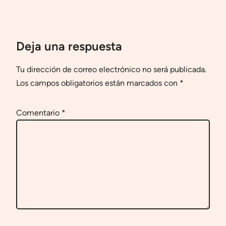
Deja una respuesta
Tu dirección de correo electrónico no será publicada.
Los campos obligatorios están marcados con
*
Comentario
*