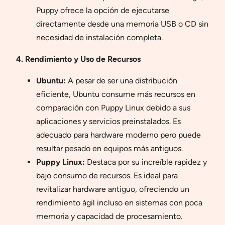
Puppy ofrece la opción de ejecutarse
directamente desde una memoria USB o CD sin
necesidad de instalación completa.
4. Rendimiento y Uso de Recursos
Ubuntu:
A pesar de ser una distribución
eficiente, Ubuntu consume más recursos en
comparación con Puppy Linux debido a sus
aplicaciones y servicios preinstalados. Es
adecuado para hardware moderno pero puede
resultar pesado en equipos más antiguos.
Puppy Linux:
Destaca por su increíble rapidez y
bajo consumo de recursos. Es ideal para
revitalizar hardware antiguo, ofreciendo un
rendimiento ágil incluso en sistemas con poca
memoria y capacidad de procesamiento.