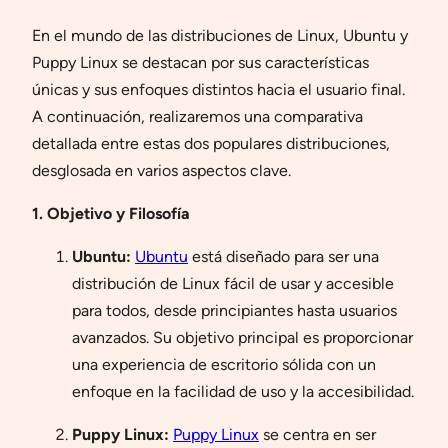
En el mundo de las distribuciones de Linux, Ubuntu y
Puppy Linux se destacan por sus características
únicas y sus enfoques distintos hacia el usuario final.
A continuación, realizaremos una comparativa
detallada entre estas dos populares distribuciones,
desglosada en varios aspectos clave.
1. Objetivo y Filosofía
Ubuntu:
Ubuntu
está diseñado para ser una
distribución de Linux fácil de usar y accesible
para todos, desde principiantes hasta usuarios
avanzados. Su objetivo principal es proporcionar
una experiencia de escritorio sólida con un
enfoque en la facilidad de uso y la accesibilidad.
Puppy Linux:
Puppy Linux
se centra en ser