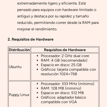
extremadamente ligero y eficiente. Está
pensado para equipos con hardware limitado o
antiguo y destaca por su rapidez y tamaño
reducido, permitiendo correr desde la RAM para
mejorar el rendimiento.
2. Requisitos de Hardware
Distribución
Requisitos de Hardware
Procesador: 2 GHz dual core
RAM: 4 GB (recomendado)
Espacio en disco: 25 GB
Ubuntu
Gráficos: tarjeta compatible con
resolución 1024×768
Procesador: 333 MHz (mínimo)
RAM: 128 MB (mínimo)
Espacio en disco: 512 MB
Puppy Linux
Gráficos: adaptador básico
compatible con VGA