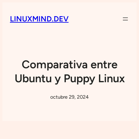
LINUXMIND.DEV
Comparativa entre
Ubuntu y Puppy Linux
octubre 29, 2024