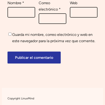
Nombre
*
Correo
Web
electrónico
*
Guarda mi nombre, correo electrónico y web en
este navegador para la próxima vez que comente.
Copyright LinuxMind