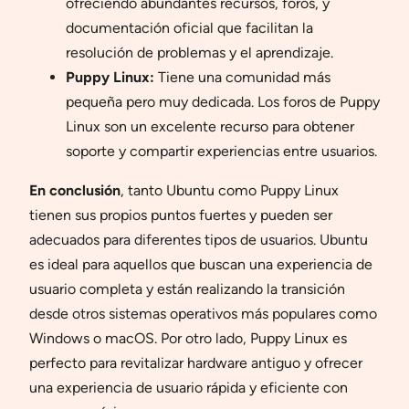
ofreciendo abundantes recursos, foros, y
documentación oficial que facilitan la
resolución de problemas y el aprendizaje.
Puppy Linux:
Tiene una comunidad más
pequeña pero muy dedicada. Los foros de Puppy
Linux son un excelente recurso para obtener
soporte y compartir experiencias entre usuarios.
En conclusión
, tanto Ubuntu como Puppy Linux
tienen sus propios puntos fuertes y pueden ser
adecuados para diferentes tipos de usuarios. Ubuntu
es ideal para aquellos que buscan una experiencia de
usuario completa y están realizando la transición
desde otros sistemas operativos más populares como
Windows o macOS. Por otro lado, Puppy Linux es
perfecto para revitalizar hardware antiguo y ofrecer
una experiencia de usuario rápida y eficiente con