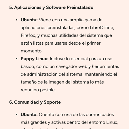
5. Aplicaciones y Software Preinstalado
Ubuntu:
Viene con una amplia gama de
aplicaciones preinstaladas, como LibreOffice,
Firefox, y muchas utilidades del sistema que
están listas para usarse desde el primer
momento.
Puppy Linux:
Incluye lo esencial para un uso
básico, como un navegador web y herramientas
de administración del sistema, manteniendo el
tamaño de la imagen del sistema lo más
reducido posible.
6. Comunidad y Soporte
Ubuntu:
Cuenta con una de las comunidades
más grandes y activas dentro del entorno Linux,