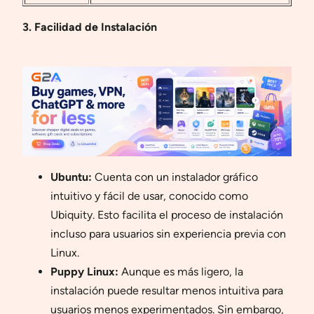
3. Facilidad de Instalación
Ubuntu:
Cuenta con un instalador gráfico
intuitivo y fácil de usar, conocido como
Ubiquity. Esto facilita el proceso de instalación
incluso para usuarios sin experiencia previa con
Linux.
Puppy Linux:
Aunque es más ligero, la
instalación puede resultar menos intuitiva para
usuarios menos experimentados. Sin embargo,