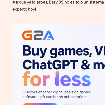
Así que ya lo sabes, EasyOS no es solo un sistem
experto hoy!