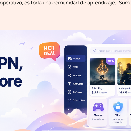
a operativo, es toda una comunidad de aprendizaje. ¡Sum