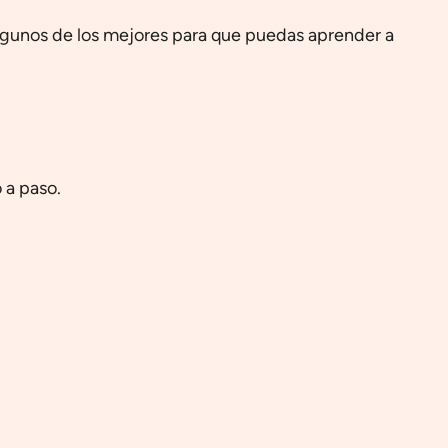
lgunos de los mejores para que puedas aprender a
 a paso.