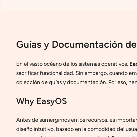
Guías y Documentación de
En el vasto océano de los sistemas operativos,
Ea
sacrificar funcionalidad. Sin embargo, cuando e
colección de guías y documentación. Por eso, hem
Why EasyOS
Antes de sumergirnos en los recursos, es import
diseño intuitivo, basado en la comodidad del usuar