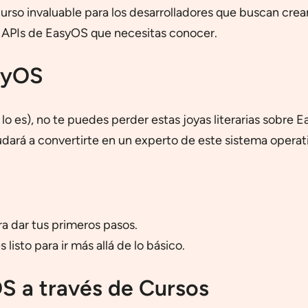
curso invaluable para los desarrolladores que buscan crea
 APIs de EasyOS que necesitas conocer.
syOS
 lo es), no te puedes perder estas joyas literarias sobre
dará a convertirte en un experto de este sistema operat
ra dar tus primeros pasos.
 listo para ir más allá de lo básico.
S a través de Cursos