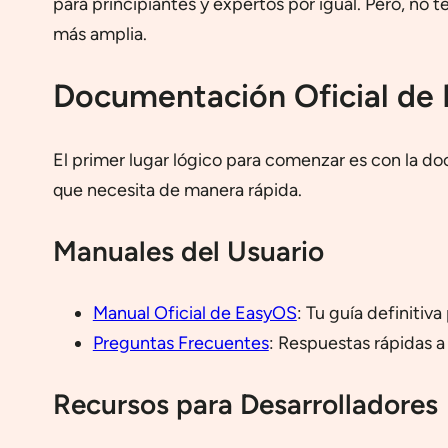
para principiantes y expertos por igual. Pero, no t
más amplia.
Documentación Oficial de
El primer lugar lógico para comenzar es con la do
que necesita de manera rápida.
Manuales del Usuario
Manual Oficial de EasyOS
: Tu guía definitiv
Preguntas Frecuentes
: Respuestas rápidas 
Recursos para Desarrolladores