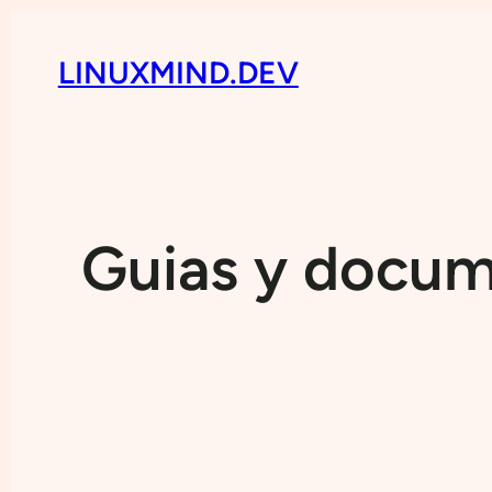
LINUXMIND.DEV
Guias y docume