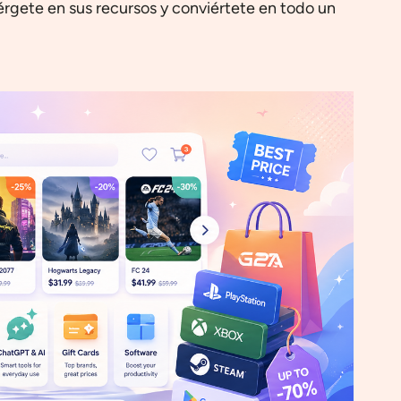
érgete en sus recursos y conviértete en todo un