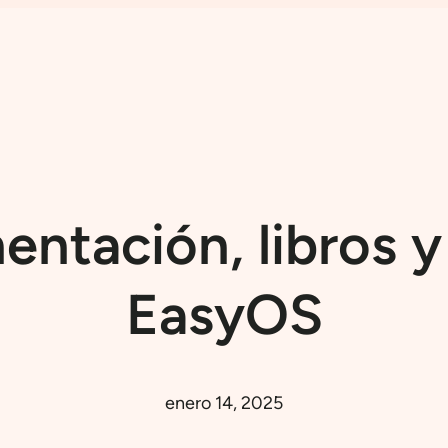
ntación, libros y
EasyOS
enero 14, 2025