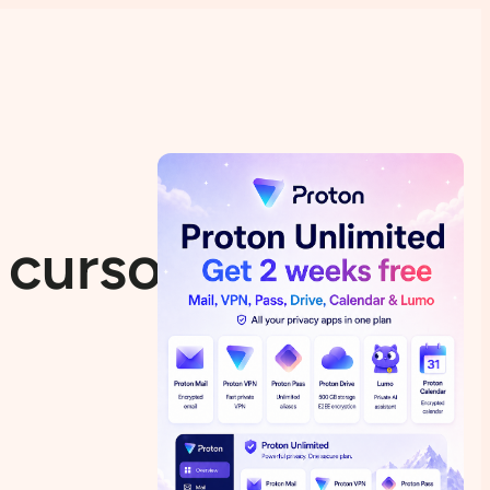
 cursos del SO: