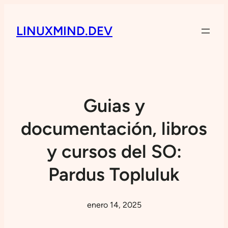
LINUXMIND.DEV
Guias y
documentación, libros
y cursos del SO:
Pardus Topluluk
enero 14, 2025