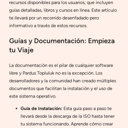
recursos disponibles para los usuarios, que incluyen
guías detalladas, libros y cursos en línea. Este artículo
te llevará por un recorrido desenfadado pero
informativo a través de estos recursos.
Guías y Documentación: Empieza
tu Viaje
La documentación es el pilar de cualquier software
libre y Pardus Topluluk no es la excepción. Los
desarrolladores y la comunidad han creado múltiples
documentos que facilitan la instalación y el uso de
este sistema operativo.
Guía de Instalación:
Esta guía paso a paso te
llevará desde la descarga de la ISO hasta tener
tu sistema funcionando. Aprende cómo crear