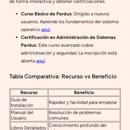
de forma interactiva y obtener certificaciones.
Curso Básico de Pardus:
Dirigido a nuevos
usuarios. Aprende los fundamentos del sistema
operativo
aquí
.
Certificación en Administración de Sistemas
Pardus:
Este curso avanzado cubre
administración y seguridad. La inscripción está
abierta
aquí
.
Tabla Comparativa: Recurso vs Beneficio
Recurso
Beneficio
Guía de
Rapidez y facilidad para empezar
Instalación
Manual del
Resolución de problemas
Usuario
comunes
Conocimiento profundo del
Libros Detallados