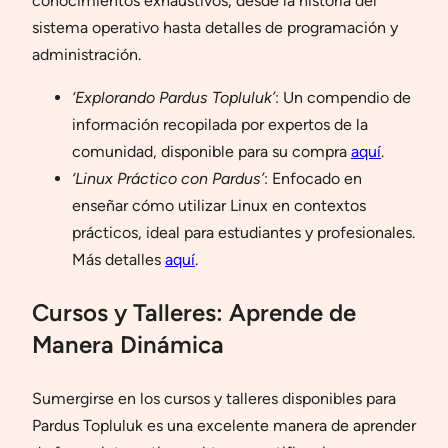
conocimientos exhaustivos, desde la historia del
sistema operativo hasta detalles de programación y
administración.
‘Explorando Pardus Topluluk’
: Un compendio de
información recopilada por expertos de la
comunidad, disponible para su compra
aquí
.
‘Linux Práctico con Pardus’
: Enfocado en
enseñar cómo utilizar Linux en contextos
prácticos, ideal para estudiantes y profesionales.
Más detalles
aquí
.
Cursos y Talleres: Aprende de
Manera Dinámica
Sumergirse en los cursos y talleres disponibles para
Pardus Topluluk es una excelente manera de aprender