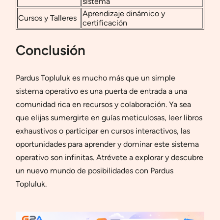
sistema
Aprendizaje dinámico y
Cursos y Talleres
certificación
Conclusión
Pardus Topluluk es mucho más que un simple
sistema operativo es una puerta de entrada a una
comunidad rica en recursos y colaboración. Ya sea
que elijas sumergirte en guías meticulosas, leer libros
exhaustivos o participar en cursos interactivos, las
oportunidades para aprender y dominar este sistema
operativo son infinitas. Atrévete a explorar y descubre
un nuevo mundo de posibilidades con Pardus
Topluluk.