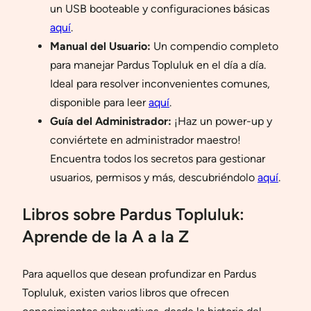
un USB booteable y configuraciones básicas
aquí
.
Manual del Usuario:
Un compendio completo
para manejar Pardus Topluluk en el día a día.
Ideal para resolver inconvenientes comunes,
disponible para leer
aquí
.
Guía del Administrador:
¡Haz un power-up y
conviértete en administrador maestro!
Encuentra todos los secretos para gestionar
usuarios, permisos y más, descubriéndolo
aquí
.
Libros sobre Pardus Topluluk:
Aprende de la A a la Z
Para aquellos que desean profundizar en Pardus
Topluluk, existen varios libros que ofrecen