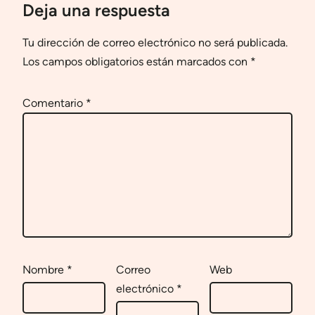
Deja una respuesta
Tu dirección de correo electrónico no será publicada.
Los campos obligatorios están marcados con
*
Comentario
*
Nombre
*
Correo
Web
electrónico
*