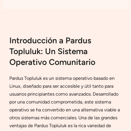
Introducción a Pardus
Topluluk: Un Sistema
Operativo Comunitario
Pardus Topluluk es un sistema operativo basado en
Linux, diseñado para ser accesible y útil tanto para
usuarios principiantes como avanzados. Desarrollado
por una comunidad comprometida, este sistema
operativo se ha convertido en una alternativa viable a
otros sistemas más comerciales. Una de las grandes
ventajas de Pardus Topluluk es la rica variedad de