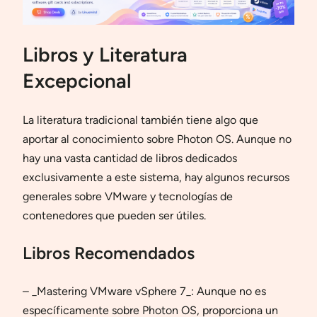
Libros y Literatura
Excepcional
La literatura tradicional también tiene algo que
aportar al conocimiento sobre Photon OS. Aunque no
hay una vasta cantidad de libros dedicados
exclusivamente a este sistema, hay algunos recursos
generales sobre VMware y tecnologías de
contenedores que pueden ser útiles.
Libros Recomendados
– _Mastering VMware vSphere 7_: Aunque no es
específicamente sobre Photon OS, proporciona un