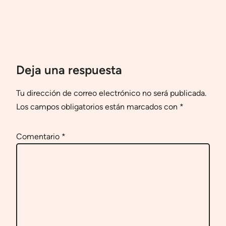
Deja una respuesta
Tu dirección de correo electrónico no será publicada.
Los campos obligatorios están marcados con
*
Comentario
*