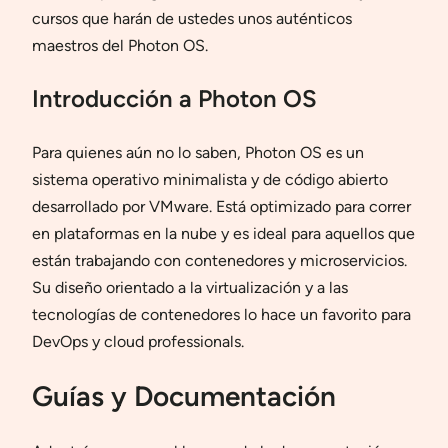
cursos que harán de ustedes unos auténticos
maestros del Photon OS.
Introducción a Photon OS
Para quienes aún no lo saben, Photon OS es un
sistema operativo minimalista y de código abierto
desarrollado por VMware. Está optimizado para correr
en plataformas en la nube y es ideal para aquellos que
están trabajando con contenedores y microservicios.
Su diseño orientado a la virtualización y a las
tecnologías de contenedores lo hace un favorito para
DevOps y cloud professionals.
Guías y Documentación