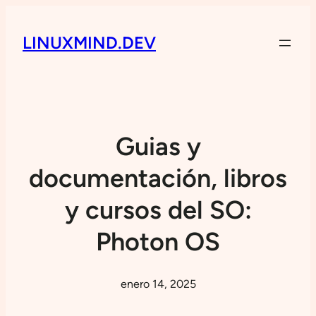
LINUXMIND.DEV
Guias y
documentación, libros
y cursos del SO:
Photon OS
enero 14, 2025