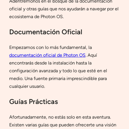
Adentrémonos en el bosque de la documentación
oficial y otras guías que nos ayudarán a navegar por el
ecosistema de Photon OS.
Documentación Oficial
Empezamos con lo más fundamental, la
documentación oficial de Photon OS
. Aquí
encontrarás desde la instalación hasta la
configuración avanzada y todo lo que esté en el
medio. Una fuente primaria imprescindible para
cualquier usuario.
Guías Prácticas
Afortunadamente, no estás solo en esta aventura.
Existen varias guías que pueden ofrecerte una visión