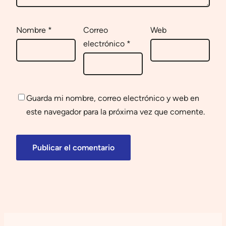
Nombre
*
Correo
Web
electrónico
*
Guarda mi nombre, correo electrónico y web en
este navegador para la próxima vez que comente.