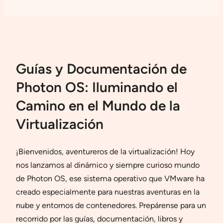
Guías y Documentación de
Photon OS: Iluminando el
Camino en el Mundo de la
Virtualización
¡Bienvenidos, aventureros de la virtualización! Hoy
nos lanzamos al dinámico y siempre curioso mundo
de Photon OS, ese sistema operativo que VMware ha
creado especialmente para nuestras aventuras en la
nube y entornos de contenedores. Prepárense para un
recorrido por las guías, documentación, libros y