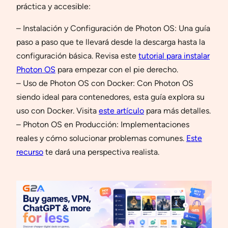
práctica y accesible:
– Instalación y Configuración de Photon OS: Una guía
paso a paso que te llevará desde la descarga hasta la
configuración básica. Revisa este
tutorial para instalar
Photon OS
para empezar con el pie derecho.
– Uso de Photon OS con Docker: Con Photon OS
siendo ideal para contenedores, esta guía explora su
uso con Docker. Visita
este artículo
para más detalles.
– Photon OS en Producción: Implementaciones
reales y cómo solucionar problemas comunes.
Este
recurso
te dará una perspectiva realista.