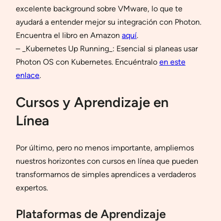
excelente background sobre VMware, lo que te
ayudará a entender mejor su integración con Photon.
Encuentra el libro en Amazon
aquí
.
– _Kubernetes Up Running_: Esencial si planeas usar
Photon OS con Kubernetes. Encuéntralo
en este
enlace
.
Cursos y Aprendizaje en
Línea
Por último, pero no menos importante, ampliemos
nuestros horizontes con cursos en línea que pueden
transformarnos de simples aprendices a verdaderos
expertos.
Plataformas de Aprendizaje