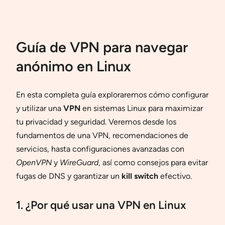
Guía de VPN para navegar
anónimo en Linux
En esta completa guía exploraremos cómo configurar
y utilizar una
VPN
en sistemas Linux para maximizar
tu privacidad y seguridad. Veremos desde los
fundamentos de una VPN, recomendaciones de
servicios, hasta configuraciones avanzadas con
OpenVPN
y
WireGuard
, así como consejos para evitar
fugas de DNS y garantizar un
kill switch
efectivo.
1. ¿Por qué usar una VPN en Linux