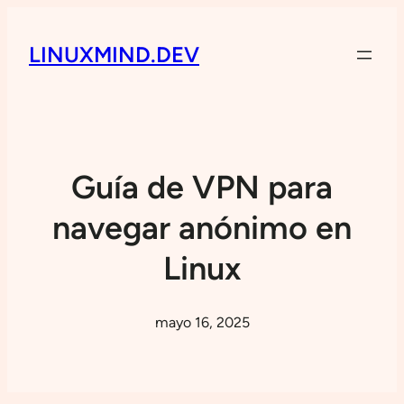
LINUXMIND.DEV
Guía de VPN para
navegar anónimo en
Linux
mayo 16, 2025