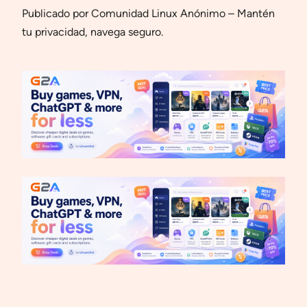
Publicado por Comunidad Linux Anónimo – Mantén
tu privacidad, navega seguro.