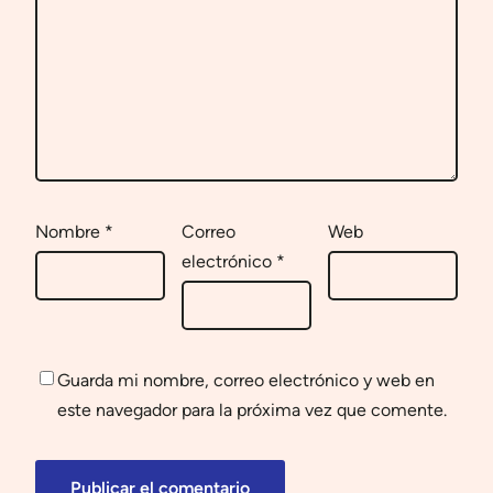
Nombre
*
Correo
Web
electrónico
*
Guarda mi nombre, correo electrónico y web en
este navegador para la próxima vez que comente.