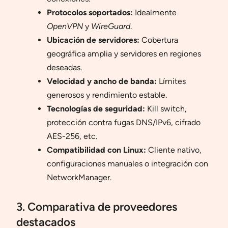
Protocolos soportados:
Idealmente
OpenVPN
y
WireGuard
.
Ubicación de servidores:
Cobertura
geográfica amplia y servidores en regiones
deseadas.
Velocidad y ancho de banda:
Límites
generosos y rendimiento estable.
Tecnologías de seguridad:
Kill switch,
protección contra fugas DNS/IPv6, cifrado
AES-256, etc.
Compatibilidad con Linux:
Cliente nativo,
configuraciones manuales o integración con
NetworkManager.
3. Comparativa de proveedores
destacados