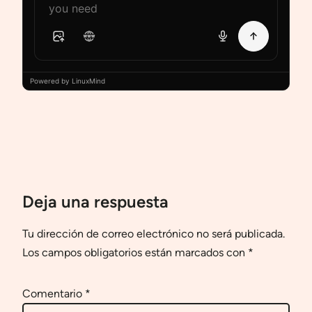
Powered by LinuxMind
Deja una respuesta
Tu dirección de correo electrónico no será publicada.
Los campos obligatorios están marcados con
*
Comentario
*