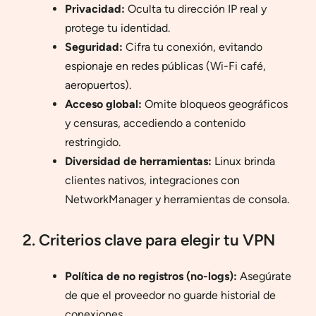
Privacidad:
Oculta tu dirección IP real y
protege tu identidad.
Seguridad:
Cifra tu conexión, evitando
espionaje en redes públicas (Wi-Fi café,
aeropuertos).
Acceso global:
Omite bloqueos geográficos
y censuras, accediendo a contenido
restringido.
Diversidad de herramientas:
Linux brinda
clientes nativos, integraciones con
NetworkManager y herramientas de consola.
2. Criterios clave para elegir tu VPN
Política de no registros (no-logs):
Asegúrate
de que el proveedor no guarde historial de
conexiones.