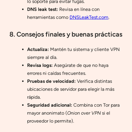
lo soporte para evitar fugas.
DNS leak test:
Revisa en línea con
herramientas como
DNSLeakTest.com
.
8. Consejos finales y buenas prácticas
Actualiza:
Mantén tu sistema y cliente VPN
siempre al día.
Revisa logs:
Asegúrate de que no haya
errores ni caídas frecuentes.
Pruebas de velocidad:
Verifica distintas
ubicaciones de servidor para elegir la más
rápida.
Seguridad adicional:
Combina con Tor para
mayor anonimato (
Onion over VPN
si el
proveedor lo permite).