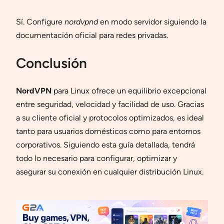
Sí. Configure
nordvpnd
en modo servidor siguiendo la
documentación oficial para redes privadas.
Conclusión
NordVPN
para Linux ofrece un equilibrio excepcional
entre seguridad, velocidad y facilidad de uso. Gracias
a su cliente oficial y protocolos optimizados, es ideal
tanto para usuarios domésticos como para entornos
corporativos. Siguiendo esta guía detallada, tendrá
todo lo necesario para configurar, optimizar y
asegurar su conexión en cualquier distribución Linux.