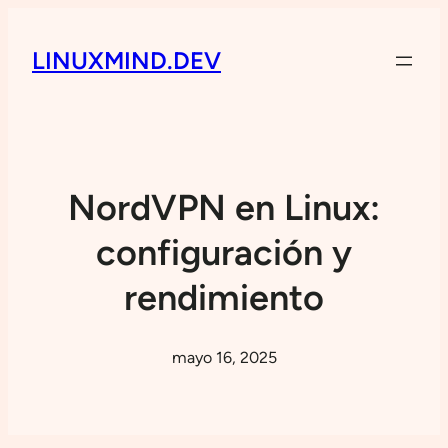
LINUXMIND.DEV
NordVPN en Linux:
configuración y
rendimiento
mayo 16, 2025