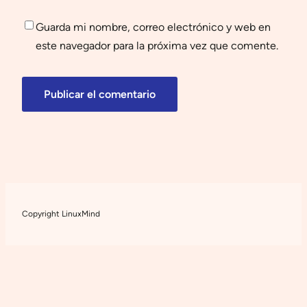
Guarda mi nombre, correo electrónico y web en
este navegador para la próxima vez que comente.
Copyright LinuxMind