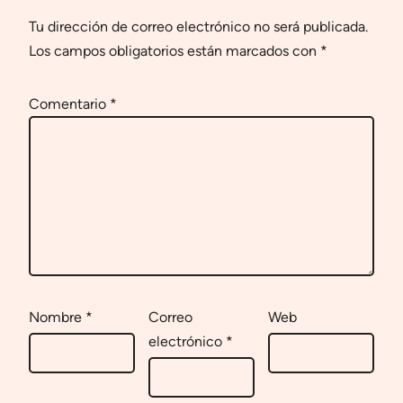
Tu dirección de correo electrónico no será publicada.
Los campos obligatorios están marcados con
*
Comentario
*
Nombre
*
Correo
Web
electrónico
*