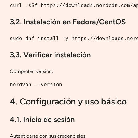
curl -sSf https://downloads.nordcdn.com/a
3.2. Instalación en Fedora/CentOS
sudo dnf install -y https://downloads.nor
3.3. Verificar instalación
Comprobar versión:
nordvpn --version
4. Configuración y uso básico
4.1. Inicio de sesión
Autenticarse con sus credenciales: