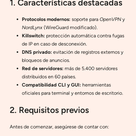
1. Características destacadas
Protocolos modernos:
soporte para
OpenVPN
y
NordLynx
(WireGuard modificado).
Killswitch:
protección automática contra fugas
de IP en caso de desconexión.
DNS privado:
evitación de registros externos y
bloqueos de anuncios.
Red de servidores:
más de 5.400 servidores
distribuidos en 60 países.
Compatibilidad CLI y GUI:
herramientas
oficiales para terminal y entornos de escritorio.
2. Requisitos previos
Antes de comenzar, asegúrese de contar con: