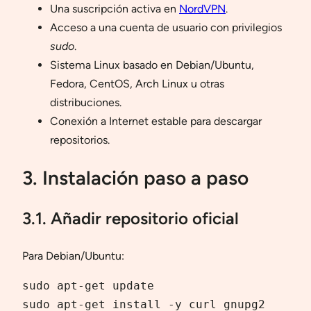
Una suscripción activa en
NordVPN
.
Acceso a una cuenta de usuario con privilegios
sudo
.
Sistema Linux basado en Debian/Ubuntu,
Fedora, CentOS, Arch Linux u otras
distribuciones.
Conexión a Internet estable para descargar
repositorios.
3. Instalación paso a paso
3.1. Añadir repositorio oficial
Para Debian/Ubuntu:
sudo apt-get update

sudo apt-get install -y curl gnupg2
