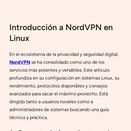
Introducción a NordVPN en
Linux
En el ecosistema de la privacidad y seguridad digital,
NordVPN
se ha consolidado como uno de los
servicios más potentes y versátiles. Este artículo
profundiza en su configuración en sistemas Linux, su
rendimiento, protocolos disponibles y consejos
avanzados para sacar el máximo provecho. Está
dirigido tanto a usuarios noveles como a
administradores de sistemas buscando una guía
técnica y práctica.