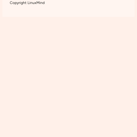
Copyright LinuxMind