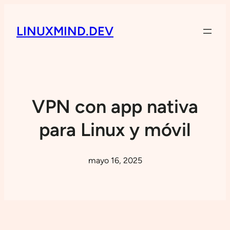
LINUXMIND.DEV
VPN con app nativa
para Linux y móvil
mayo 16, 2025