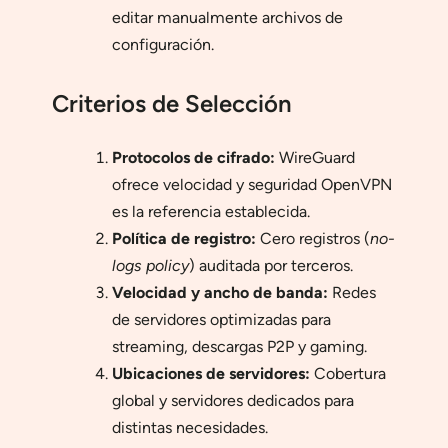
editar manualmente archivos de
configuración.
Criterios de Selección
Protocolos de cifrado:
WireGuard
ofrece velocidad y seguridad OpenVPN
es la referencia establecida.
Política de registro:
Cero registros (
no-
logs policy
) auditada por terceros.
Velocidad y ancho de banda:
Redes
de servidores optimizadas para
streaming, descargas P2P y gaming.
Ubicaciones de servidores:
Cobertura
global y servidores dedicados para
distintas necesidades.