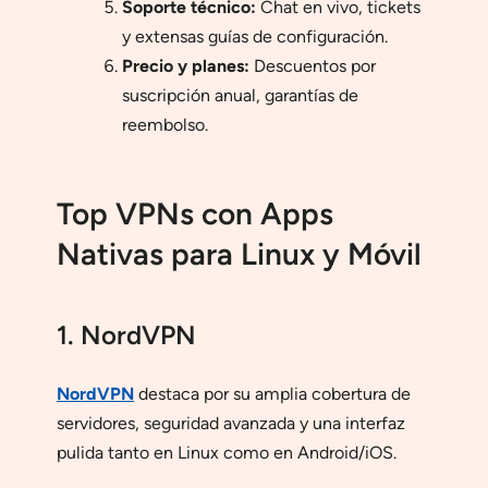
Soporte técnico:
Chat en vivo, tickets
y extensas guías de configuración.
Precio y planes:
Descuentos por
suscripción anual, garantías de
reembolso.
Top VPNs con Apps
Nativas para Linux y Móvil
1. NordVPN
NordVPN
destaca por su amplia cobertura de
servidores, seguridad avanzada y una interfaz
pulida tanto en Linux como en Android/iOS.