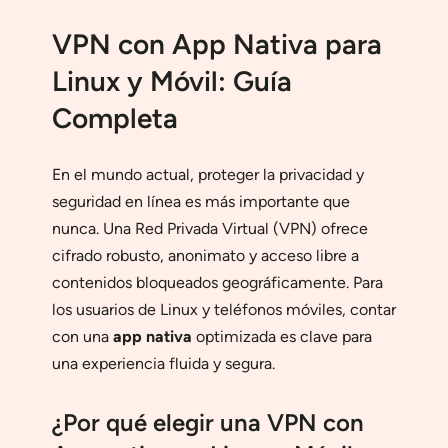
VPN con App Nativa para
Linux y Móvil: Guía
Completa
En el mundo actual, proteger la privacidad y
seguridad en línea es más importante que
nunca. Una Red Privada Virtual (VPN) ofrece
cifrado robusto, anonimato y acceso libre a
contenidos bloqueados geográficamente. Para
los usuarios de Linux y teléfonos móviles, contar
con una
app nativa
optimizada es clave para
una experiencia fluida y segura.
¿Por qué elegir una VPN con