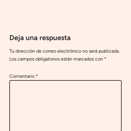
Deja una respuesta
Tu dirección de correo electrónico no será publicada.
Los campos obligatorios están marcados con
*
Comentario
*