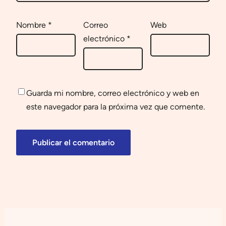
Nombre
*
Correo
Web
electrónico
*
Guarda mi nombre, correo electrónico y web en
este navegador para la próxima vez que comente.