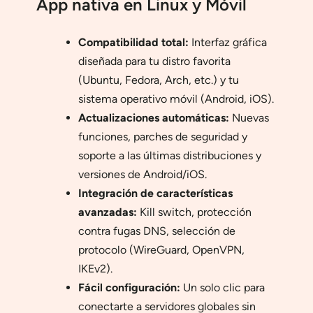
App nativa en Linux y Móvil
Compatibilidad total:
Interfaz gráfica
diseñada para tu distro favorita
(Ubuntu, Fedora, Arch, etc.) y tu
sistema operativo móvil (Android, iOS).
Actualizaciones automáticas:
Nuevas
funciones, parches de seguridad y
soporte a las últimas distribuciones y
versiones de Android/iOS.
Integración de características
avanzadas:
Kill switch, protección
contra fugas DNS, selección de
protocolo (WireGuard, OpenVPN,
IKEv2).
Fácil configuración:
Un solo clic para
conectarte a servidores globales sin