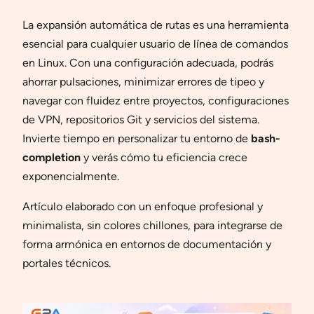
La expansión automática de rutas es una herramienta
esencial para cualquier usuario de línea de comandos
en Linux. Con una configuración adecuada, podrás
ahorrar pulsaciones, minimizar errores de tipeo y
navegar con fluidez entre proyectos, configuraciones
de VPN, repositorios Git y servicios del sistema.
Invierte tiempo en personalizar tu entorno de
bash-
completion
y verás cómo tu eficiencia crece
exponencialmente.
Artículo elaborado con un enfoque profesional y
minimalista, sin colores chillones, para integrarse de
forma armónica en entornos de documentación y
portales técnicos.