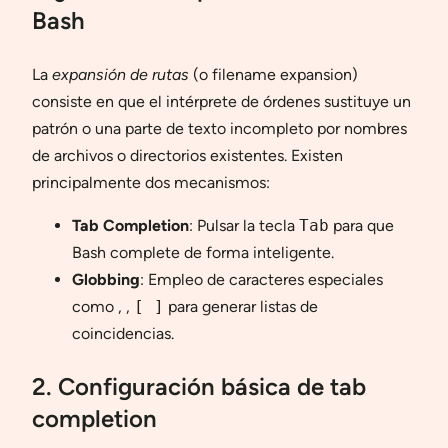
Bash
La
expansión de rutas
(o filename expansion)
consiste en que el intérprete de órdenes sustituye un
patrón o una parte de texto incompleto por nombres
de archivos o directorios existentes. Existen
principalmente dos mecanismos:
Tab Completion
: Pulsar la tecla
Tab
para que
Bash complete de forma inteligente.
Globbing
: Empleo de caracteres especiales
como
,
,
[ ]
para generar listas de
coincidencias.
2. Configuración básica de tab
completion