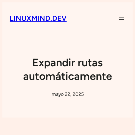
LINUXMIND.DEV
Expandir rutas
automáticamente
mayo 22, 2025