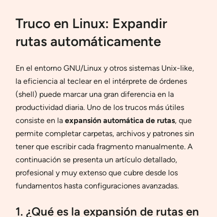
Truco en Linux: Expandir
rutas automáticamente
En el entorno GNU/Linux y otros sistemas Unix-like,
la eficiencia al teclear en el intérprete de órdenes
(shell) puede marcar una gran diferencia en la
productividad diaria. Uno de los trucos más útiles
consiste en la
expansión automática de rutas
, que
permite completar carpetas, archivos y patrones sin
tener que escribir cada fragmento manualmente. A
continuación se presenta un artículo detallado,
profesional y muy extenso que cubre desde los
fundamentos hasta configuraciones avanzadas.
1. ¿Qué es la expansión de rutas en