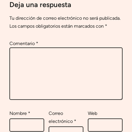
Deja una respuesta
Tu dirección de correo electrónico no será publicada.
Los campos obligatorios están marcados con
*
Comentario
*
Nombre
*
Correo
Web
electrónico
*