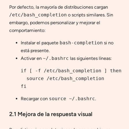
Por defecto, la mayoría de distribuciones cargan
/etc/bash_completion
o scripts similares. Sin
embargo, podemos personalizar y mejorar el
comportamiento:
Instalar el paquete
bash-completion
si no
está presente.
Activar en
~/.bashrc
las siguientes líneas:
if [ -f /etc/bash_completion ] then

  source /etc/bash_completion

fi
Recargar con
source ~/.bashrc
.
2.1 Mejora de la respuesta visual