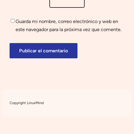
Guarda mi nombre, correo electrónico y web en
este navegador para la próxima vez que comente.
Copyright LinuxMind