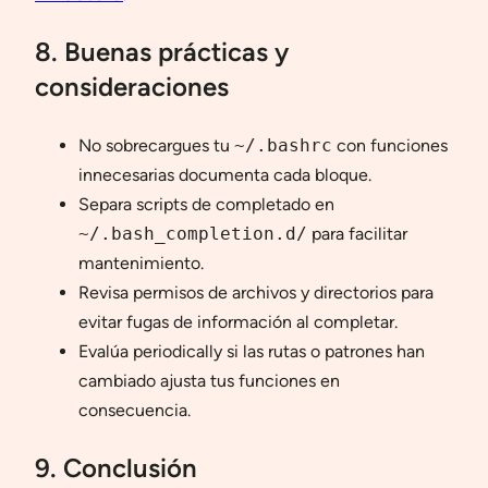
8. Buenas prácticas y
consideraciones
No sobrecargues tu
~/.bashrc
con funciones
innecesarias documenta cada bloque.
Separa scripts de completado en
~/.bash_completion.d/
para facilitar
mantenimiento.
Revisa permisos de archivos y directorios para
evitar fugas de información al completar.
Evalúa periodically si las rutas o patrones han
cambiado ajusta tus funciones en
consecuencia.
9. Conclusión