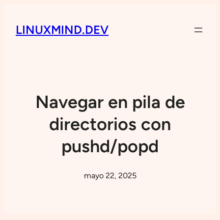
LINUXMIND.DEV
Navegar en pila de
directorios con
pushd/popd
mayo 22, 2025