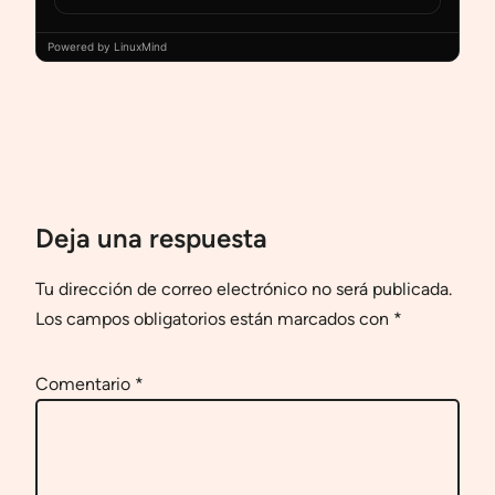
Powered by LinuxMind
Deja una respuesta
Tu dirección de correo electrónico no será publicada.
Los campos obligatorios están marcados con
*
Comentario
*