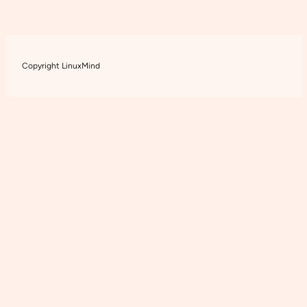
Copyright LinuxMind