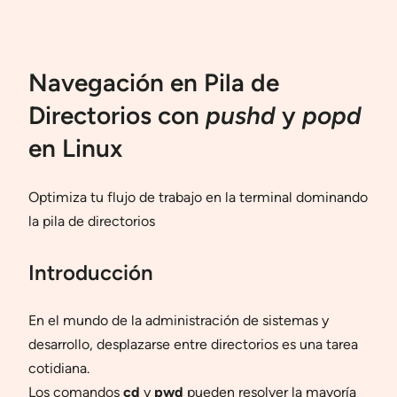
Navegación en Pila de
Directorios con
pushd
y
popd
en Linux
Optimiza tu flujo de trabajo en la terminal dominando
la pila de directorios
Introducción
En el mundo de la administración de sistemas y
desarrollo, desplazarse entre directorios es una tarea
cotidiana.
Los comandos
cd
y
pwd
pueden resolver la mayoría