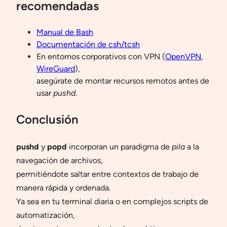
recomendadas
Manual de Bash
Documentación de csh/tcsh
En entornos corporativos con VPN (
OpenVPN
,
WireGuard
),
asegúrate de montar recursos remotos antes de
usar
pushd
.
Conclusión
pushd
y
popd
incorporan un paradigma de
pila
a la
navegación de archivos,
permitiéndote saltar entre contextos de trabajo de
manera rápida y ordenada.
Ya sea en tu terminal diaria o en complejos scripts de
automatización,