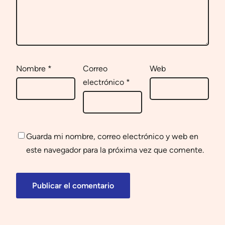
Nombre
*
Correo
Web
electrónico
*
Guarda mi nombre, correo electrónico y web en
este navegador para la próxima vez que comente.