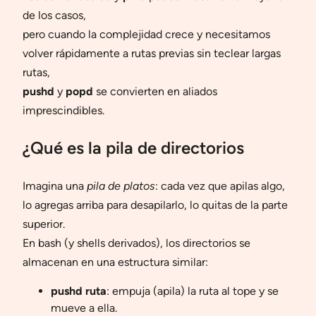
de los casos,
pero cuando la complejidad crece y necesitamos
volver rápidamente a rutas previas sin teclear largas
rutas,
pushd
y
popd
se convierten en aliados
imprescindibles.
¿Qué es la pila de directorios
Imagina una
pila de platos
: cada vez que apilas algo,
lo agregas arriba para desapilarlo, lo quitas de la parte
superior.
En bash (y shells derivados), los directorios se
almacenan en una estructura similar:
pushd ruta
: empuja (apila) la ruta al tope y se
mueve a ella.