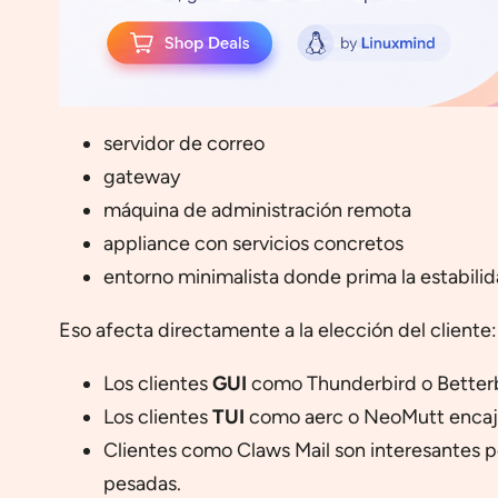
servidor de correo
gateway
máquina de administración remota
appliance con servicios concretos
entorno minimalista donde prima la estabilid
Eso afecta directamente a la elección del cliente:
Los clientes
GUI
como Thunderbird o Betterbird
Los clientes
TUI
como aerc o NeoMutt encaja
Clientes como Claws Mail son interesantes 
pesadas.