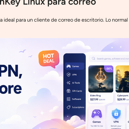
rnKey Linux para correo
 ideal para un cliente de correo de escritorio. Lo normal