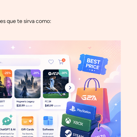
 es que te sirva como: