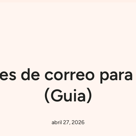
tes de correo para
(Guia)
abril 27, 2026