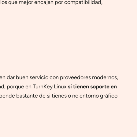
los que mejor encajan por compatibilidad,
elen dar buen servicio con proveedores modernos,
ad, porque en TurnKey Linux
sí tienen soporte en
pende bastante de si tienes o no entorno gráfico