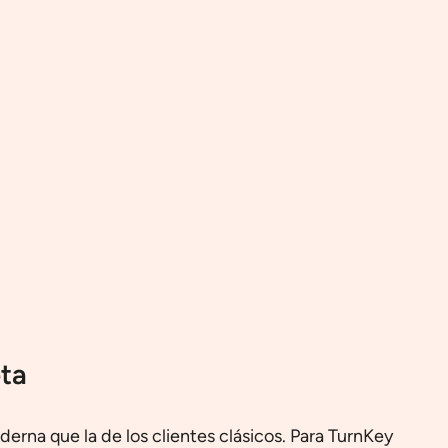
ta
na que la de los clientes clásicos. Para TurnKey