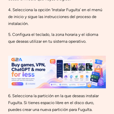
4. Selecciona la opción ‘Instalar FuguIta’ en el menú
de inicio y sigue las instrucciones del proceso de
instalación.
5. Configura el teclado, la zona horaria y el idioma
que deseas utilizar en tu sistema operativo.
6. Selecciona la partición en la que deseas instalar
FuguIta. Si tienes espacio libre en el disco duro,
puedes crear una nueva partición para FuguIta.