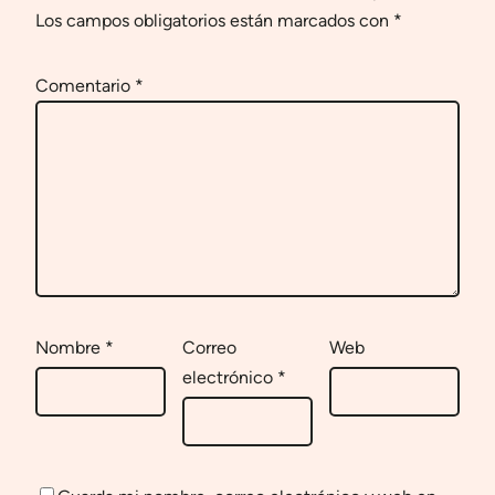
Los campos obligatorios están marcados con
*
Comentario
*
Nombre
*
Correo
Web
electrónico
*