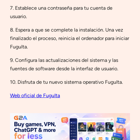
7. Establece una contraseña para tu cuenta de
usuario.
8. Espera a que se complete la instalación. Una vez
finalizado el proceso, reinicia el ordenador para iniciar
FuguIta.
9. Configura las actualizaciones del sistema y las
fuentes de software desde la interfaz de usuario.
10. Disfruta de tu nuevo sistema operativo FuguIta.
Web oficial de FuguIta