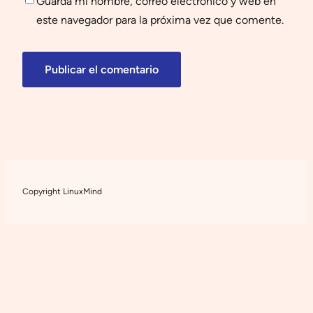
Guarda mi nombre, correo electrónico y web en
este navegador para la próxima vez que comente.
Copyright LinuxMind