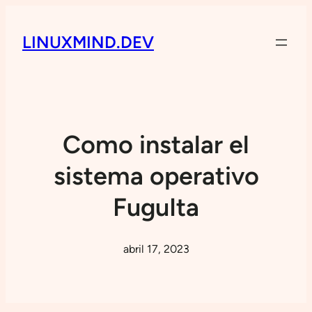
LINUXMIND.DEV
Como instalar el
sistema operativo
FuguIta
abril 17, 2023