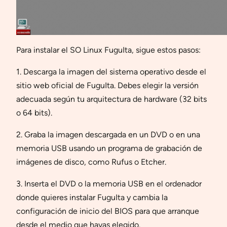
Para instalar el SO Linux FuguIta, sigue estos pasos:
1. Descarga la imagen del sistema operativo desde el
sitio web oficial de FuguIta. Debes elegir la versión
adecuada según tu arquitectura de hardware (32 bits
o 64 bits).
2. Graba la imagen descargada en un DVD o en una
memoria USB usando un programa de grabación de
imágenes de disco, como Rufus o Etcher.
3. Inserta el DVD o la memoria USB en el ordenador
donde quieres instalar FuguIta y cambia la
configuración de inicio del BIOS para que arranque
desde el medio que hayas elegido.