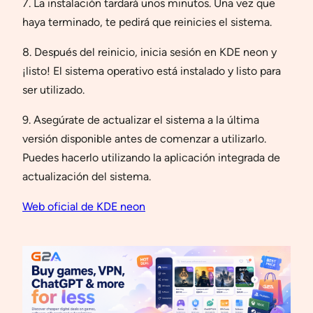
7. La instalación tardará unos minutos. Una vez que
haya terminado, te pedirá que reinicies el sistema.
8. Después del reinicio, inicia sesión en KDE neon y
¡listo! El sistema operativo está instalado y listo para
ser utilizado.
9. Asegúrate de actualizar el sistema a la última
versión disponible antes de comenzar a utilizarlo.
Puedes hacerlo utilizando la aplicación integrada de
actualización del sistema.
Web oficial de KDE neon