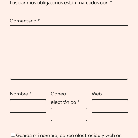
Los campos obligatorios están marcados con
*
Comentario
*
Nombre
*
Correo
Web
electrónico
*
Guarda mi nombre, correo electrónico y web en