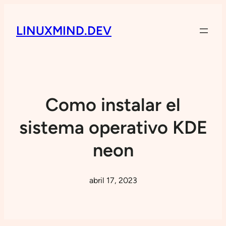
LINUXMIND.DEV
Como instalar el
sistema operativo KDE
neon
abril 17, 2023