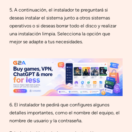
5. A continuación, el instalador te preguntará si
deseas instalar el sistema junto a otros sistemas
operativos o si deseas borrar todo el disco y realizar
una instalación limpia. Selecciona la opción que
mejor se adapte a tus necesidades.
6. El instalador te pedirá que configures algunos
detalles importantes, como el nombre del equipo, el
nombre de usuario y la contraseña.