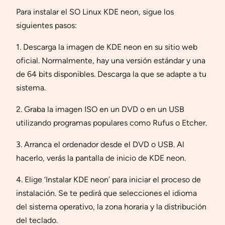
Para instalar el SO Linux KDE neon, sigue los
siguientes pasos:
1. Descarga la imagen de KDE neon en su sitio web
oficial. Normalmente, hay una versión estándar y una
de 64 bits disponibles. Descarga la que se adapte a tu
sistema.
2. Graba la imagen ISO en un DVD o en un USB
utilizando programas populares como Rufus o Etcher.
3. Arranca el ordenador desde el DVD o USB. Al
hacerlo, verás la pantalla de inicio de KDE neon.
4. Elige ‘Instalar KDE neon’ para iniciar el proceso de
instalación. Se te pedirá que selecciones el idioma
del sistema operativo, la zona horaria y la distribución
del teclado.