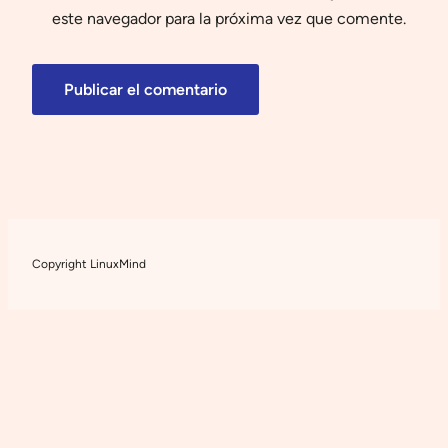
este navegador para la próxima vez que comente.
Copyright LinuxMind