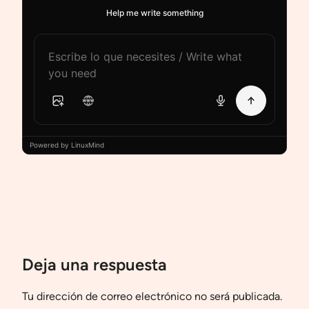
Help me write something
Powered by LinuxMind
Deja una respuesta
Tu dirección de correo electrónico no será publicada.