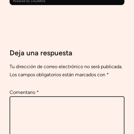
Powered by LinuxMind
Deja una respuesta
Tu dirección de correo electrónico no será publicada.
Los campos obligatorios están marcados con
*
Comentario
*