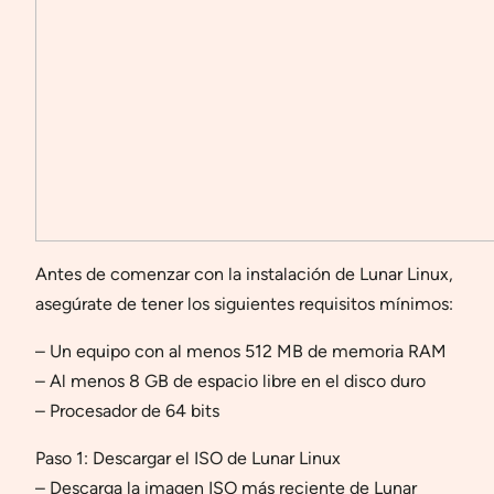
Antes de comenzar con la instalación de Lunar Linux,
asegúrate de tener los siguientes requisitos mínimos:
– Un equipo con al menos 512 MB de memoria RAM
– Al menos 8 GB de espacio libre en el disco duro
– Procesador de 64 bits
Paso 1: Descargar el ISO de Lunar Linux
– Descarga la imagen ISO más reciente de Lunar