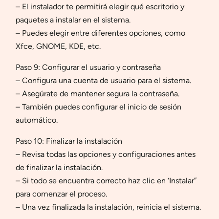
– El instalador te permitirá elegir qué escritorio y
paquetes a instalar en el sistema.
– Puedes elegir entre diferentes opciones, como
Xfce, GNOME, KDE, etc.
Paso 9: Configurar el usuario y contraseña
– Configura una cuenta de usuario para el sistema.
– Asegúrate de mantener segura la contraseña.
– También puedes configurar el inicio de sesión
automático.
Paso 10: Finalizar la instalación
– Revisa todas las opciones y configuraciones antes
de finalizar la instalación.
– Si todo se encuentra correcto haz clic en ‘Instalar”
para comenzar el proceso.
– Una vez finalizada la instalación, reinicia el sistema.