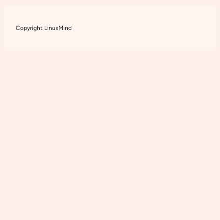
Copyright LinuxMind