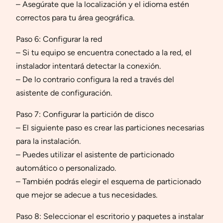
– Asegúrate que la localización y el idioma estén
correctos para tu área geográfica.
Paso 6: Configurar la red
– Si tu equipo se encuentra conectado a la red, el
instalador intentará detectar la conexión.
– De lo contrario configura la red a través del
asistente de configuración.
Paso 7: Configurar la partición de disco
– El siguiente paso es crear las particiones necesarias
para la instalación.
– Puedes utilizar el asistente de particionado
automático o personalizado.
– También podrás elegir el esquema de particionado
que mejor se adecue a tus necesidades.
Paso 8: Seleccionar el escritorio y paquetes a instalar