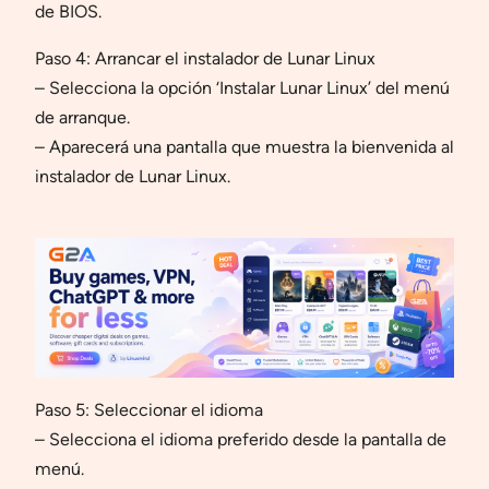
de BIOS.
Paso 4: Arrancar el instalador de Lunar Linux
– Selecciona la opción ‘Instalar Lunar Linux’ del menú
de arranque.
– Aparecerá una pantalla que muestra la bienvenida al
instalador de Lunar Linux.
Paso 5: Seleccionar el idioma
– Selecciona el idioma preferido desde la pantalla de
menú.