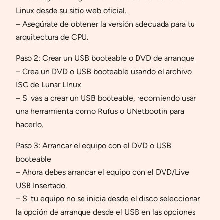
Linux desde su sitio web oficial.
– Asegúrate de obtener la versión adecuada para tu
arquitectura de CPU.
Paso 2: Crear un USB booteable o DVD de arranque
– Crea un DVD o USB booteable usando el archivo
ISO de Lunar Linux.
– Si vas a crear un USB booteable, recomiendo usar
una herramienta como Rufus o UNetbootin para
hacerlo.
Paso 3: Arrancar el equipo con el DVD o USB
booteable
– Ahora debes arrancar el equipo con el DVD/Live
USB Insertado.
– Si tu equipo no se inicia desde el disco seleccionar
la opción de arranque desde el USB en las opciones