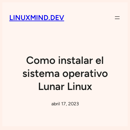
LINUXMIND.DEV
Como instalar el
sistema operativo
Lunar Linux
abril 17, 2023