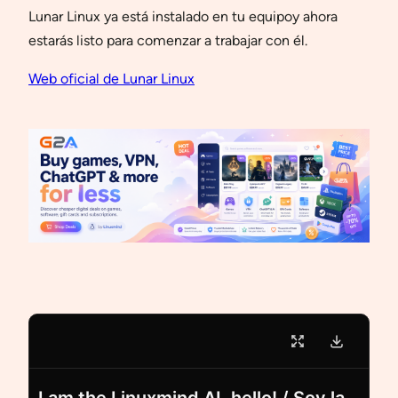
Lunar Linux ya está instalado en tu equipoy ahora
estarás listo para comenzar a trabajar con él.
Web oficial de Lunar Linux