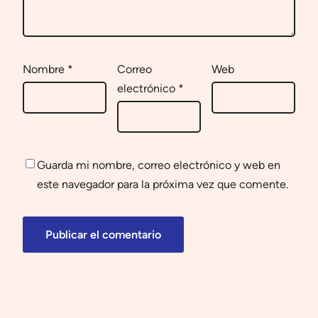
Nombre
*
Correo
Web
electrónico
*
Guarda mi nombre, correo electrónico y web en
este navegador para la próxima vez que comente.