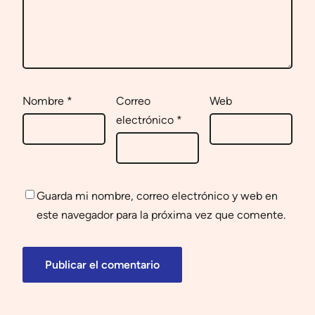
Nombre
*
Correo
Web
electrónico
*
Guarda mi nombre, correo electrónico y web en
este navegador para la próxima vez que comente.