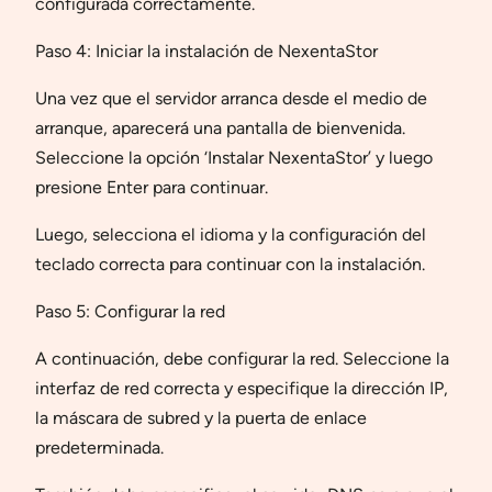
configurada correctamente.
Paso 4: Iniciar la instalación de NexentaStor
Una vez que el servidor arranca desde el medio de
arranque, aparecerá una pantalla de bienvenida.
Seleccione la opción ‘Instalar NexentaStor’ y luego
presione Enter para continuar.
Luego, selecciona el idioma y la configuración del
teclado correcta para continuar con la instalación.
Paso 5: Configurar la red
A continuación, debe configurar la red. Seleccione la
interfaz de red correcta y especifique la dirección IP,
la máscara de subred y la puerta de enlace
predeterminada.