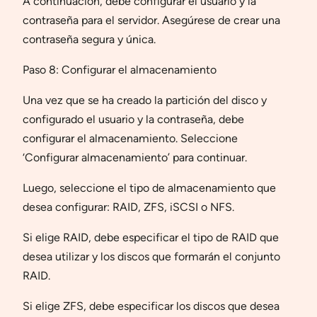
A continuación, debe configurar el usuario y la
contraseña para el servidor. Asegúrese de crear una
contraseña segura y única.
Paso 8: Configurar el almacenamiento
Una vez que se ha creado la partición del disco y
configurado el usuario y la contraseña, debe
configurar el almacenamiento. Seleccione
‘Configurar almacenamiento’ para continuar.
Luego, seleccione el tipo de almacenamiento que
desea configurar: RAID, ZFS, iSCSI o NFS.
Si elige RAID, debe especificar el tipo de RAID que
desea utilizar y los discos que formarán el conjunto
RAID.
Si elige ZFS, debe especificar los discos que desea