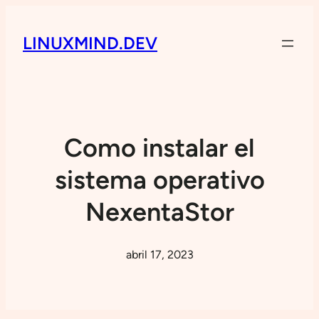
LINUXMIND.DEV
Como instalar el
sistema operativo
NexentaStor
abril 17, 2023