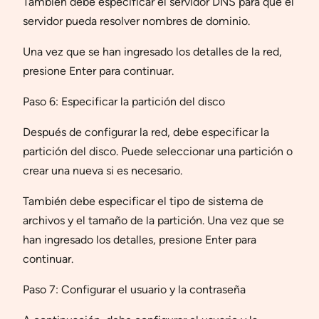
También debe especificar el servidor DNS para que el
servidor pueda resolver nombres de dominio.
Una vez que se han ingresado los detalles de la red,
presione Enter para continuar.
Paso 6: Especificar la partición del disco
Después de configurar la red, debe especificar la
partición del disco. Puede seleccionar una partición o
crear una nueva si es necesario.
También debe especificar el tipo de sistema de
archivos y el tamaño de la partición. Una vez que se
han ingresado los detalles, presione Enter para
continuar.
Paso 7: Configurar el usuario y la contraseña