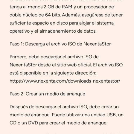
tenga al menos 2 GB de RAM y un procesador de
doble núcleo de 64 bits. Además, asegúrese de tener
suficiente espacio en disco para alojar el sistema
operativo y el almacenamiento de datos.
Paso 1: Descarga el archivo ISO de NexentaStor
Primero, debe descargar el archivo ISO de
NexentaStor desde el sitio web oficial. El archivo ISO
está disponible en la siguiente dirección:
https://www.nexenta.com/downloads-nexentastor/
Paso 2: Crear un medio de arranque
Después de descargar el archivo ISO, debe crear un
medio de arranque. Puede utilizar una unidad USB, un
CD o un DVD para crear el medio de arranque.