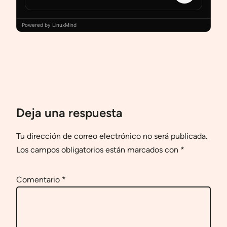
Powered by LinuxMind
Deja una respuesta
Tu dirección de correo electrónico no será publicada.
Los campos obligatorios están marcados con
*
Comentario
*