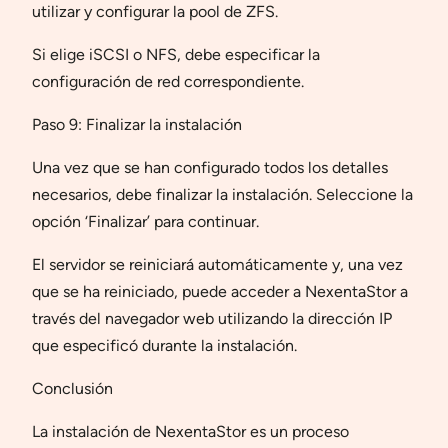
utilizar y configurar la pool de ZFS.
Si elige iSCSI o NFS, debe especificar la
configuración de red correspondiente.
Paso 9: Finalizar la instalación
Una vez que se han configurado todos los detalles
necesarios, debe finalizar la instalación. Seleccione la
opción ‘Finalizar’ para continuar.
El servidor se reiniciará automáticamente y, una vez
que se ha reiniciado, puede acceder a NexentaStor a
través del navegador web utilizando la dirección IP
que especificó durante la instalación.
Conclusión
La instalación de NexentaStor es un proceso