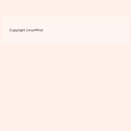
Copyright LinuxMind