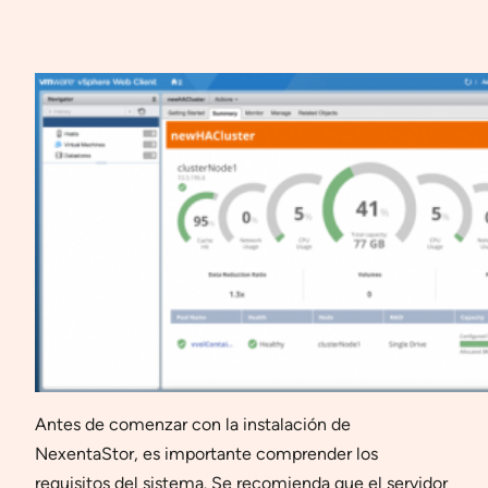
Antes de comenzar con la instalación de
NexentaStor, es importante comprender los
requisitos del sistema. Se recomienda que el servidor