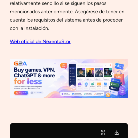
relativamente sencillo si se siguen los pasos
mencionados anteriormente. Asegúrese de tener en
cuenta los requisitos del sistema antes de proceder
con la instalación.
Web oficial de NexentaStor