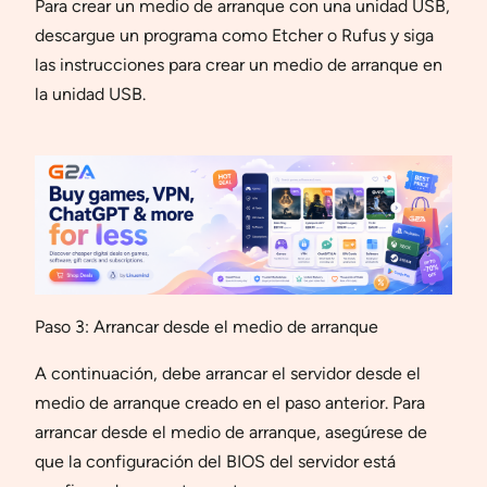
Para crear un medio de arranque con una unidad USB,
descargue un programa como Etcher o Rufus y siga
las instrucciones para crear un medio de arranque en
la unidad USB.
Paso 3: Arrancar desde el medio de arranque
A continuación, debe arrancar el servidor desde el
medio de arranque creado en el paso anterior. Para
arrancar desde el medio de arranque, asegúrese de
que la configuración del BIOS del servidor está