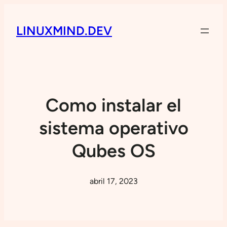
LINUXMIND.DEV
Como instalar el
sistema operativo
Qubes OS
abril 17, 2023