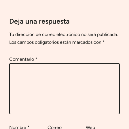
Deja una respuesta
Tu dirección de correo electrónico no será publicada.
Los campos obligatorios están marcados con
*
Comentario
*
Nombre
*
Correo
Web