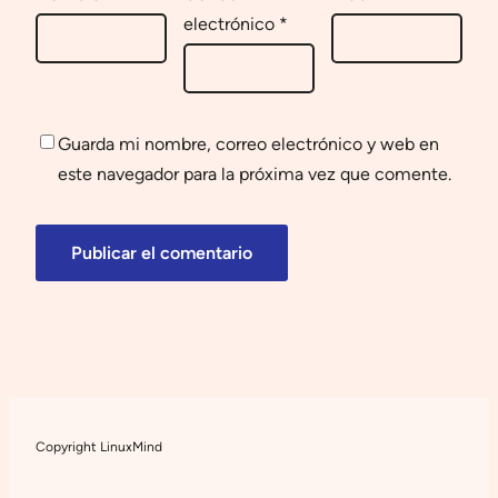
electrónico
*
Guarda mi nombre, correo electrónico y web en
este navegador para la próxima vez que comente.
Copyright LinuxMind