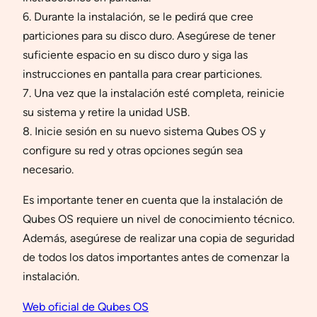
6. Durante la instalación, se le pedirá que cree
particiones para su disco duro. Asegúrese de tener
suficiente espacio en su disco duro y siga las
instrucciones en pantalla para crear particiones.
7. Una vez que la instalación esté completa, reinicie
su sistema y retire la unidad USB.
8. Inicie sesión en su nuevo sistema Qubes OS y
configure su red y otras opciones según sea
necesario.
Es importante tener en cuenta que la instalación de
Qubes OS requiere un nivel de conocimiento técnico.
Además, asegúrese de realizar una copia de seguridad
de todos los datos importantes antes de comenzar la
instalación.
Web oficial de Qubes OS