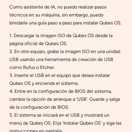
Como asistente de IA, no puedo realizar pasos
técnicos en su máquina, sin embargo, puedo
brindarle una guía paso a paso para instalar Qubes OS.
1. Descargar la imagen ISO de Qubes OS desde la
página oficial de Qubes OS.
2. En otro equipo, grabe la imagen ISO en una unidad
USB usando una herramienta de creación de USB
como Rufus o Etcher.
3. Inserte el USB en el equipo que desea instalar
Qubes OS y encienda el sistema.
4. Entre en la configuración de BIOS del sistema,
cambie la opción de arranque a ‘USB’. Guarde y salga
de la configuración de BIOS.
5. El sistema se iniciará en el USB y mostrará un
menú de Qubes OS. Elija ‘Instalar Qubes OS’ y siga las
instrucciones en pantalla.