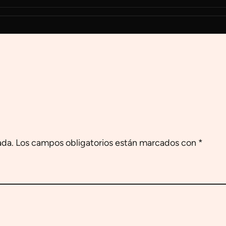
ada.
Los campos obligatorios están marcados con
*