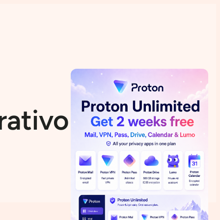
ativo Stella