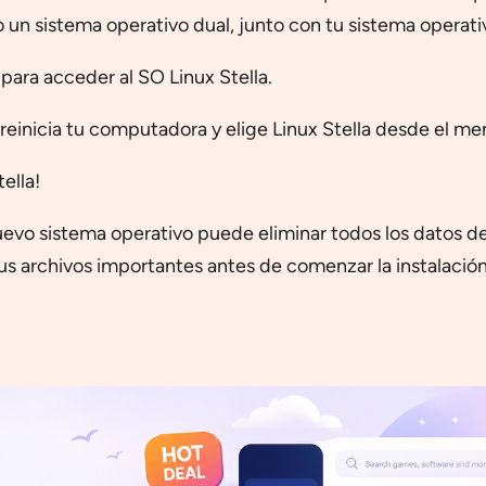
 un sistema operativo dual, junto con tu sistema operati
para acceder al SO Linux Stella.
 reinicia tu computadora y elige Linux Stella desde el me
ella!
uevo sistema operativo puede eliminar todos los datos de
s archivos importantes antes de comenzar la instalación