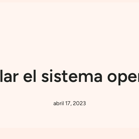
ar el sistema oper
abril 17, 2023