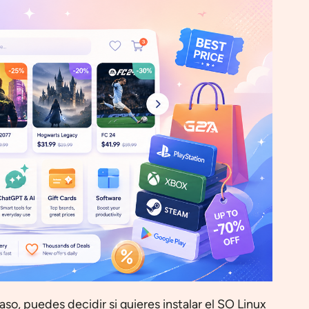
aso, puedes decidir si quieres instalar el SO Linux