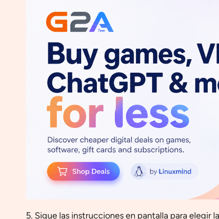
5. Sigue las instrucciones en pantalla para elegir 