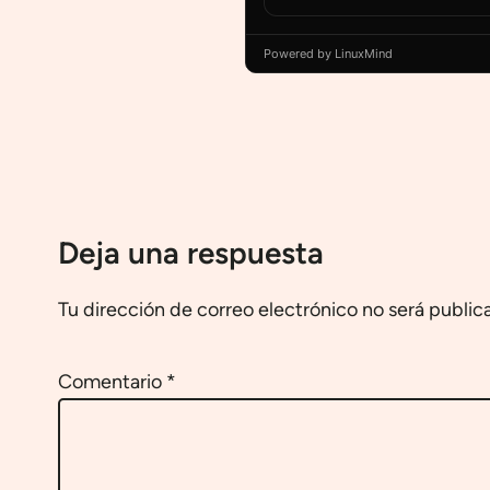
Powered by LinuxMind
Deja una respuesta
Tu dirección de correo electrónico no será public
Comentario
*