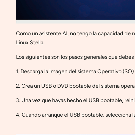
Como un asistente AI, no tengo la capacidad de re
Linux Stella.
Los siguientes son los pasos generales que debes 
1. Descarga la imagen del sistema Operativo (SO) L
2. Crea un USB o DVD bootable del sistema opera
3. Una vez que hayas hecho el USB bootable, reini
4. Cuando arranque el USB bootable, selecciona la 