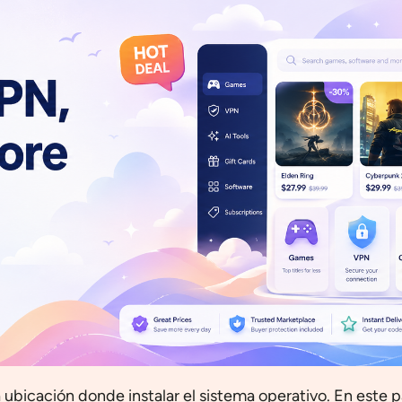
la ubicación donde instalar el sistema operativo. En este p