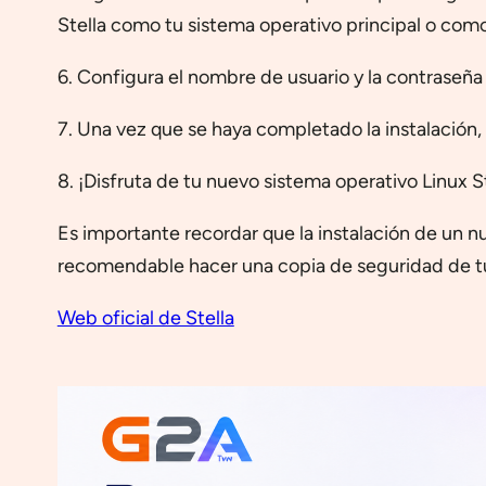
Stella como tu sistema operativo principal o como
6. Configura el nombre de usuario y la contraseña 
7. Una vez que se haya completado la instalación,
8. ¡Disfruta de tu nuevo sistema operativo Linux St
Es importante recordar que la instalación de un n
recomendable hacer una copia de seguridad de tu
Web oficial de Stella