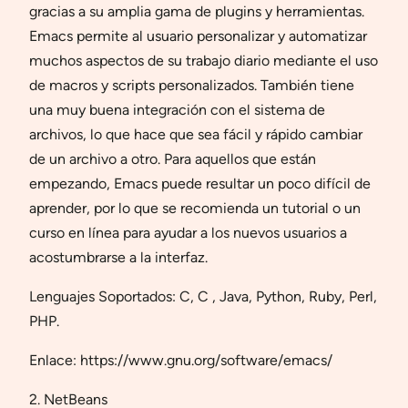
gracias a su amplia gama de plugins y herramientas.
Emacs permite al usuario personalizar y automatizar
muchos aspectos de su trabajo diario mediante el uso
de macros y scripts personalizados. También tiene
una muy buena integración con el sistema de
archivos, lo que hace que sea fácil y rápido cambiar
de un archivo a otro. Para aquellos que están
empezando, Emacs puede resultar un poco difícil de
aprender, por lo que se recomienda un tutorial o un
curso en línea para ayudar a los nuevos usuarios a
acostumbrarse a la interfaz.
Lenguajes Soportados: C, C , Java, Python, Ruby, Perl,
PHP.
Enlace: https://www.gnu.org/software/emacs/
2. NetBeans