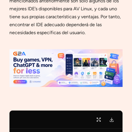
mencionados anteriormente son solo algunos de los
mejores IDE’s disponibles para AV Linux, y cada uno
tiene sus propias características y ventajas. Por tanto,
encontrar el IDE adecuado dependerá de las
necesidades específicas del usuario.