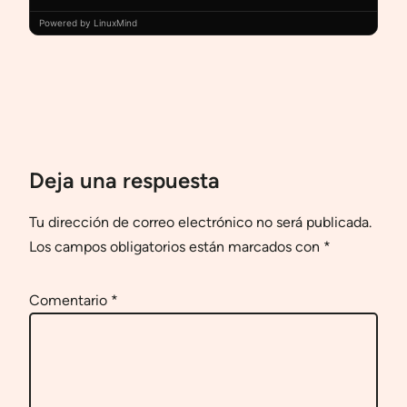
Powered by LinuxMind
Deja una respuesta
Tu dirección de correo electrónico no será publicada.
Los campos obligatorios están marcados con
*
Comentario
*