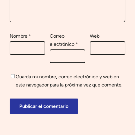
Nombre
*
Correo
Web
electrónico
*
Guarda mi nombre, correo electrónico y web en
este navegador para la próxima vez que comente.