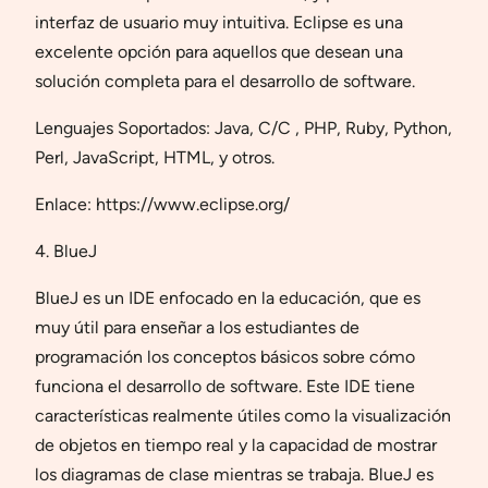
interfaz de usuario muy intuitiva. Eclipse es una
excelente opción para aquellos que desean una
solución completa para el desarrollo de software.
Lenguajes Soportados: Java, C/C , PHP, Ruby, Python,
Perl, JavaScript, HTML, y otros.
Enlace: https://www.eclipse.org/
4. BlueJ
BlueJ es un IDE enfocado en la educación, que es
muy útil para enseñar a los estudiantes de
programación los conceptos básicos sobre cómo
funciona el desarrollo de software. Este IDE tiene
características realmente útiles como la visualización
de objetos en tiempo real y la capacidad de mostrar
los diagramas de clase mientras se trabaja. BlueJ es