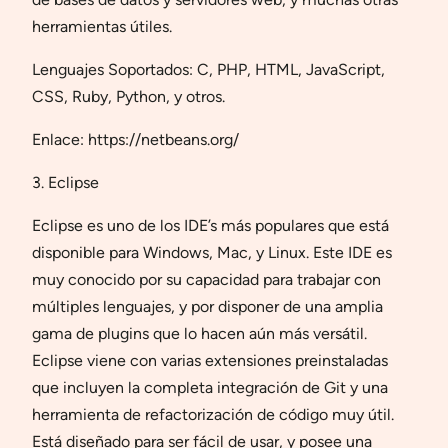
herramientas útiles.
Lenguajes Soportados: C, PHP, HTML, JavaScript,
CSS, Ruby, Python, y otros.
Enlace: https://netbeans.org/
3. Eclipse
Eclipse es uno de los IDE’s más populares que está
disponible para Windows, Mac, y Linux. Este IDE es
muy conocido por su capacidad para trabajar con
múltiples lenguajes, y por disponer de una amplia
gama de plugins que lo hacen aún más versátil.
Eclipse viene con varias extensiones preinstaladas
que incluyen la completa integración de Git y una
herramienta de refactorización de código muy útil.
Está diseñado para ser fácil de usar, y posee una