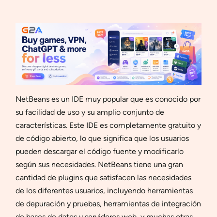
NetBeans es un IDE muy popular que es conocido por
su facilidad de uso y su amplio conjunto de
características. Este IDE es completamente gratuito y
de código abierto, lo que significa que los usuarios
pueden descargar el código fuente y modificarlo
según sus necesidades. NetBeans tiene una gran
cantidad de plugins que satisfacen las necesidades
de los diferentes usuarios, incluyendo herramientas
de depuración y pruebas, herramientas de integración
de bases de datos y servidores web, y muchas otras