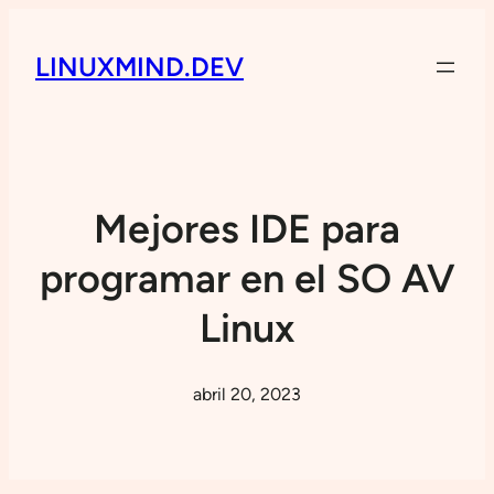
LINUXMIND.DEV
Mejores IDE para
programar en el SO AV
Linux
abril 20, 2023