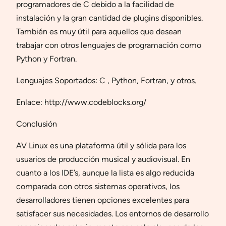
programadores de C debido a la facilidad de
instalación y la gran cantidad de plugins disponibles.
También es muy útil para aquellos que desean
trabajar con otros lenguajes de programación como
Python y Fortran.
Lenguajes Soportados: C , Python, Fortran, y otros.
Enlace: http://www.codeblocks.org/
Conclusión
AV Linux es una plataforma útil y sólida para los
usuarios de producción musical y audiovisual. En
cuanto a los IDE’s, aunque la lista es algo reducida
comparada con otros sistemas operativos, los
desarrolladores tienen opciones excelentes para
satisfacer sus necesidades. Los entornos de desarrollo