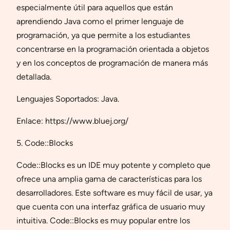
especialmente útil para aquellos que están
aprendiendo Java como el primer lenguaje de
programación, ya que permite a los estudiantes
concentrarse en la programación orientada a objetos
y en los conceptos de programación de manera más
detallada.
Lenguajes Soportados: Java.
Enlace: https://www.bluej.org/
5. Code::Blocks
Code::Blocks es un IDE muy potente y completo que
ofrece una amplia gama de características para los
desarrolladores. Este software es muy fácil de usar, ya
que cuenta con una interfaz gráfica de usuario muy
intuitiva. Code::Blocks es muy popular entre los