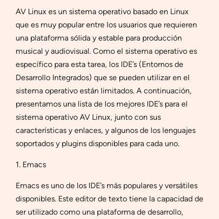
AV Linux es un sistema operativo basado en Linux
que es muy popular entre los usuarios que requieren
una plataforma sólida y estable para producción
musical y audiovisual. Como el sistema operativo es
específico para esta tarea, los IDE’s (Entornos de
Desarrollo Integrados) que se pueden utilizar en el
sistema operativo están limitados. A continuación,
presentamos una lista de los mejores IDE’s para el
sistema operativo AV Linux, junto con sus
características y enlaces, y algunos de los lenguajes
soportados y plugins disponibles para cada uno.
1. Emacs
Emacs es uno de los IDE’s más populares y versátiles
disponibles. Este editor de texto tiene la capacidad de
ser utilizado como una plataforma de desarrollo,