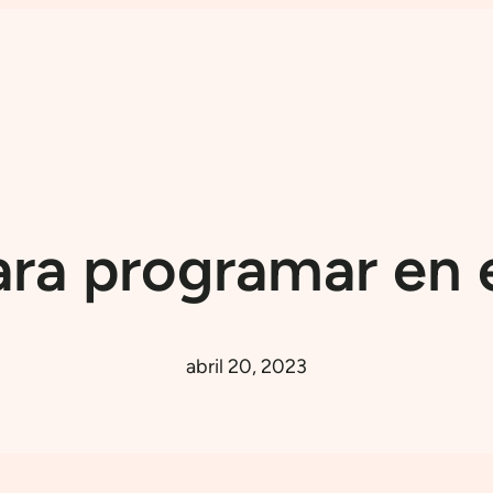
ara programar en
abril 20, 2023