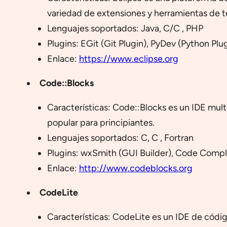
variedad de extensiones y herramientas de t
Lenguajes soportados: Java, C/C , PHP
Plugins: EGit (Git Plugin), PyDev (Python Pl
Enlace:
https://www.eclipse.org
Code::Blocks
Características: Code::Blocks es un IDE multi
popular para principiantes.
Lenguajes soportados: C, C , Fortran
Plugins: wxSmith (GUI Builder), Code Compl
Enlace:
http://www.codeblocks.org
CodeLite
Características: CodeLite es un IDE de códig