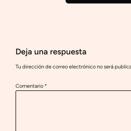
Deja una respuesta
Tu dirección de correo electrónico no será public
Comentario
*