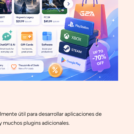
ente útil para desarrollar aplicaciones de
 y muchos plugins adicionales.