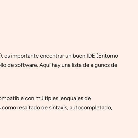
, es importante encontrar un buen IDE (Entorno
ollo de software. Aquí hay una lista de algunos de
 compatible con múltiples lenguajes de
s como resaltado de sintaxis, autocompletado,