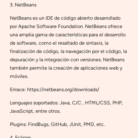
3. NetBeans
NetBeans es un IDE de código abierto desarrollado
por Apache Software Foundation. NetBeans ofrece
una amplia gama de características para el desarrollo
de software, como el resaltado de sintaxis, la
finalización de código, la navegación por el código, la
depuración y la integración con versiones. NetBeans
también permite la creación de aplicaciones web y
móviles.
Enlace: https://netbeans.org/downloads/
Lenguajes soportados: Java, C/C , HTML/CSS, PHP,
JavaScript, entre otros.
Plugins: FindBugs, GitHub, JUnit, PMD, etc.
4. Eclipse