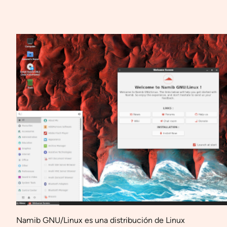
Namib GNU/Linux es una distribución de Linux