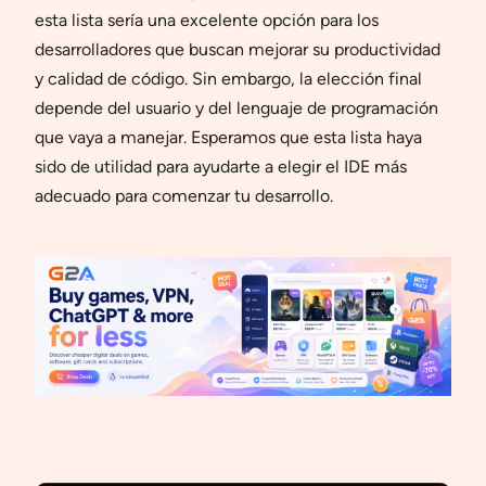
esta lista sería una excelente opción para los
desarrolladores que buscan mejorar su productividad
y calidad de código. Sin embargo, la elección final
depende del usuario y del lenguaje de programación
que vaya a manejar. Esperamos que esta lista haya
sido de utilidad para ayudarte a elegir el IDE más
adecuado para comenzar tu desarrollo.