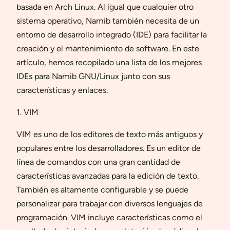
basada en Arch Linux. Al igual que cualquier otro
sistema operativo, Namib también necesita de un
entorno de desarrollo integrado (IDE) para facilitar la
creación y el mantenimiento de software. En este
artículo, hemos recopilado una lista de los mejores
IDEs para Namib GNU/Linux junto con sus
características y enlaces.
1. VIM
VIM es uno de los editores de texto más antiguos y
populares entre los desarrolladores. Es un editor de
línea de comandos con una gran cantidad de
características avanzadas para la edición de texto.
También es altamente configurable y se puede
personalizar para trabajar con diversos lenguajes de
programación. VIM incluye características como el