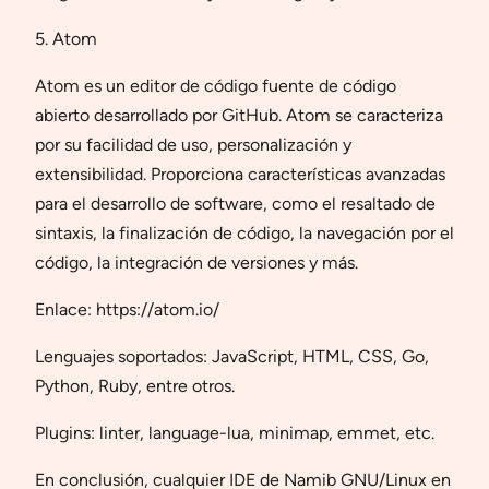
5. Atom
Atom es un editor de código fuente de código
abierto desarrollado por GitHub. Atom se caracteriza
por su facilidad de uso, personalización y
extensibilidad. Proporciona características avanzadas
para el desarrollo de software, como el resaltado de
sintaxis, la finalización de código, la navegación por el
código, la integración de versiones y más.
Enlace: https://atom.io/
Lenguajes soportados: JavaScript, HTML, CSS, Go,
Python, Ruby, entre otros.
Plugins: linter, language-lua, minimap, emmet, etc.
En conclusión, cualquier IDE de Namib GNU/Linux en