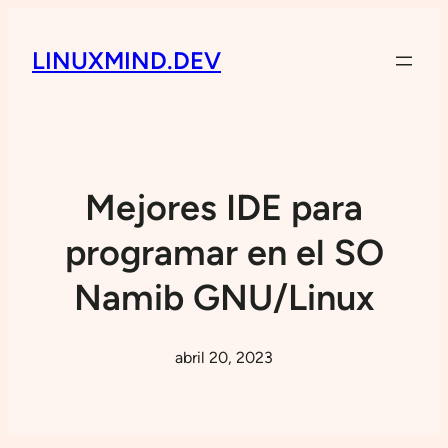
LINUXMIND.DEV
Mejores IDE para
programar en el SO
Namib GNU/Linux
abril 20, 2023