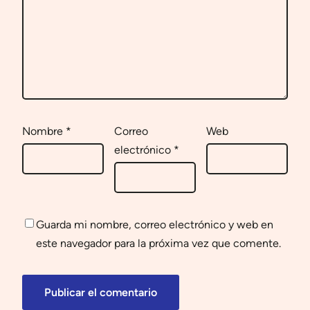
Nombre
*
Correo
Web
electrónico
*
Guarda mi nombre, correo electrónico y web en
este navegador para la próxima vez que comente.