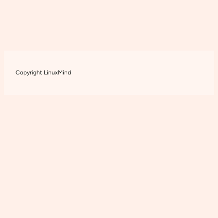
Copyright LinuxMind