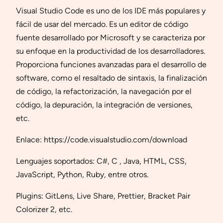
Visual Studio Code es uno de los IDE más populares y
fácil de usar del mercado. Es un editor de código
fuente desarrollado por Microsoft y se caracteriza por
su enfoque en la productividad de los desarrolladores.
Proporciona funciones avanzadas para el desarrollo de
software, como el resaltado de sintaxis, la finalización
de código, la refactorización, la navegación por el
código, la depuración, la integración de versiones,
etc.
Enlace: https://code.visualstudio.com/download
Lenguajes soportados: C#, C , Java, HTML, CSS,
JavaScript, Python, Ruby, entre otros.
Plugins: GitLens, Live Share, Prettier, Bracket Pair
Colorizer 2, etc.