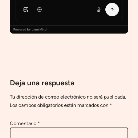
Powered by LinuxMind
Deja una respuesta
Tu dirección de correo electrónico no será publicada.
Los campos obligatorios están marcados con
*
Comentario
*