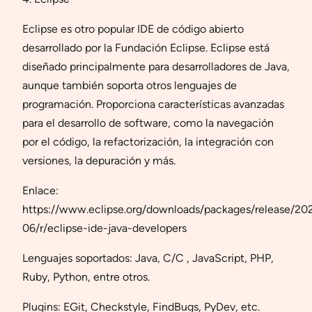
Eclipse es otro popular IDE de código abierto
desarrollado por la Fundación Eclipse. Eclipse está
diseñado principalmente para desarrolladores de Java,
aunque también soporta otros lenguajes de
programación. Proporciona características avanzadas
para el desarrollo de software, como la navegación
por el código, la refactorización, la integración con
versiones, la depuración y más.
Enlace:
https://www.eclipse.org/downloads/packages/release/20
06/r/eclipse-ide-java-developers
Lenguajes soportados: Java, C/C , JavaScript, PHP,
Ruby, Python, entre otros.
Plugins: EGit, Checkstyle, FindBugs, PyDev, etc.