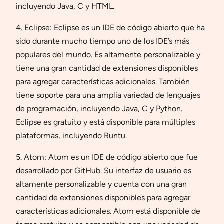
incluyendo Java, C y HTML.
4. Eclipse: Eclipse es un IDE de código abierto que ha
sido durante mucho tiempo uno de los IDE’s más
populares del mundo. Es altamente personalizable y
tiene una gran cantidad de extensiones disponibles
para agregar características adicionales. También
tiene soporte para una amplia variedad de lenguajes
de programación, incluyendo Java, C y Python.
Eclipse es gratuito y está disponible para múltiples
plataformas, incluyendo Runtu.
5. Atom: Atom es un IDE de código abierto que fue
desarrollado por GitHub. Su interfaz de usuario es
altamente personalizable y cuenta con una gran
cantidad de extensiones disponibles para agregar
características adicionales. Atom está disponible de