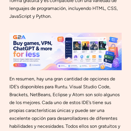
forma gratuita y es compatible con una variedad de
lenguajes de programación, incluyendo HTML, CSS,
JavaScript y Python.
En resumen, hay una gran cantidad de opciones de
IDE’s disponibles para Runtu. Visual Studio Code,
Brackets, NetBeans, Eclipse y Atom son solo algunos
de los mejores. Cada uno de estos IDE’s tiene sus
propias características únicas y puede ser una
excelente opción para desarrolladores de diferentes
habilidades y necesidades. Todos ellos son gratuitos y