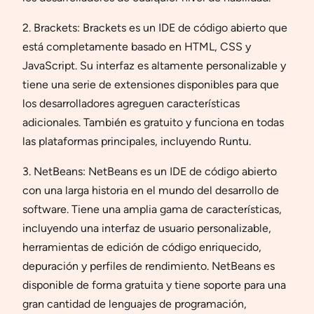
2. Brackets: Brackets es un IDE de código abierto que
está completamente basado en HTML, CSS y
JavaScript. Su interfaz es altamente personalizable y
tiene una serie de extensiones disponibles para que
los desarrolladores agreguen características
adicionales. También es gratuito y funciona en todas
las plataformas principales, incluyendo Runtu.
3. NetBeans: NetBeans es un IDE de código abierto
con una larga historia en el mundo del desarrollo de
software. Tiene una amplia gama de características,
incluyendo una interfaz de usuario personalizable,
herramientas de edición de código enriquecido,
depuración y perfiles de rendimiento. NetBeans es
disponible de forma gratuita y tiene soporte para una
gran cantidad de lenguajes de programación,