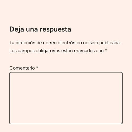
Deja una respuesta
Tu dirección de correo electrónico no será publicada.
Los campos obligatorios están marcados con
*
Comentario
*