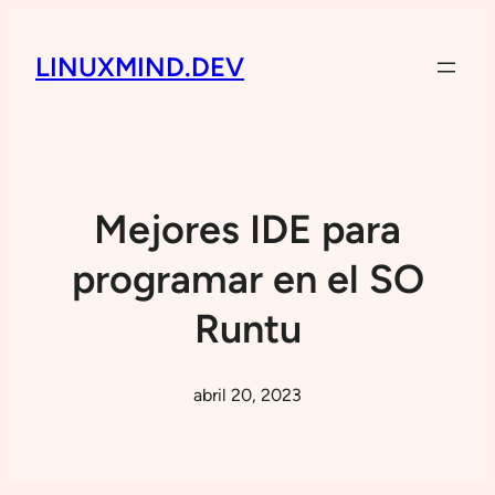
LINUXMIND.DEV
Mejores IDE para
programar en el SO
Runtu
abril 20, 2023