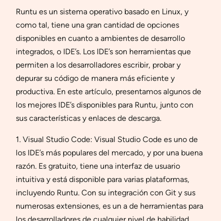
Runtu es un sistema operativo basado en Linux, y
como tal, tiene una gran cantidad de opciones
disponibles en cuanto a ambientes de desarrollo
integrados, o IDE’s. Los IDE’s son herramientas que
permiten a los desarrolladores escribir, probar y
depurar su código de manera más eficiente y
productiva. En este artículo, presentamos algunos de
los mejores IDE’s disponibles para Runtu, junto con
sus características y enlaces de descarga.
1. Visual Studio Code: Visual Studio Code es uno de
los IDE’s más populares del mercado, y por una buena
razón. Es gratuito, tiene una interfaz de usuario
intuitiva y está disponible para varias plataformas,
incluyendo Runtu. Con su integración con Git y sus
numerosas extensiones, es un a de herramientas para
los desarrolladores de cualquier nivel de habilidad.