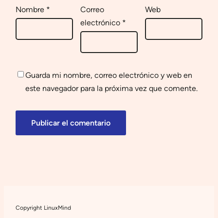
Nombre
*
Correo
Web
electrónico
*
Guarda mi nombre, correo electrónico y web en
este navegador para la próxima vez que comente.
Copyright LinuxMind