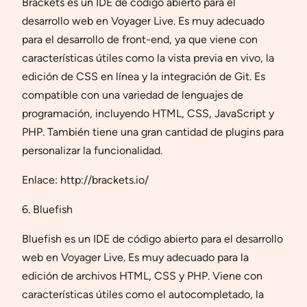
Brackets es un IDE de código abierto para el
desarrollo web en Voyager Live. Es muy adecuado
para el desarrollo de front-end, ya que viene con
características útiles como la vista previa en vivo, la
edición de CSS en línea y la integración de Git. Es
compatible con una variedad de lenguajes de
programación, incluyendo HTML, CSS, JavaScript y
PHP. También tiene una gran cantidad de plugins para
personalizar la funcionalidad.
Enlace: http://brackets.io/
6. Bluefish
Bluefish es un IDE de código abierto para el desarrollo
web en Voyager Live. Es muy adecuado para la
edición de archivos HTML, CSS y PHP. Viene con
características útiles como el autocompletado, la