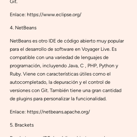
Git.
Enlace: https://www.eclipse.org/
4. NetBeans
NetBeans es otro IDE de código abierto muy popular
para el desarrollo de software en Voyager Live. Es
compatible con una variedad de lenguajes de
programación, incluyendo Java, C , PHP, Python y
Ruby. Viene con características útiles como el
autocompletado, la depuración y el control de
versiones con Git. También tiene una gran cantidad
de plugins para personalizar la funcionalidad.
Enlace: https://netbeans.apache.org/
5. Brackets