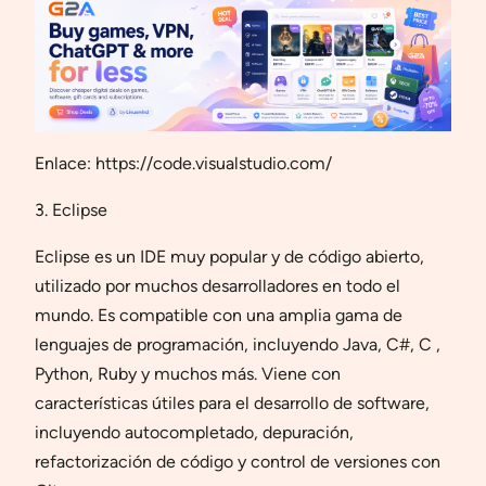
Enlace: https://code.visualstudio.com/
3. Eclipse
Eclipse es un IDE muy popular y de código abierto,
utilizado por muchos desarrolladores en todo el
mundo. Es compatible con una amplia gama de
lenguajes de programación, incluyendo Java, C#, C ,
Python, Ruby y muchos más. Viene con
características útiles para el desarrollo de software,
incluyendo autocompletado, depuración,
refactorización de código y control de versiones con