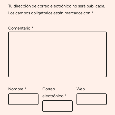
Tu dirección de correo electrónico no será publicada.
Los campos obligatorios están marcados con
*
Comentario
*
Nombre
*
Correo
Web
electrónico
*