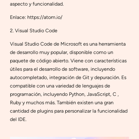
aspecto y funcionalidad.
Enlace: https://atom.io/
2. Visual Studio Code
Visual Studio Code de Microsoft es una herramienta
de desarrollo muy popular, disponible como un
paquete de código abierto. Viene con características
útiles para el desarrollo de software, incluyendo
autocompletado, integración de Git y depuración. Es
compatible con una variedad de lenguajes de
programación, incluyendo Python, JavaScript, C ,
Ruby y muchos más. También existen una gran
cantidad de plugins para personalizar la funcionalidad
del IDE.