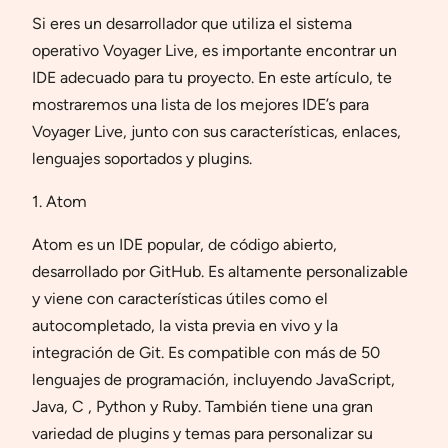
Si eres un desarrollador que utiliza el sistema
operativo Voyager Live, es importante encontrar un
IDE adecuado para tu proyecto. En este artículo, te
mostraremos una lista de los mejores IDE’s para
Voyager Live, junto con sus características, enlaces,
lenguajes soportados y plugins.
1. Atom
Atom es un IDE popular, de código abierto,
desarrollado por GitHub. Es altamente personalizable
y viene con características útiles como el
autocompletado, la vista previa en vivo y la
integración de Git. Es compatible con más de 50
lenguajes de programación, incluyendo JavaScript,
Java, C , Python y Ruby. También tiene una gran
variedad de plugins y temas para personalizar su