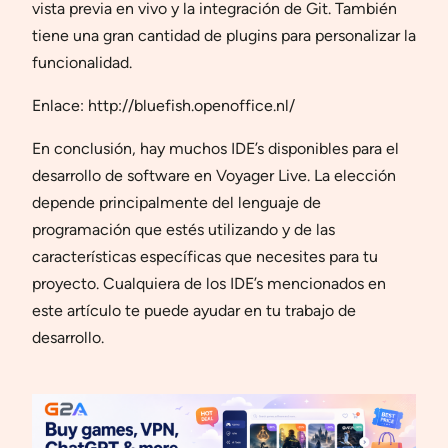
vista previa en vivo y la integración de Git. También
tiene una gran cantidad de plugins para personalizar la
funcionalidad.
Enlace: http://bluefish.openoffice.nl/
En conclusión, hay muchos IDE’s disponibles para el
desarrollo de software en Voyager Live. La elección
depende principalmente del lenguaje de
programación que estés utilizando y de las
características específicas que necesites para tu
proyecto. Cualquiera de los IDE’s mencionados en
este artículo te puede ayudar en tu trabajo de
desarrollo.