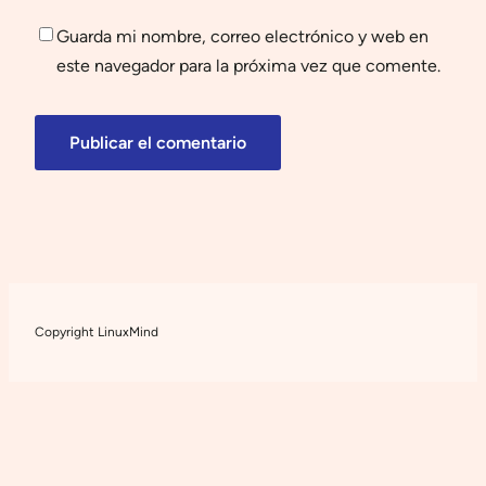
Guarda mi nombre, correo electrónico y web en
este navegador para la próxima vez que comente.
Copyright LinuxMind