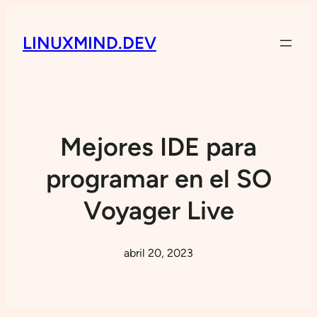
LINUXMIND.DEV
Mejores IDE para
programar en el SO
Voyager Live
abril 20, 2023