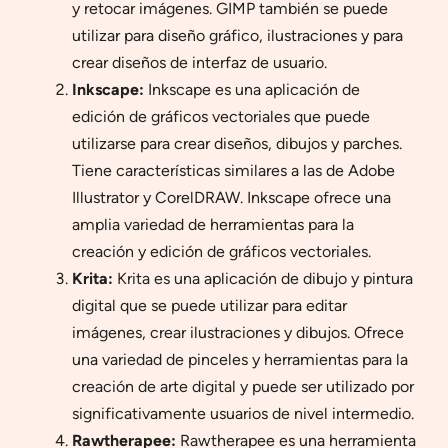
y retocar imágenes. GIMP también se puede
utilizar para diseño gráfico, ilustraciones y para
crear diseños de interfaz de usuario.
Inkscape:
Inkscape es una aplicación de
edición de gráficos vectoriales que puede
utilizarse para crear diseños, dibujos y parches.
Tiene características similares a las de Adobe
Illustrator y CorelDRAW. Inkscape ofrece una
amplia variedad de herramientas para la
creación y edición de gráficos vectoriales.
Krita:
Krita es una aplicación de dibujo y pintura
digital que se puede utilizar para editar
imágenes, crear ilustraciones y dibujos. Ofrece
una variedad de pinceles y herramientas para la
creación de arte digital y puede ser utilizado por
significativamente usuarios de nivel intermedio.
Rawtherapee:
Rawtherapee es una herramienta