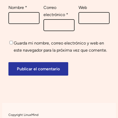
Nombre
*
Correo
Web
electrónico
*
Guarda mi nombre, correo electrónico y web en
este navegador para la próxima vez que comente.
Copyright LinuxMind