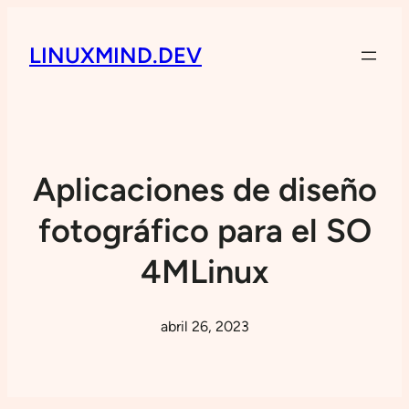
LINUXMIND.DEV
Aplicaciones de diseño
fotográfico para el SO
4MLinux
abril 26, 2023