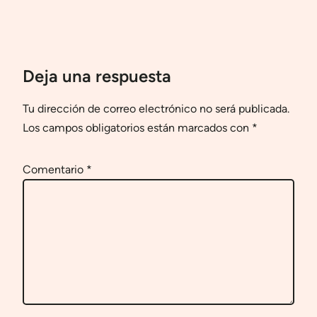
Deja una respuesta
Tu dirección de correo electrónico no será publicada.
Los campos obligatorios están marcados con
*
Comentario
*