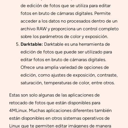
de edición de fotos que se utiliza para editar
fotos en bruto de cámaras digitales. Permite
acceder a los datos no procesados dentro de un
archivo RAW y proporciona un control completo
sobre los parámetros de color y exposición.
Darktable:
Darktable es una herramienta de
edición de fotos que puede ser utilizado para
editar fotos en bruto de cámaras digitales.
Ofrece una amplia variedad de opciones de
edición, como ajustes de exposición, contraste,
saturación, temperaturas de color, entre otros.
Estas son solo algunas de las aplicaciones de
retocado de fotos que están disponibles para
4MLinux. Muchas aplicaciones diferentes también
están disponibles en otros sistemas operativos de
Linux que te permiten editar imágenes de manera