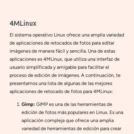
El sistema operativo Linux ofrece una amplia variedad
de aplicaciones de retocados de fotos para editar
imágenes de manera fácil y sencilla. Una de estas
aplicaciones es 4MLinux, que utiliza una interfaz de
usuario simplificada y amigable para facilitar el
proceso de edición de imágenes. A continuación, te
presentamos una lista de algunas de las mejores
aplicaciones de retocado de fotos para 4MLinux:
Gimp:
GIMP es una de las herramientas de
edición de fotos más populares en Linux. Es una
aplicación compleja que ofrece una amplia
variedad de herramientas de edición para crear