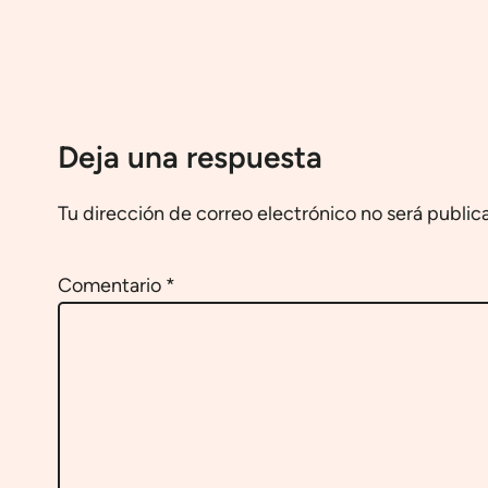
Deja una respuesta
Tu dirección de correo electrónico no será public
Comentario
*