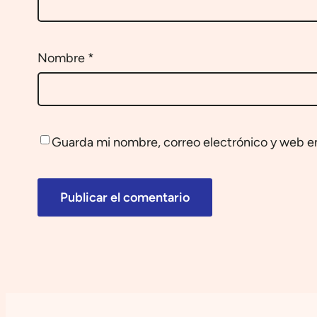
Nombre
*
Guarda mi nombre, correo electrónico y web e