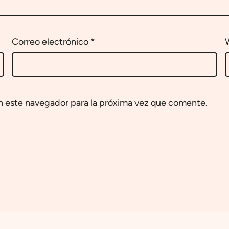
Correo electrónico
*
n este navegador para la próxima vez que comente.