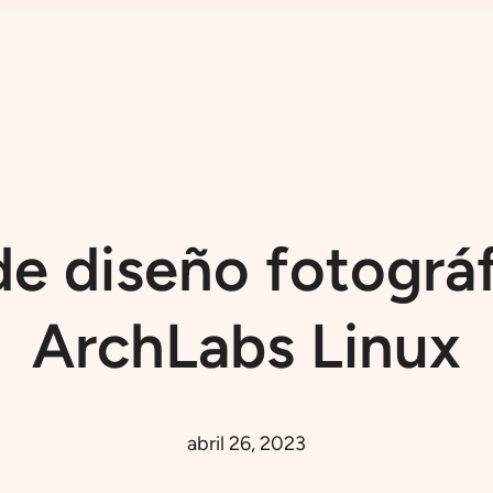
de diseño fotográf
ArchLabs Linux
abril 26, 2023