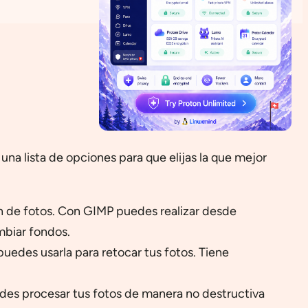
una lista de opciones para que elijas la que mejor
n de fotos. Con GIMP puedes realizar desde
mbiar fondos.
edes usarla para retocar tus fotos. Tiene
es procesar tus fotos de manera no destructiva