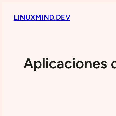
LINUXMIND.DEV
Aplicaciones 