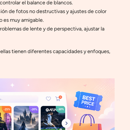
 controlar el balance de blancos.
ión de fotos no destructivas y ajustes de color
io es muy amigable.
oblemas de lente y de perspectiva, ajustar la
ellas tienen diferentes capacidades y enfoques,