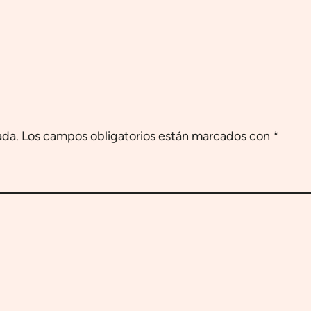
ada.
Los campos obligatorios están marcados con
*