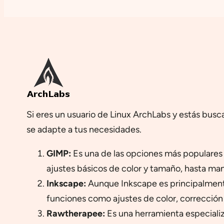
Si eres un usuario de Linux ArchLabs y estás busca
se adapte a tus necesidades.
GIMP:
Es una de las opciones más populares 
ajustes básicos de color y tamaño, hasta m
Inkscape:
Aunque Inkscape es principalmente
funciones como ajustes de color, corrección d
Rawtherapee:
Es una herramienta especiali