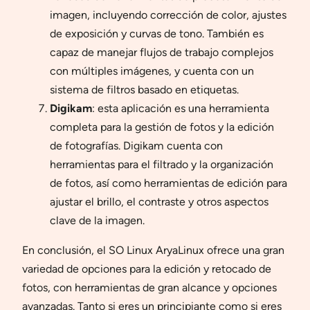
imagen, incluyendo corrección de color, ajustes
de exposición y curvas de tono. También es
capaz de manejar flujos de trabajo complejos
con múltiples imágenes, y cuenta con un
sistema de filtros basado en etiquetas.
Digikam
: esta aplicación es una herramienta
completa para la gestión de fotos y la edición
de fotografías. Digikam cuenta con
herramientas para el filtrado y la organización
de fotos, así como herramientas de edición para
ajustar el brillo, el contraste y otros aspectos
clave de la imagen.
En conclusión, el SO Linux AryaLinux ofrece una gran
variedad de opciones para la edición y retocado de
fotos, con herramientas de gran alcance y opciones
avanzadas. Tanto si eres un principiante como si eres