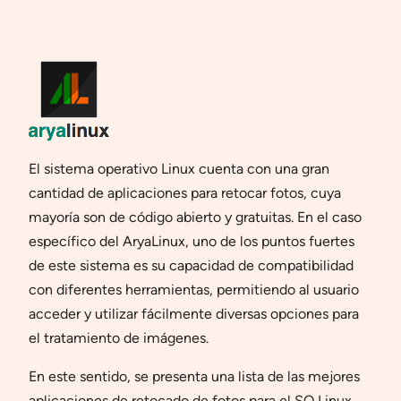
El sistema operativo Linux cuenta con una gran
cantidad de aplicaciones para retocar fotos, cuya
mayoría son de código abierto y gratuitas. En el caso
específico del AryaLinux, uno de los puntos fuertes
de este sistema es su capacidad de compatibilidad
con diferentes herramientas, permitiendo al usuario
acceder y utilizar fácilmente diversas opciones para
el tratamiento de imágenes.
En este sentido, se presenta una lista de las mejores
aplicaciones de retocado de fotos para el SO Linux