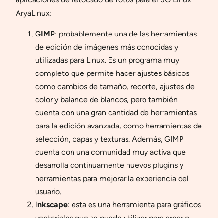
AryaLinux:
GIMP
: probablemente una de las herramientas
de edición de imágenes más conocidas y
utilizadas para Linux. Es un programa muy
completo que permite hacer ajustes básicos
como cambios de tamaño, recorte, ajustes de
color y balance de blancos, pero también
cuenta con una gran cantidad de herramientas
para la edición avanzada, como herramientas de
selección, capas y texturas. Además, GIMP
cuenta con una comunidad muy activa que
desarrolla continuamente nuevos plugins y
herramientas para mejorar la experiencia del
usuario.
Inkscape
: esta es una herramienta para gráficos
vectoriales que se puede utilizar para crear o