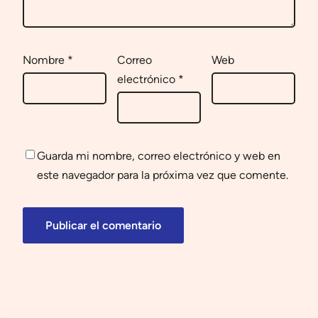
Nombre
*
Correo
Web
electrónico
*
Guarda mi nombre, correo electrónico y web en
este navegador para la próxima vez que comente.