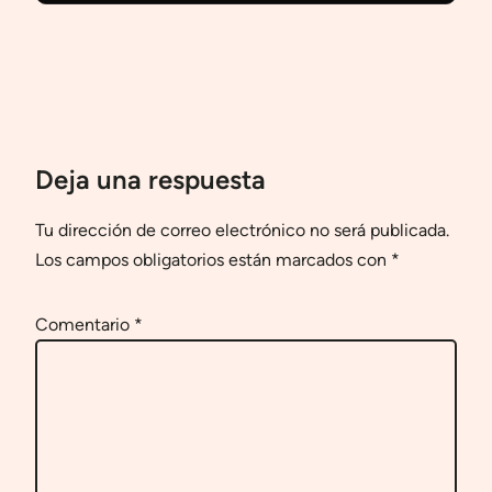
Deja una respuesta
Tu dirección de correo electrónico no será publicada.
Los campos obligatorios están marcados con
*
Comentario
*