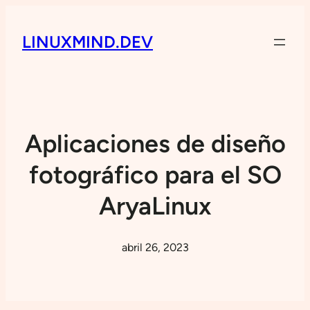
LINUXMIND.DEV
Aplicaciones de diseño
fotográfico para el SO
AryaLinux
abril 26, 2023