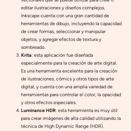
editar ilustraciones y diseños complejos.
Inkscape cuenta con una gran cantidad de
herramientas de dibujo, incluyendo la capacidad
de crear formas, seleccionar y manipular
objetos, y agregar efectos de textura y
sombreado.
Krita
: esta aplicación fue diseñada
especialmente para la creación de arte digital.
Es una herramienta excelente para la creación
de ilustraciones, cómics y otros tipos de arte
digital, y cuenta con una amplia variedad de
herramientas para controlar el color, la opacidad
y otros efectos especiales.
Luminance HDR
: esta herramienta es muy útil
para crear imágenes de alta calidad utilizando la
técnica de High Dynamic Range (HDR).