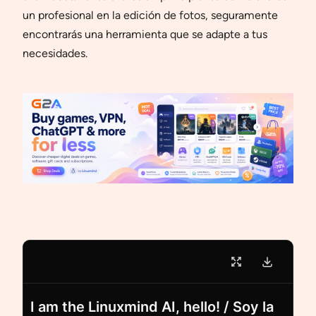
un profesional en la edición de fotos, seguramente
encontrarás una herramienta que se adapte a tus
necesidades.
I am the Linuxmind AI, hello! / Soy la