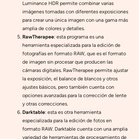
Luminance HDR permite combinar varias
imágenes tomadas con diferentes exposiciones
para crear una única imagen con una gama más
amplia de colores y detalles.
RawTherapee
: esta programa es una
herramienta especializada para la edición de
fotografías en formato RAW, que es el formato
de imagen sin procesar que producen las
cámaras digitales. RawTherapee permite ajustar
la exposición, el balance de blancos y otros
ajustes básicos, pero también cuenta con
opciones avanzadas para la corrección de lente
y otras correcciones.
Darktable
: esta es otra herramienta
especializada para la edición de fotos en
formato RAW. Darktable cuenta con una amplia
variedad de herramientas de procesamiento de