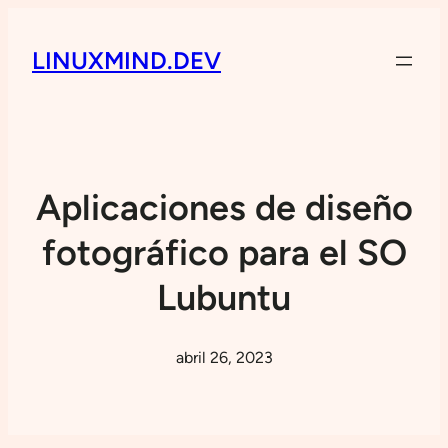
LINUXMIND.DEV
Aplicaciones de diseño
fotográfico para el SO
Lubuntu
abril 26, 2023