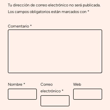
Tu dirección de correo electrónico no será publicada.
Los campos obligatorios están marcados con
*
Comentario
*
Nombre
*
Correo
Web
electrónico
*