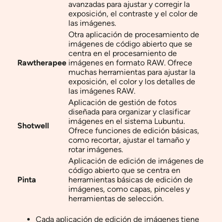
avanzadas para ajustar y corregir la
exposición, el contraste y el color de
las imágenes.
Otra aplicación de procesamiento de
imágenes de código abierto que se
centra en el procesamiento de
Rawtherapee
imágenes en formato RAW. Ofrece
muchas herramientas para ajustar la
exposición, el color y los detalles de
las imágenes RAW.
Aplicación de gestión de fotos
diseñada para organizar y clasificar
imágenes en el sistema Lubuntu.
Shotwell
Ofrece funciones de edición básicas,
como recortar, ajustar el tamaño y
rotar imágenes.
Aplicación de edición de imágenes de
código abierto que se centra en
Pinta
herramientas básicas de edición de
imágenes, como capas, pinceles y
herramientas de selección.
Cada aplicación de edición de imágenes tiene