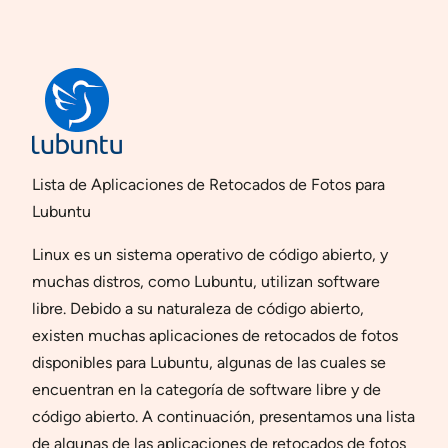
Lista de Aplicaciones de Retocados de Fotos para
Lubuntu
Linux es un sistema operativo de código abierto, y
muchas distros, como Lubuntu, utilizan software
libre. Debido a su naturaleza de código abierto,
existen muchas aplicaciones de retocados de fotos
disponibles para Lubuntu, algunas de las cuales se
encuentran en la categoría de software libre y de
código abierto. A continuación, presentamos una lista
de algunas de las aplicaciones de retocados de fotos