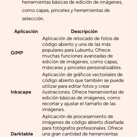
herramientas básicas de edición de imágenes,
como capas, pinceles y herramientas de
selección.
Aplicación
Descripción
Aplicación de retocado de fotos de
código abierto y una de las más
populares para Lubuntu. Ofrece
GIMP
muchas funciones avanzadas de
edición de imágenes, como capas,
máscaras y pinceles personalizables.
Aplicación de gráficos vectoriales de
código abierto que también se puede
utilizar para editar fotos y crear
Inkscape
ilustraciones. Ofrece herramientas de
edición básicas de imágenes, como
recortar y ajustar el tamaño de las
imágenes.
Aplicación de procesamiento de
imágenes de código abierto diseñada
para fotógrafos profesionales. Ofrece
Darktable
una gran cantidad de herramientas