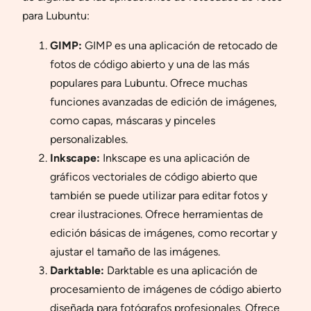
para Lubuntu:
GIMP:
GIMP es una aplicación de retocado de
fotos de código abierto y una de las más
populares para Lubuntu. Ofrece muchas
funciones avanzadas de edición de imágenes,
como capas, máscaras y pinceles
personalizables.
Inkscape:
Inkscape es una aplicación de
gráficos vectoriales de código abierto que
también se puede utilizar para editar fotos y
crear ilustraciones. Ofrece herramientas de
edición básicas de imágenes, como recortar y
ajustar el tamaño de las imágenes.
Darktable:
Darktable es una aplicación de
procesamiento de imágenes de código abierto
diseñada para fotógrafos profesionales. Ofrece