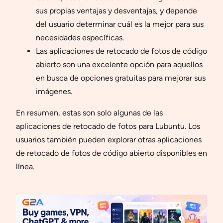
sus propias ventajas y desventajas, y depende
del usuario determinar cuál es la mejor para sus
necesidades específicas.
Las aplicaciones de retocado de fotos de código
abierto son una excelente opción para aquellos
en busca de opciones gratuitas para mejorar sus
imágenes.
En resumen, estas son solo algunas de las
aplicaciones de retocado de fotos para Lubuntu. Los
usuarios también pueden explorar otras aplicaciones
de retocado de fotos de código abierto disponibles en
línea.