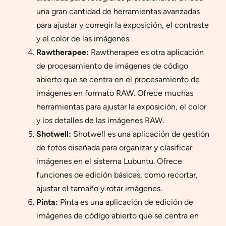
una gran cantidad de herramientas avanzadas
para ajustar y corregir la exposición, el contraste
y el color de las imágenes.
Rawtherapee:
Rawtherapee es otra aplicación
de procesamiento de imágenes de código
abierto que se centra en el procesamiento de
imágenes en formato RAW. Ofrece muchas
herramientas para ajustar la exposición, el color
y los detalles de las imágenes RAW.
Shotwell:
Shotwell es una aplicación de gestión
de fotos diseñada para organizar y clasificar
imágenes en el sistema Lubuntu. Ofrece
funciones de edición básicas, como recortar,
ajustar el tamaño y rotar imágenes.
Pinta:
Pinta es una aplicación de edición de
imágenes de código abierto que se centra en