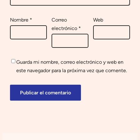
Nombre
*
Correo
Web
electrónico
*
Guarda mi nombre, correo electrónico y web en
este navegador para la próxima vez que comente.