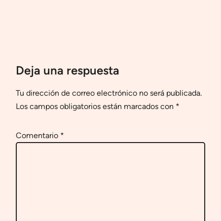
Deja una respuesta
Tu dirección de correo electrónico no será publicada.
Los campos obligatorios están marcados con
*
Comentario
*