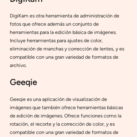
DigiKam es otra herramienta de administración de
fotos que ofrece además un conjunto de
herramientas para la edición básica de imágenes.
Incluye herramientas para ajustes de color,
eliminación de manchas y corrección de lentes, y es
compatible con una gran variedad de formatos de
archivo.
Geeqie
Geeqie es una aplicación de visualización de
imágenes que también ofrece herramientas básicas
de edición de imágenes. Ofrece funciones como la
rotación, el recorte y la corrección de color, y es
compatible con una gran variedad de formatos de