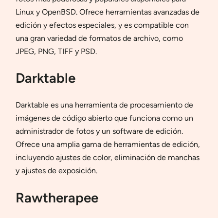
Linux y OpenBSD. Ofrece herramientas avanzadas de
edición y efectos especiales, y es compatible con
una gran variedad de formatos de archivo, como
JPEG, PNG, TIFF y PSD.
Darktable
Darktable es una herramienta de procesamiento de
imágenes de código abierto que funciona como un
administrador de fotos y un software de edición.
Ofrece una amplia gama de herramientas de edición,
incluyendo ajustes de color, eliminación de manchas
y ajustes de exposición.
Rawtherapee