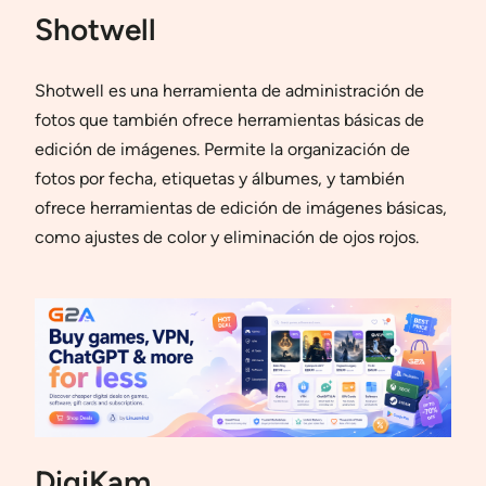
Shotwell
Shotwell es una herramienta de administración de
fotos que también ofrece herramientas básicas de
edición de imágenes. Permite la organización de
fotos por fecha, etiquetas y álbumes, y también
ofrece herramientas de edición de imágenes básicas,
como ajustes de color y eliminación de ojos rojos.
DigiKam