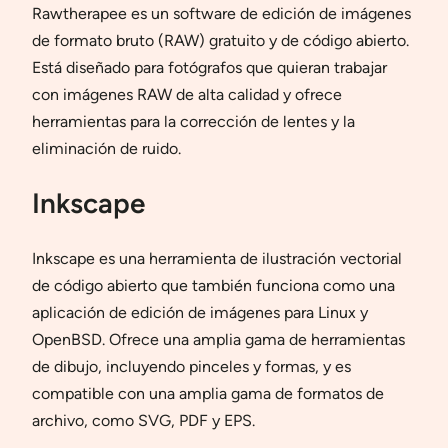
Rawtherapee es un software de edición de imágenes
de formato bruto (RAW) gratuito y de código abierto.
Está diseñado para fotógrafos que quieran trabajar
con imágenes RAW de alta calidad y ofrece
herramientas para la corrección de lentes y la
eliminación de ruido.
Inkscape
Inkscape es una herramienta de ilustración vectorial
de código abierto que también funciona como una
aplicación de edición de imágenes para Linux y
OpenBSD. Ofrece una amplia gama de herramientas
de dibujo, incluyendo pinceles y formas, y es
compatible con una amplia gama de formatos de
archivo, como SVG, PDF y EPS.