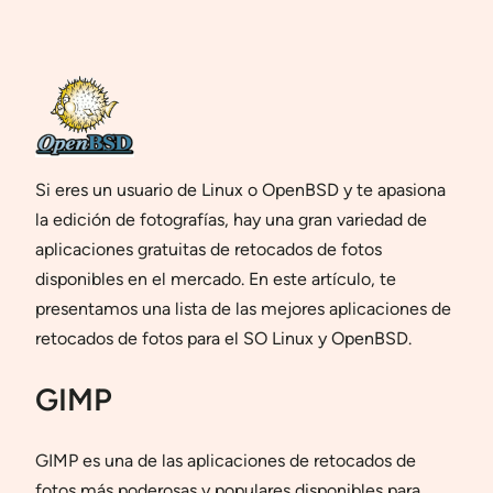
Si eres un usuario de Linux o OpenBSD y te apasiona
la edición de fotografías, hay una gran variedad de
aplicaciones gratuitas de retocados de fotos
disponibles en el mercado. En este artículo, te
presentamos una lista de las mejores aplicaciones de
retocados de fotos para el SO Linux y OpenBSD.
GIMP
GIMP es una de las aplicaciones de retocados de
fotos más poderosas y populares disponibles para