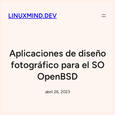
LINUXMIND.DEV
Aplicaciones de diseño
fotográfico para el SO
OpenBSD
abril 26, 2023