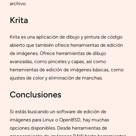
archivo.
Krita
Krita es una aplicación de dibujo y pintura de código
abierto que también ofrece herramientas de edición
de imágenes. Ofrece herramientas de dibujo
avanzadas, como pinceles y capas, así como
herramientas de edición de imágenes básicas, como
ajustes de color y eliminación de manchas.
Conclusiones
Si estás buscando un software de edición de
imágenes para Linux o OpenBSD, hay muchas
opciones disponibles. Desde herramientas de