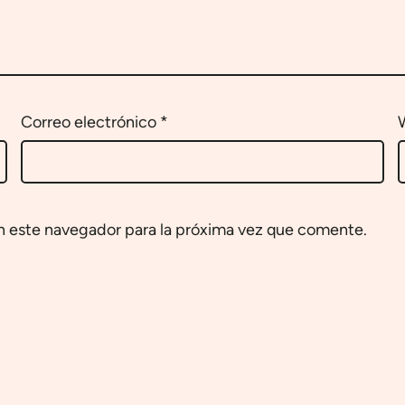
Correo electrónico
*
n este navegador para la próxima vez que comente.