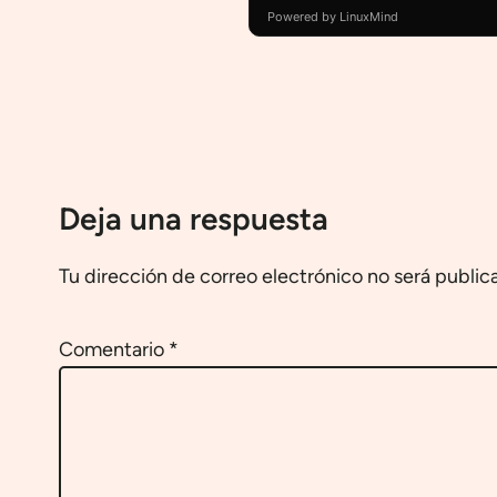
Powered by LinuxMind
Deja una respuesta
Tu dirección de correo electrónico no será public
Comentario
*