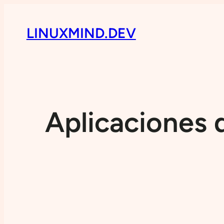
LINUXMIND.DEV
Aplicaciones 