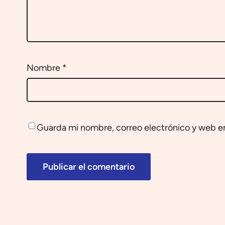
Nombre
*
Guarda mi nombre, correo electrónico y web e