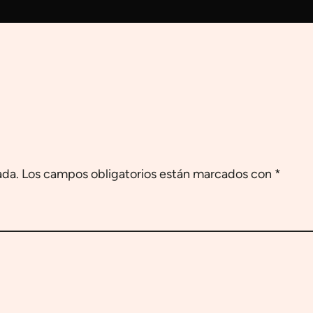
ada.
Los campos obligatorios están marcados con
*