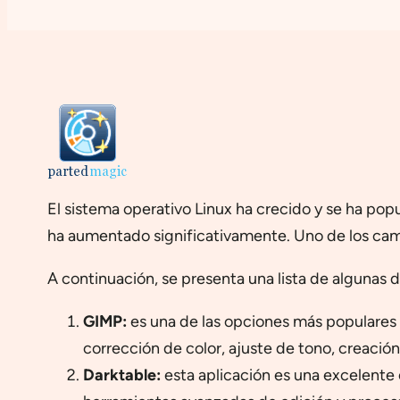
El sistema operativo Linux ha crecido y se ha pop
ha aumentado significativamente. Uno de los camp
A continuación, se presenta una lista de algunas d
GIMP:
es una de las opciones más populares 
corrección de color, ajuste de tono, creación
Darktable:
esta aplicación es una excelente