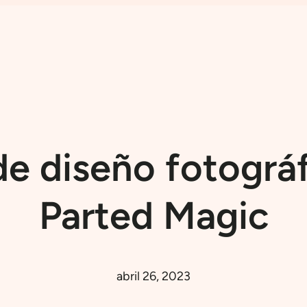
de diseño fotográf
Parted Magic
abril 26, 2023