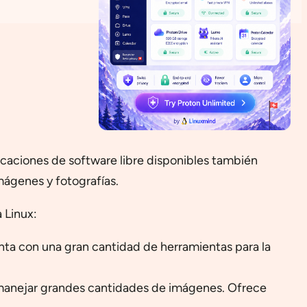
licaciones de software libre disponibles también
mágenes y fotografías.
 Linux:
nta con una gran cantidad de herramientas para la
n manejar grandes cantidades de imágenes. Ofrece