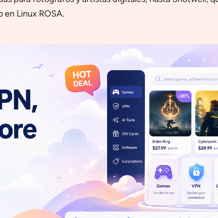
io en Linux ROSA.