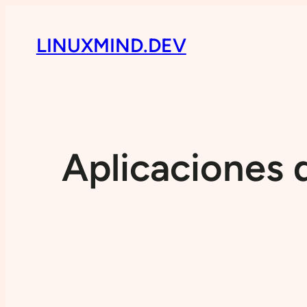
LINUXMIND.DEV
Aplicaciones 