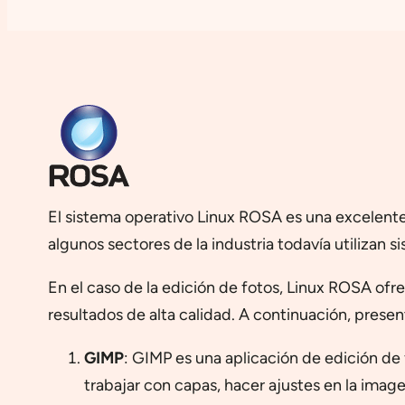
El sistema operativo Linux ROSA es una excelente 
algunos sectores de la industria todavía utilizan 
En el caso de la edición de fotos, Linux ROSA ofr
resultados de alta calidad. A continuación, prese
GIMP
: GIMP es una aplicación de edición de
trabajar con capas, hacer ajustes en la imag