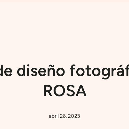
de diseño fotográf
ROSA
abril 26, 2023