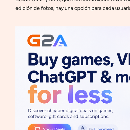
edición de fotos, hay una opción para cada usuar