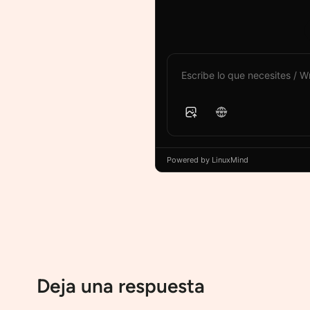
Powered by LinuxMind
Deja una respuesta