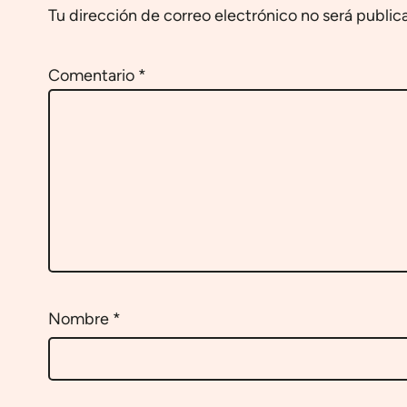
Tu dirección de correo electrónico no será public
Comentario
*
Nombre
*