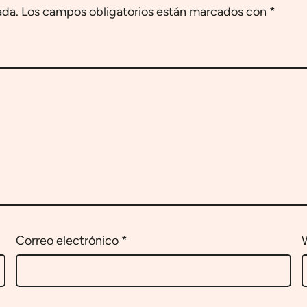
ada.
Los campos obligatorios están marcados con
*
Correo electrónico
*