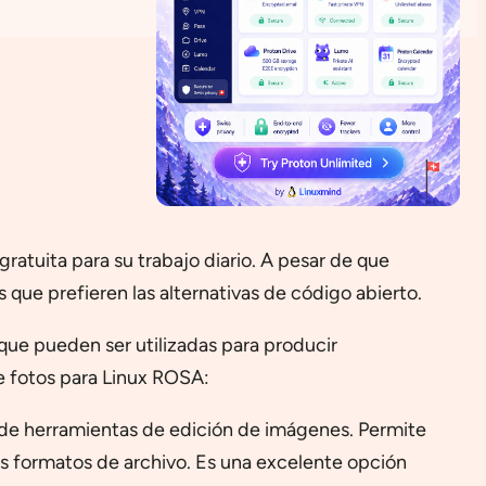
ratuita para su trabajo diario. A pesar de que
 que prefieren las alternativas de código abierto.
que pueden ser utilizadas para producir
de fotos para Linux ROSA:
d de herramientas de edición de imágenes. Permite
sos formatos de archivo. Es una excelente opción