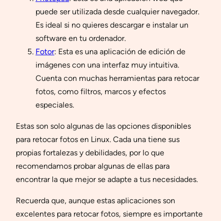
puede ser utilizada desde cualquier navegador.
Es ideal si no quieres descargar e instalar un
software en tu ordenador.
Fotor
: Esta es una aplicación de edición de
imágenes con una interfaz muy intuitiva.
Cuenta con muchas herramientas para retocar
fotos, como filtros, marcos y efectos
especiales.
Estas son solo algunas de las opciones disponibles
para retocar fotos en Linux. Cada una tiene sus
propias fortalezas y debilidades, por lo que
recomendamos probar algunas de ellas para
encontrar la que mejor se adapte a tus necesidades.
Recuerda que, aunque estas aplicaciones son
excelentes para retocar fotos, siempre es importante