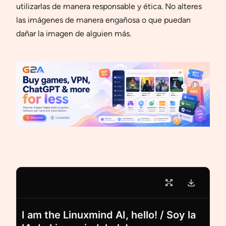
utilizarlas de manera responsable y ética. No alteres
las imágenes de manera engañosa o que puedan
dañar la imagen de alguien más.
I am the Linuxmind AI, hello! / Soy la