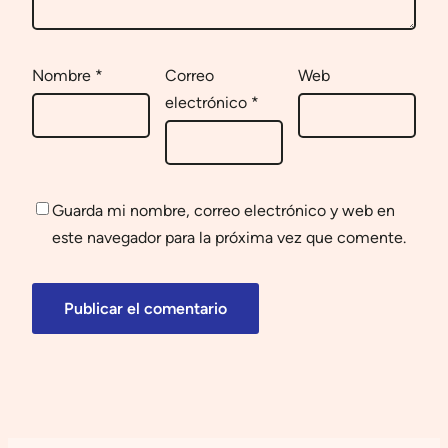
Nombre
*
Correo
Web
electrónico
*
Guarda mi nombre, correo electrónico y web en
este navegador para la próxima vez que comente.