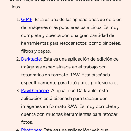
Linux:
GIMP
: Esta es una de las aplicaciones de edición
de imágenes más populares para Linux. Es muy
completa y cuenta con una gran cantidad de
herramientas para retocar fotos, como pinceles,
filtros y capas.
Darktable
: Esta es una aplicación de edición de
imágenes especializada en el trabajo con
fotografías en formato RAW. Está diseñada
específicamente para fotógrafos profesionales.
Rawtherapee
: Al igual que Darktable, esta
aplicación está diseñada para trabajar con
imágenes en formato RAW. Es muy completa y
cuenta con muchas herramientas para retocar
fotos.
Photopea
: Esta es una aplicación web que