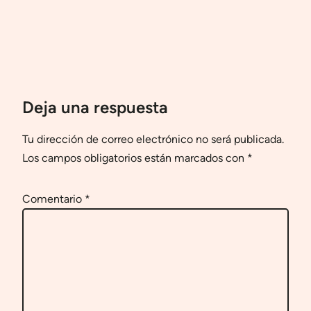
Deja una respuesta
Tu dirección de correo electrónico no será publicada.
Los campos obligatorios están marcados con
*
Comentario
*