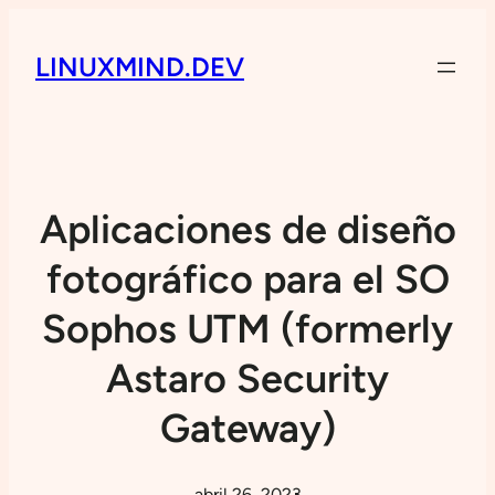
LINUXMIND.DEV
Aplicaciones de diseño
fotográfico para el SO
Sophos UTM (formerly
Astaro Security
Gateway)
abril 26, 2023