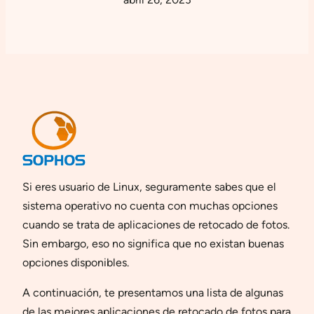
Si eres usuario de Linux, seguramente sabes que el
sistema operativo no cuenta con muchas opciones
cuando se trata de aplicaciones de retocado de fotos.
Sin embargo, eso no significa que no existan buenas
opciones disponibles.
A continuación, te presentamos una lista de algunas
de las mejores aplicaciones de retocado de fotos para