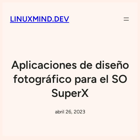
LINUXMIND.DEV
Aplicaciones de diseño
fotográfico para el SO
SuperX
abril 26, 2023