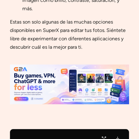
imagen como brillo, contraste, saturación, y
más.
Estas son solo algunas de las muchas opciones
disponibles en SuperX para editar tus fotos. Siéntete
libre de experimentar con diferentes aplicaciones y
descubrir cuál es la mejor para ti.