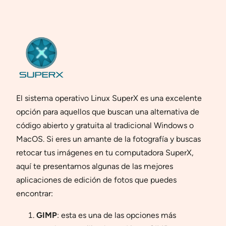
El sistema operativo Linux SuperX es una excelente
opción para aquellos que buscan una alternativa de
código abierto y gratuita al tradicional Windows o
MacOS. Si eres un amante de la fotografía y buscas
retocar tus imágenes en tu computadora SuperX,
aquí te presentamos algunas de las mejores
aplicaciones de edición de fotos que puedes
encontrar:
GIMP
: esta es una de las opciones más