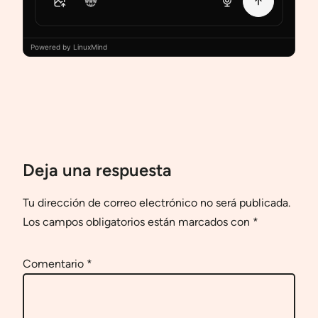
Powered by LinuxMind
Deja una respuesta
Tu dirección de correo electrónico no será publicada.
Los campos obligatorios están marcados con
*
Comentario
*