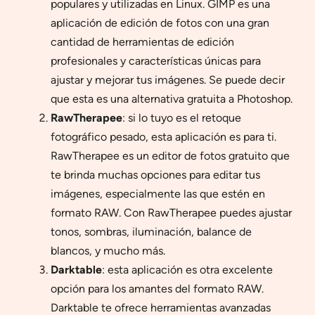
populares y utilizadas en Linux. GIMP es una
aplicación de edición de fotos con una gran
cantidad de herramientas de edición
profesionales y características únicas para
ajustar y mejorar tus imágenes. Se puede decir
que esta es una alternativa gratuita a Photoshop.
RawTherapee
: si lo tuyo es el retoque
fotográfico pesado, esta aplicación es para ti.
RawTherapee es un editor de fotos gratuito que
te brinda muchas opciones para editar tus
imágenes, especialmente las que estén en
formato RAW. Con RawTherapee puedes ajustar
tonos, sombras, iluminación, balance de
blancos, y mucho más.
Darktable
: esta aplicación es otra excelente
opción para los amantes del formato RAW.
Darktable te ofrece herramientas avanzadas