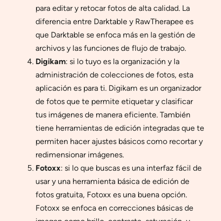
para editar y retocar fotos de alta calidad. La
diferencia entre Darktable y RawTherapee es
que Darktable se enfoca más en la gestión de
archivos y las funciones de flujo de trabajo.
Digikam
: si lo tuyo es la organización y la
administración de colecciones de fotos, esta
aplicación es para ti. Digikam es un organizador
de fotos que te permite etiquetar y clasificar
tus imágenes de manera eficiente. También
tiene herramientas de edición integradas que te
permiten hacer ajustes básicos como recortar y
redimensionar imágenes.
Fotoxx
: si lo que buscas es una interfaz fácil de
usar y una herramienta básica de edición de
fotos gratuita, Fotoxx es una buena opción.
Fotoxx se enfoca en correcciones básicas de