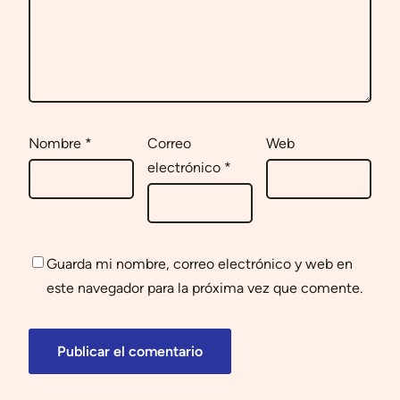
Nombre
*
Correo
Web
electrónico
*
Guarda mi nombre, correo electrónico y web en
este navegador para la próxima vez que comente.