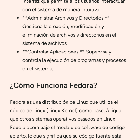
interfaz que permite a los usuarios interactuar
con el sistema de manera intuitiva.
**Administrar Archivos y Directorios:**
Gestiona la creación, modificación y
eliminación de archivos y directorios en el
sistema de archivos.
**Controlar Aplicaciones:** Supervisa y
controla la ejecución de programas y procesos
en el sistema.
¿Cómo Funciona Fedora?
Fedora es una distribución de Linux que utiliza el
núcleo de Linux (Linux Kernel) como base. Al igual
que otros sistemas operativos basados en Linux,
Fedora opera bajo el modelo de software de código
abierto, lo que significa que su código fuente está