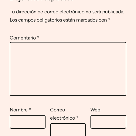
Tu dirección de correo electrónico no será publicada.
Los campos obligatorios están marcados con
*
Comentario
*
Nombre
*
Correo
Web
electrónico
*