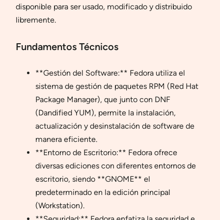
disponible para ser usado, modificado y distribuido
libremente.
Fundamentos Técnicos
**Gestión del Software:** Fedora utiliza el
sistema de gestión de paquetes RPM (Red Hat
Package Manager), que junto con DNF
(Dandified YUM), permite la instalación,
actualización y desinstalación de software de
manera eficiente.
**Entorno de Escritorio:** Fedora ofrece
diversas ediciones con diferentes entornos de
escritorio, siendo **GNOME** el
predeterminado en la edición principal
(Workstation).
**Seguridad:** Fedora enfatiza la seguridad e