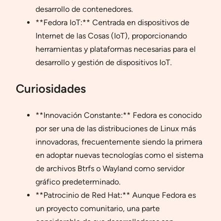
desarrollo de contenedores.
**Fedora IoT:** Centrada en dispositivos de
Internet de las Cosas (IoT), proporcionando
herramientas y plataformas necesarias para el
desarrollo y gestión de dispositivos IoT.
Curiosidades
**Innovación Constante:** Fedora es conocido
por ser una de las distribuciones de Linux más
innovadoras, frecuentemente siendo la primera
en adoptar nuevas tecnologías como el sistema
de archivos Btrfs o Wayland como servidor
gráfico predeterminado.
**Patrocinio de Red Hat:** Aunque Fedora es
un proyecto comunitario, una parte