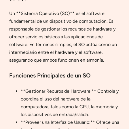
Un **Sistema Operativo (SO)** es el software
fundamental de un dispositivo de computación. Es
responsable de gestionar los recursos de hardware y
ofrecer servicios básicos a las aplicaciones de
software. En términos simples, el SO actúa como un
intermediario entre el hardware y el software,
asegurando que ambos funcionen en armonía.
Funciones Principales de un SO
**Gestionar Recuros de Hardware:** Controla y
coordina el uso del hardware de la
computadora, tales como la CPU, la memoria y
los dispositivos de entrada/salida.
**Proveer una Interfaz de Usuario:** Ofrece una