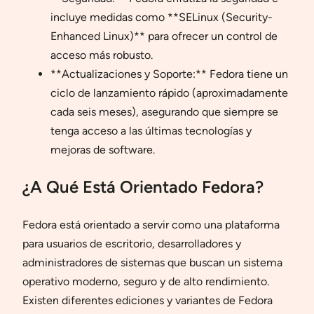
incluye medidas como **SELinux (Security-
Enhanced Linux)** para ofrecer un control de
acceso más robusto.
**Actualizaciones y Soporte:** Fedora tiene un
ciclo de lanzamiento rápido (aproximadamente
cada seis meses), asegurando que siempre se
tenga acceso a las últimas tecnologías y
mejoras de software.
¿A Qué Está Orientado Fedora?
Fedora está orientado a servir como una plataforma
para usuarios de escritorio, desarrolladores y
administradores de sistemas que buscan un sistema
operativo moderno, seguro y de alto rendimiento.
Existen diferentes ediciones y variantes de Fedora