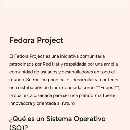
Fedora Project
El Fedora Project es una iniciativa comunitaria
patrocinada por Red Hat y respaldada por una amplia
comunidad de usuarios y desarrolladores en todo el
mundo. Su misión principal es desarrollar y mantener
una distribución de Linux conocida como **Fedora**,
la cual está diseñada para ser una plataforma fuerte,
innovadora y orientada al futuro.
¿Qué es un Sistema Operativo
(SO)?