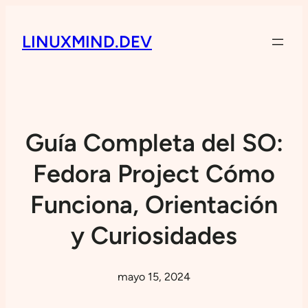
LINUXMIND.DEV
Guía Completa del SO:
Fedora Project Cómo
Funciona, Orientación
y Curiosidades
mayo 15, 2024