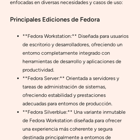
enfocadas en diversas necesidades y casos de uso:
Principales Ediciones de Fedora
**Fedora Workstation:** Diseñada para usuarios
de escritorio y desarrolladores, ofreciendo un
entorno completamente integrado con
herramientas de desarrollo y aplicaciones de
productividad.
**Fedora Server:** Orientada a servidores y
tareas de administración de sistemas,
ofreciendo estabilidad y prestaciones
adecuadas para entornos de producción.
**Fedora Silverblue:** Una variante inmutable
de Fedora Workstation diseñada para ofrecer
una experiencia más coherente y segura
destinada principalmente a entornos de