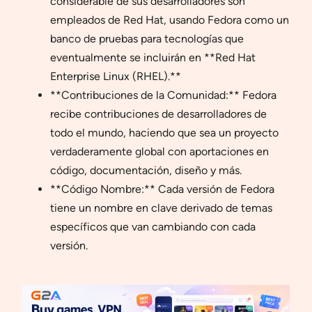
considerable de sus desarrolladores son
empleados de Red Hat, usando Fedora como un
banco de pruebas para tecnologías que
eventualmente se incluirán en **Red Hat
Enterprise Linux (RHEL).**
**Contribuciones de la Comunidad:** Fedora
recibe contribuciones de desarrolladores de
todo el mundo, haciendo que sea un proyecto
verdaderamente global con aportaciones en
código, documentación, diseño y más.
**Código Nombre:** Cada versión de Fedora
tiene un nombre en clave derivado de temas
específicos que van cambiando con cada
versión.