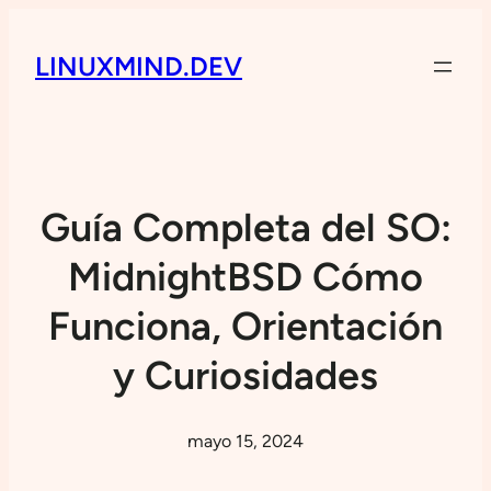
LINUXMIND.DEV
Guía Completa del SO:
MidnightBSD Cómo
Funciona, Orientación
y Curiosidades
mayo 15, 2024