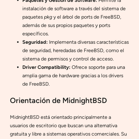
Paquetes y Gestión de Software:
Permite la
instalación de software a través del sistema de
paquetes
pkg
y el árbol de ports de FreeBSD,
además de sus propios paquetes y ports
específicos.
Seguridad:
Implementa diversas características
de seguridad, heredadas de FreeBSD, como el
sistema de permisos y control de acceso.
Driver Compatibility:
Ofrece soporte para una
amplia gama de hardware gracias a los drivers
de FreeBSD.
Orientación de MidnightBSD
MidnightBSD está orientado principalmente a
usuarios de escritorio que buscan una alternativa
gratuita y libre a sistemas operativos comerciales. Su