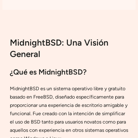
MidnightBSD: Una Visión
General
¿Qué es MidnightBSD?
MidnightBSD es un sistema operativo libre y gratuito
basado en FreeBSD, diseñado específicamente para
proporcionar una experiencia de escritorio amigable y
funcional. Fue creado con la intención de simplificar
el uso de BSD tanto para usuarios novatos como para
aquellos con experiencia en otros sistemas operativos