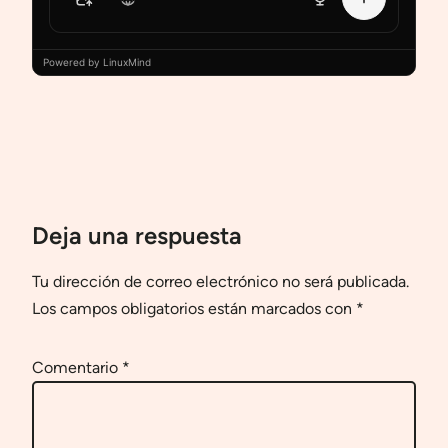
Powered by LinuxMind
Deja una respuesta
Tu dirección de correo electrónico no será publicada.
Los campos obligatorios están marcados con
*
Comentario
*