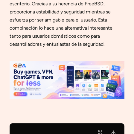
escritorio. Gracias a su herencia de FreeBSD,
proporciona estabilidad y seguridad mientras se
esfuerza por ser amigable para el usuario. Esta
combinación lo hace una alternativa interesante
tanto para usuarios domésticos como para
desarrolladores y entusiastas de la seguridad.