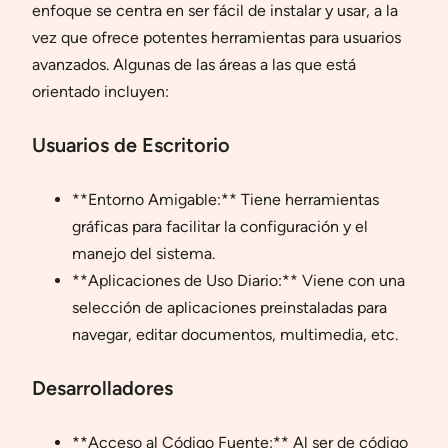
enfoque se centra en ser fácil de instalar y usar, a la
vez que ofrece potentes herramientas para usuarios
avanzados. Algunas de las áreas a las que está
orientado incluyen:
Usuarios de Escritorio
**Entorno Amigable:** Tiene herramientas
gráficas para facilitar la configuración y el
manejo del sistema.
**Aplicaciones de Uso Diario:** Viene con una
selección de aplicaciones preinstaladas para
navegar, editar documentos, multimedia, etc.
Desarrolladores
**Acceso al Código Fuente:** Al ser de código