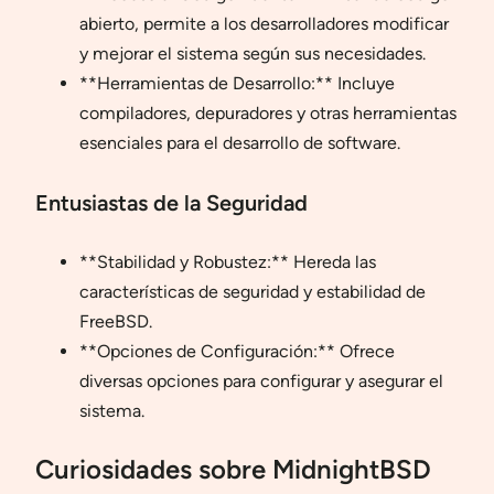
abierto, permite a los desarrolladores modificar
y mejorar el sistema según sus necesidades.
**Herramientas de Desarrollo:** Incluye
compiladores, depuradores y otras herramientas
esenciales para el desarrollo de software.
Entusiastas de la Seguridad
**Stabilidad y Robustez:** Hereda las
características de seguridad y estabilidad de
FreeBSD.
**Opciones de Configuración:** Ofrece
diversas opciones para configurar y asegurar el
sistema.
Curiosidades sobre MidnightBSD