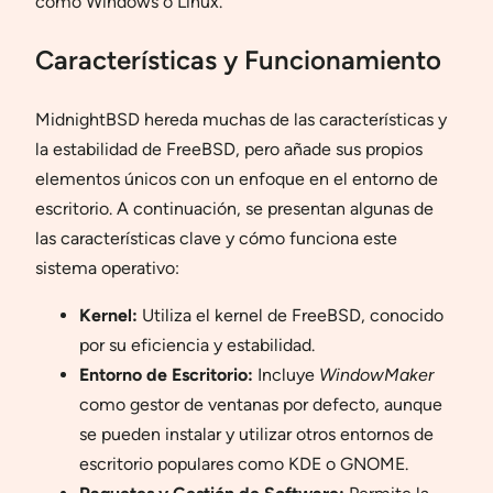
como Windows o Linux.
Características y Funcionamiento
MidnightBSD hereda muchas de las características y
la estabilidad de FreeBSD, pero añade sus propios
elementos únicos con un enfoque en el entorno de
escritorio. A continuación, se presentan algunas de
las características clave y cómo funciona este
sistema operativo:
Kernel:
Utiliza el kernel de FreeBSD, conocido
por su eficiencia y estabilidad.
Entorno de Escritorio:
Incluye
WindowMaker
como gestor de ventanas por defecto, aunque
se pueden instalar y utilizar otros entornos de
escritorio populares como KDE o GNOME.