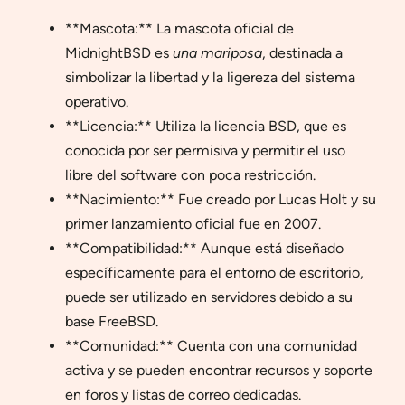
**Mascota:** La mascota oficial de
MidnightBSD es
una mariposa
, destinada a
simbolizar la libertad y la ligereza del sistema
operativo.
**Licencia:** Utiliza la licencia BSD, que es
conocida por ser permisiva y permitir el uso
libre del software con poca restricción.
**Nacimiento:** Fue creado por Lucas Holt y su
primer lanzamiento oficial fue en 2007.
**Compatibilidad:** Aunque está diseñado
específicamente para el entorno de escritorio,
puede ser utilizado en servidores debido a su
base FreeBSD.
**Comunidad:** Cuenta con una comunidad
activa y se pueden encontrar recursos y soporte
en foros y listas de correo dedicadas.