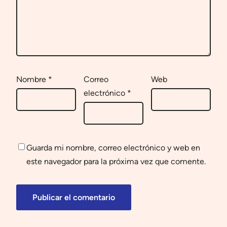
Nombre
*
Correo
Web
electrónico
*
Guarda mi nombre, correo electrónico y web en
este navegador para la próxima vez que comente.