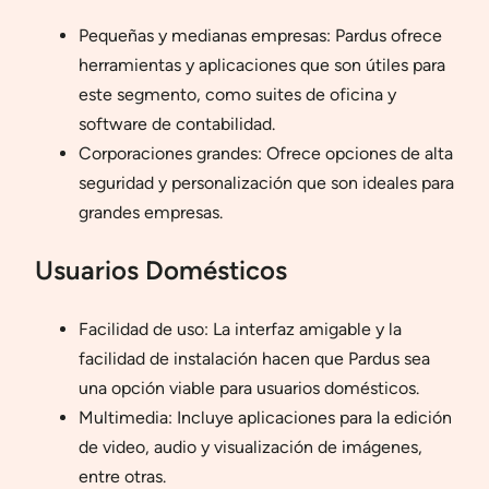
Pequeñas y medianas empresas: Pardus ofrece
herramientas y aplicaciones que son útiles para
este segmento, como suites de oficina y
software de contabilidad.
Corporaciones grandes: Ofrece opciones de alta
seguridad y personalización que son ideales para
grandes empresas.
Usuarios Domésticos
Facilidad de uso: La interfaz amigable y la
facilidad de instalación hacen que Pardus sea
una opción viable para usuarios domésticos.
Multimedia: Incluye aplicaciones para la edición
de video, audio y visualización de imágenes,
entre otras.