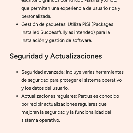
escritorio gráficos como KDE Plasma y XFCE,
que permiten una experiencia de usuario rica y
personalizada.
Gestión de paquetes: Utiliza PiSi (Packages
installed Successfully as intended) para la
instalación y gestión de software.
Seguridad y Actualizaciones
Seguridad avanzada: Incluye varias herramientas
de seguridad para proteger el sistema operativo
y los datos del usuario.
Actualizaciones regulares: Pardus es conocido
por recibir actualizaciones regulares que
mejoran la seguridad y la funcionalidad del
sistema operativo.