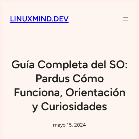
LINUXMIND.DEV
Guía Completa del SO:
Pardus Cómo
Funciona, Orientación
y Curiosidades
mayo 15, 2024