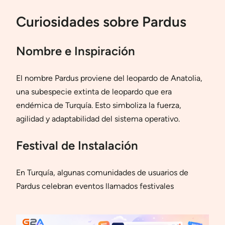
Curiosidades sobre Pardus
Nombre e Inspiración
El nombre Pardus proviene del leopardo de Anatolia,
una subespecie extinta de leopardo que era
endémica de Turquía. Esto simboliza la fuerza,
agilidad y adaptabilidad del sistema operativo.
Festival de Instalación
En Turquía, algunas comunidades de usuarios de
Pardus celebran eventos llamados festivales