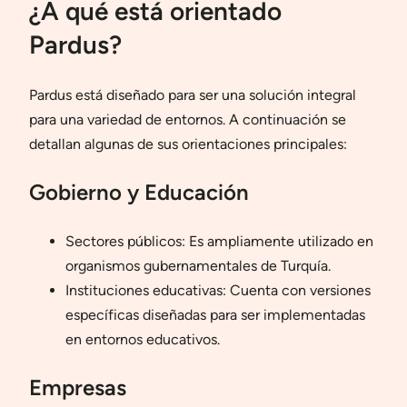
¿A qué está orientado
Pardus?
Pardus está diseñado para ser una solución integral
para una variedad de entornos. A continuación se
detallan algunas de sus orientaciones principales:
Gobierno y Educación
Sectores públicos: Es ampliamente utilizado en
organismos gubernamentales de Turquía.
Instituciones educativas: Cuenta con versiones
específicas diseñadas para ser implementadas
en entornos educativos.
Empresas