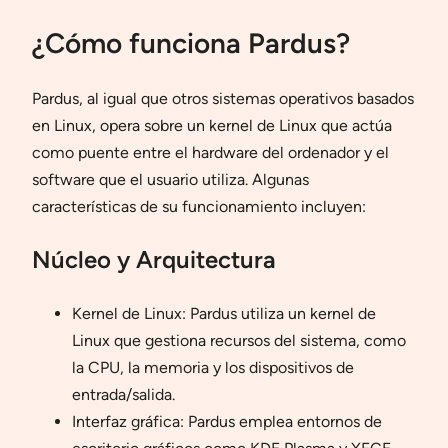
¿Cómo funciona Pardus?
Pardus, al igual que otros sistemas operativos basados
en Linux, opera sobre un kernel de Linux que actúa
como puente entre el hardware del ordenador y el
software que el usuario utiliza. Algunas
características de su funcionamiento incluyen:
Núcleo y Arquitectura
Kernel de Linux: Pardus utiliza un kernel de
Linux que gestiona recursos del sistema, como
la CPU, la memoria y los dispositivos de
entrada/salida.
Interfaz gráfica: Pardus emplea entornos de