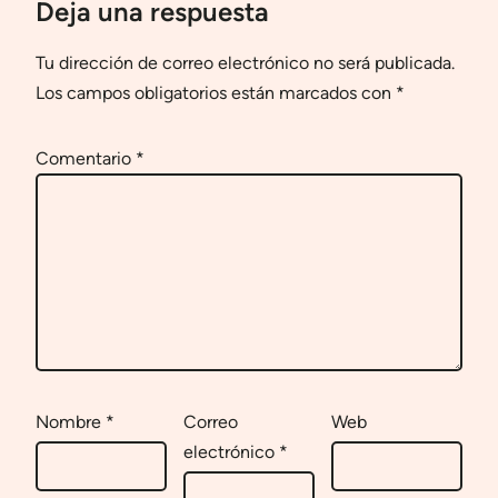
Deja una respuesta
Tu dirección de correo electrónico no será publicada.
Los campos obligatorios están marcados con
*
Comentario
*
Nombre
*
Correo
Web
electrónico
*