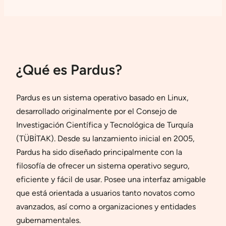
¿Qué es Pardus?
Pardus es un sistema operativo basado en Linux,
desarrollado originalmente por el Consejo de
Investigación Científica y Tecnológica de Turquía
(TÜBİTAK). Desde su lanzamiento inicial en 2005,
Pardus ha sido diseñado principalmente con la
filosofía de ofrecer un sistema operativo seguro,
eficiente y fácil de usar. Posee una interfaz amigable
que está orientada a usuarios tanto novatos como
avanzados, así como a organizaciones y entidades
gubernamentales.