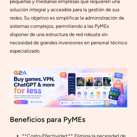
pequeñas y medianas empresas que requieren una
solución integral y accesible para la gestión de sus
redes. Su objetivo es simplificar la administración de
sistemas complejos, permitiendo a las PyMEs
disponer de una estructura de red robusta sin
necesidad de grandes inversiones en personal técnico
especializado.
Beneficios para PyMEs
**Costo-Efectividad:** Elimina la necesidad de