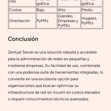
Uso
gráfica
gráfica
Costos
Bajo
Alto
Medio
Grandes
Hogares,
Orientación
PyMEs
Empresas y
PyMEs
PyMEs
Conclusión
Zentyal Server es una solución robusta y accesible
para la administración de redes en pequeñas y
medianas empresas. Su facilidad de uso, combinada
con una poderosa suite de herramientas integradas, lo
convierte en una excelente opción para
organizaciones que buscan optimizar su
infraestructura de red sin incurrir en costos elevados
o requerir conocimientos técnicos avanzados.