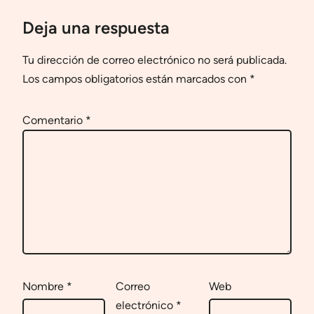
Deja una respuesta
Tu dirección de correo electrónico no será publicada.
Los campos obligatorios están marcados con
*
Comentario
*
Nombre
*
Correo
Web
electrónico
*