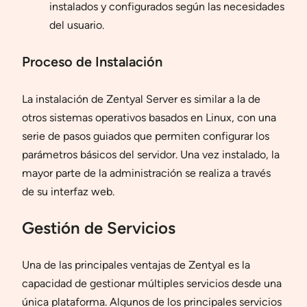
instalados y configurados según las necesidades
del usuario.
Proceso de Instalación
La instalación de Zentyal Server es similar a la de
otros sistemas operativos basados en Linux, con una
serie de pasos guiados que permiten configurar los
parámetros básicos del servidor. Una vez instalado, la
mayor parte de la administración se realiza a través
de su interfaz web.
Gestión de Servicios
Una de las principales ventajas de Zentyal es la
capacidad de gestionar múltiples servicios desde una
única plataforma. Algunos de los principales servicios