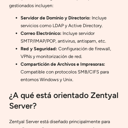
gestionados incluyen:
Servidor de Dominio y Directorio:
Incluye
servicios como LDAP y Active Directory.
Correo Electrónico:
Incluye servidor
SMTP/IMAP/POP, antivirus, antispam, etc.
Red y Seguridad:
Configuración de firewall,
VPNs y monitorización de red.
Compartición de Archivos e Impresoras:
Compatible con protocolos SMB/CIFS para
entornos Windows y Unix.
¿A qué está orientado Zentyal
Server?
Zentyal Server está diseñado principalmente para