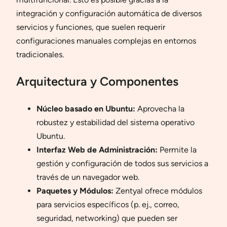
integración y configuración automática de diversos
servicios y funciones, que suelen requerir
configuraciones manuales complejas en entornos
tradicionales.
Arquitectura y Componentes
Núcleo basado en Ubuntu:
Aprovecha la
robustez y estabilidad del sistema operativo
Ubuntu.
Interfaz Web de Administración:
Permite la
gestión y configuración de todos sus servicios a
través de un navegador web.
Paquetes y Módulos:
Zentyal ofrece módulos
para servicios específicos (p. ej., correo,
seguridad, networking) que pueden ser