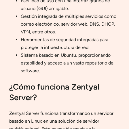
Facilidad de uso con una interfaz gráfica de
usuario (GUI) amigable.
Gestión integrada de múltiples servicios como
correo electrónico, servidor web, DNS, DHCP,
VPN, entre otros.
Herramientas de seguridad integradas para
proteger la infraestructura de red.
Sistema basado en Ubuntu, proporcionando
estabilidad y acceso a un vasto repositorio de
software.
¿Cómo funciona Zentyal
Server?
Zentyal Server funciona transformando un servidor
basado en Linux en una solución de servidor
multifuncional. Esto es posible gracias a la