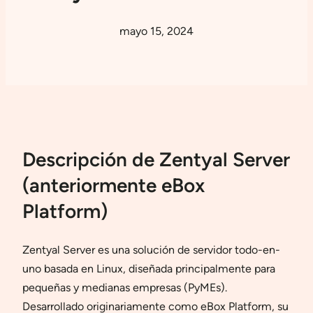
mayo 15, 2024
Descripción de Zentyal Server
(anteriormente eBox
Platform)
Zentyal Server es una solución de servidor todo-en-
uno basada en Linux, diseñada principalmente para
pequeñas y medianas empresas (PyMEs).
Desarrollado originariamente como eBox Platform, su