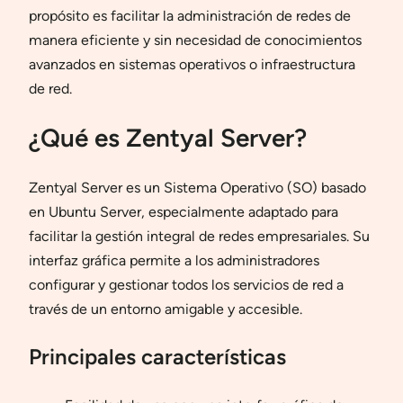
propósito es facilitar la administración de redes de
manera eficiente y sin necesidad de conocimientos
avanzados en sistemas operativos o infraestructura
de red.
¿Qué es Zentyal Server?
Zentyal Server es un Sistema Operativo (SO) basado
en Ubuntu Server, especialmente adaptado para
facilitar la gestión integral de redes empresariales. Su
interfaz gráfica permite a los administradores
configurar y gestionar todos los servicios de red a
través de un entorno amigable y accesible.
Principales características