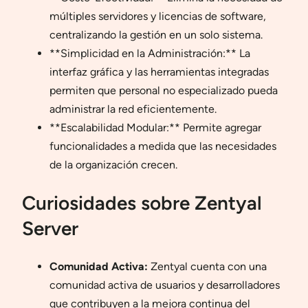
múltiples servidores y licencias de software,
centralizando la gestión en un solo sistema.
**Simplicidad en la Administración:** La
interfaz gráfica y las herramientas integradas
permiten que personal no especializado pueda
administrar la red eficientemente.
**Escalabilidad Modular:** Permite agregar
funcionalidades a medida que las necesidades
de la organización crecen.
Curiosidades sobre Zentyal
Server
Comunidad Activa:
Zentyal cuenta con una
comunidad activa de usuarios y desarrolladores
que contribuyen a la mejora continua del