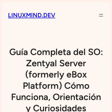
LINUXMIND.DEV
Guía Completa del SO:
Zentyal Server
(formerly eBox
Platform) Cómo
Funciona, Orientación
y Curiosidades