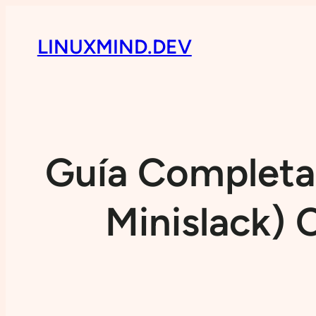
LINUXMIND.DEV
Guía Completa 
Minislack) 