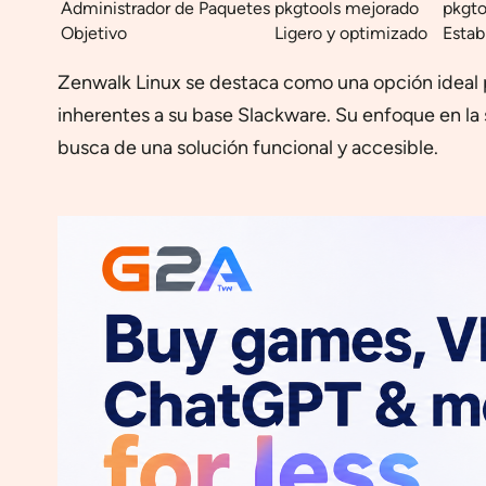
Administrador de Paquetes
pkgtools mejorado
pkgto
Objetivo
Ligero y optimizado
Estabi
Zenwalk Linux se destaca como una opción ideal para
inherentes a su base Slackware. Su enfoque en la
busca de una solución funcional y accesible.