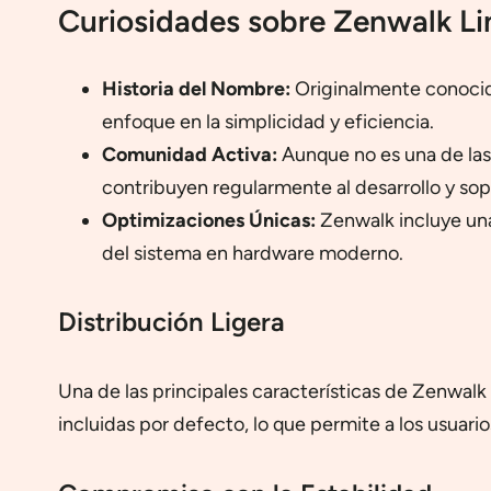
Curiosidades sobre Zenwalk Li
Historia del Nombre:
Originalmente conocida
enfoque en la simplicidad y eficiencia.
Comunidad Activa:
Aunque no es una de las
contribuyen regularmente al desarrollo y sop
Optimizaciones Únicas:
Zenwalk incluye una
del sistema en hardware moderno.
Distribución Ligera
Una de las principales características de Zenwalk 
incluidas por defecto, lo que permite a los usuario