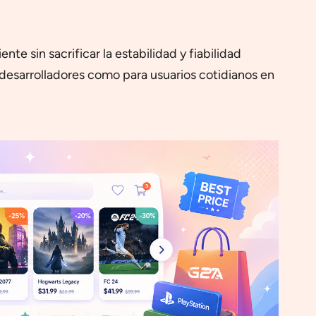
te sin sacrificar la estabilidad y fiabilidad
desarrolladores como para usuarios cotidianos en