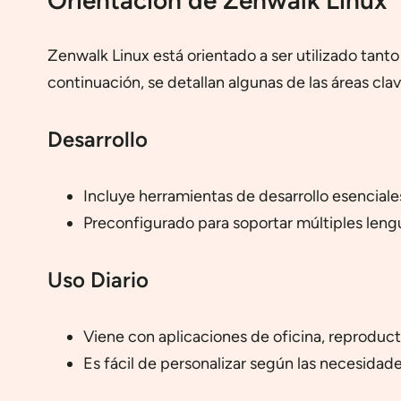
Zenwalk Linux está orientado a ser utilizado tanto
continuación, se detallan algunas de las áreas cl
Desarrollo
Incluye herramientas de desarrollo esencial
Preconfigurado para soportar múltiples len
Uso Diario
Viene con aplicaciones de oficina, reproduc
Es fácil de personalizar según las necesidade