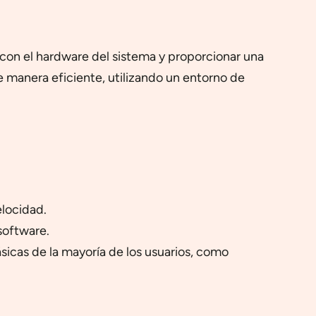
 con el hardware del sistema y proporcionar una
de manera eficiente, utilizando un entorno de
elocidad.
software.
icas de la mayoría de los usuarios, como