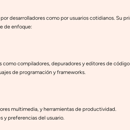
 por desarrolladores como por usuarios cotidianos. Su pri
ave de enfoque:
es como compiladores, depuradores y editores de código
guajes de programación y frameworks.
tores multimedia, y herramientas de productividad.
s y preferencias del usuario.