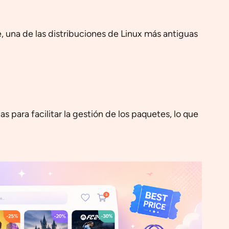
, una de las distribuciones de Linux más antiguas
 para facilitar la gestión de los paquetes, lo que