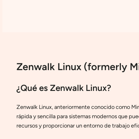
Zenwalk Linux (formerly Mi
¿Qué es Zenwalk Linux?
Zenwalk Linux, anteriormente conocido como Minisl
rápida y sencilla para sistemas modernos que pued
recursos y proporcionar un entorno de trabajo ef