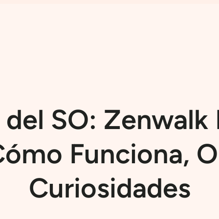
del SO: Zenwalk 
Cómo Funciona, O
Curiosidades