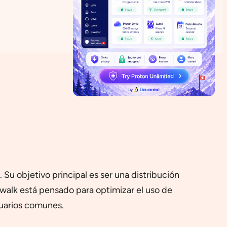
Su objetivo principal es ser una distribución
nwalk está pensado para optimizar el uso de
suarios comunes.