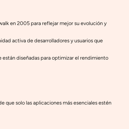
alk en 2005 para reflejar mejor su evolución y
dad activa de desarrolladores y usuarios que
 están diseñadas para optimizar el rendimiento
 de que solo las aplicaciones más esenciales estén