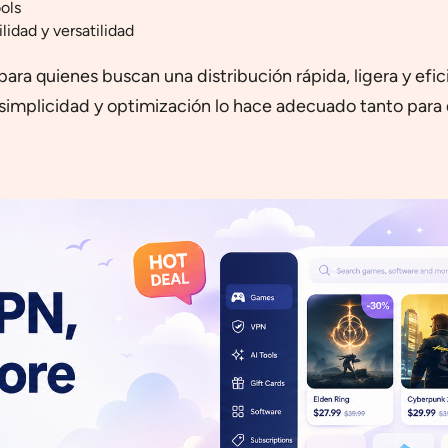
ols
lidad y versatilidad
 quienes buscan una distribución rápida, ligera y eficien
 simplicidad y optimización lo hace adecuado tanto para 