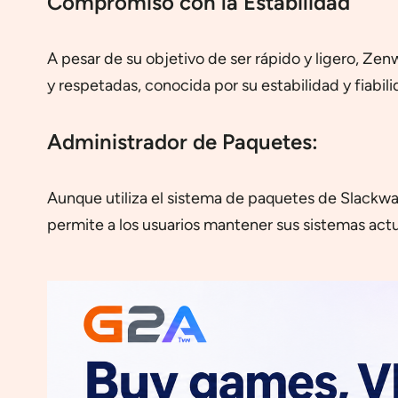
Compromiso con la Estabilidad
A pesar de su objetivo de ser rápido y ligero, Ze
y respetadas, conocida por su estabilidad y fiabili
Administrador de Paquetes:
Aunque utiliza el sistema de paquetes de Slackware
permite a los usuarios mantener sus sistemas actua