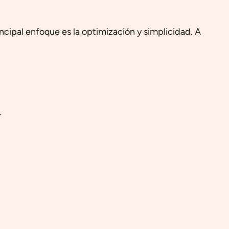
ncipal enfoque es la optimización y simplicidad. A
.