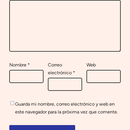
Nombre
*
Correo
Web
electrónico
*
Guarda mi nombre, correo electrónico y web en
este navegador para la próxima vez que comente.