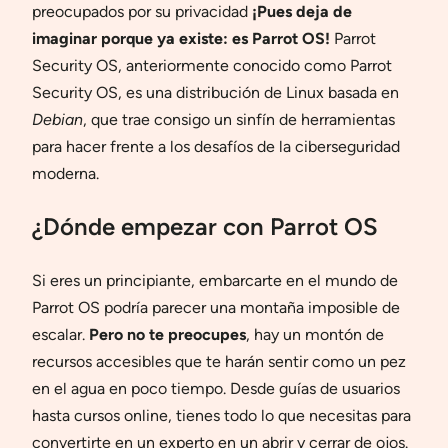
preocupados por su privacidad
¡Pues deja de
imaginar porque ya existe: es Parrot OS!
Parrot
Security OS, anteriormente conocido como Parrot
Security OS, es una distribución de Linux basada en
Debian
, que trae consigo un sinfín de herramientas
para hacer frente a los desafíos de la ciberseguridad
moderna.
¿Dónde empezar con Parrot OS
Si eres un principiante, embarcarte en el mundo de
Parrot OS podría parecer una montaña imposible de
escalar.
Pero no te preocupes
, hay un montón de
recursos accesibles que te harán sentir como un pez
en el agua en poco tiempo. Desde guías de usuarios
hasta cursos online, tienes todo lo que necesitas para
convertirte en un experto en un abrir y cerrar de ojos.