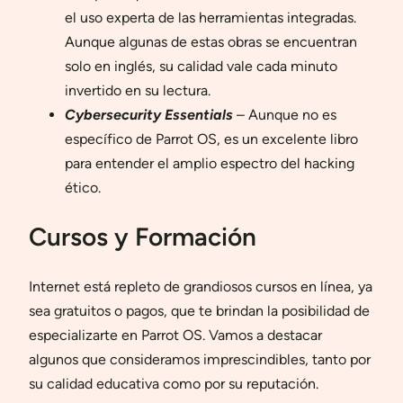
el uso experta de las herramientas integradas.
Aunque algunas de estas obras se encuentran
solo en inglés, su calidad vale cada minuto
invertido en su lectura.
Cybersecurity Essentials
– Aunque no es
específico de Parrot OS, es un excelente libro
para entender el amplio espectro del hacking
ético.
Cursos y Formación
Internet está repleto de grandiosos cursos en línea, ya
sea gratuitos o pagos, que te brindan la posibilidad de
especializarte en Parrot OS. Vamos a destacar
algunos que consideramos imprescindibles, tanto por
su calidad educativa como por su reputación.