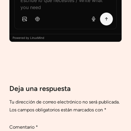
Powered by LinuxMind
Deja una respuesta
Tu dirección de correo electrónico no será publicada.
Los campos obligatorios están marcados con
*
Comentario
*