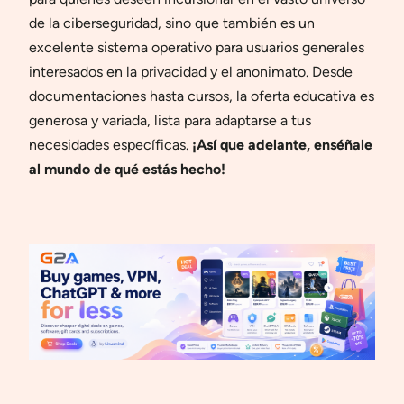
de la ciberseguridad, sino que también es un
excelente sistema operativo para usuarios generales
interesados en la privacidad y el anonimato. Desde
documentaciones hasta cursos, la oferta educativa es
generosa y variada, lista para adaptarse a tus
necesidades específicas.
¡Así que adelante, enséñale
al mundo de qué estás hecho!