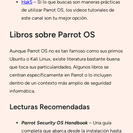
Hak5
– Si lo que buscas son maneras prácticas
de utilizar Parrot OS, los videos tutoriales de
este canal son tu mejor opción.
Libros sobre Parrot OS
Aunque Parrot OS no es tan famoso como sus primos
Ubuntu o Kali Linux, existe literatura bastante buena
que toca sus particularidades. Algunos libros se
centran específicamente en Parrot o lo incluyen
dentro de un contexto más amplio de seguridad
informática.
Lecturas Recomendadas
Parrot Security OS Handbook
– Una guía
completa que abarca desde la instalación hasta