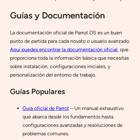
Guías y Documentación
La documentación oficial de Parrot OS es un buen
punto de partida para cada novato o usuario avanzado.
Aquí puedes encontrar la documentación oficial
, que
proporciona toda la información básica que necesitas
sobre instalación, configuraciones iniciales, y
personalización del entorno de trabajo.
Guías Populares
Guía oficial de Parrot
– Un manual exhaustivo
que abarca desde los fundamentos hasta
configuraciones avanzadas y resoluciones de
problemas comunes.