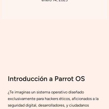
Introducción a Parrot OS
¿Te imaginas un sistema operativo diseñado
exclusivamente para hackers éticos, aficionados a la
seguridad digital, desarrolladores, y ciudadanos