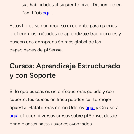
sus habilidades al siguiente nivel. Disponible en
PacktPub
aquí
.
Estos libros son un recurso excelente para quienes
prefieren los métodos de aprendizaje tradicionales y
buscan una comprensión más global de las
capacidades de pfSense.
Cursos: Aprendizaje Estructurado
y con Soporte
Si lo que buscas es un enfoque más guiado y con
soporte, los cursos en línea pueden ser tu mejor
apuesta. Plataformas como Udemy
aquí
y Coursera
aquí
ofrecen diversos cursos sobre pfSense, desde
principiantes hasta usuarios avanzados.