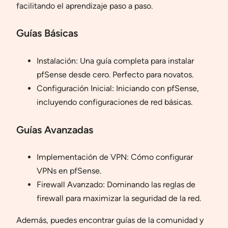
facilitando el aprendizaje paso a paso.
Guías Básicas
Instalación: Una guía completa para instalar
pfSense desde cero. Perfecto para novatos.
Configuración Inicial: Iniciando con pfSense,
incluyendo configuraciones de red básicas.
Guías Avanzadas
Implementación de VPN: Cómo configurar
VPNs en pfSense.
Firewall Avanzado: Dominando las reglas de
firewall para maximizar la seguridad de la red.
Además, puedes encontrar guías de la comunidad y