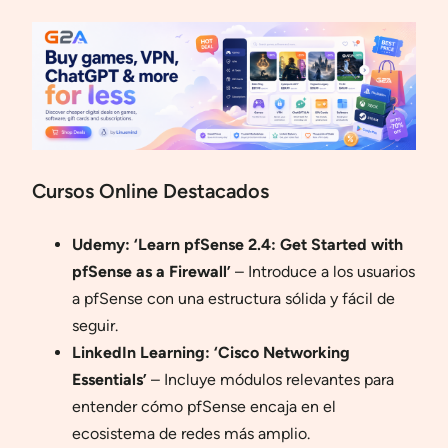
Cursos Online Destacados
Udemy: ‘Learn pfSense 2.4: Get Started with
pfSense as a Firewall’
– Introduce a los usuarios
a pfSense con una estructura sólida y fácil de
seguir.
LinkedIn Learning: ‘Cisco Networking
Essentials’
– Incluye módulos relevantes para
entender cómo pfSense encaja en el
ecosistema de redes más amplio.