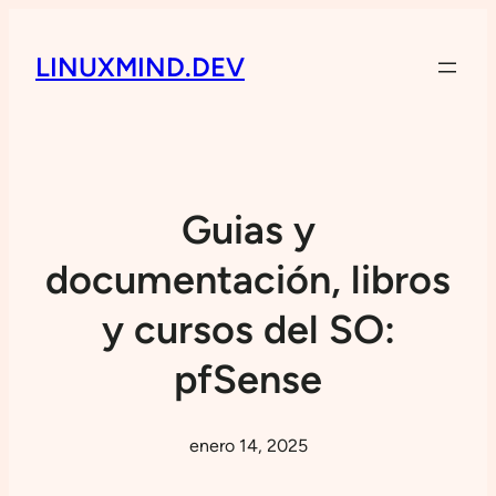
LINUXMIND.DEV
Guias y
documentación, libros
y cursos del SO:
pfSense
enero 14, 2025