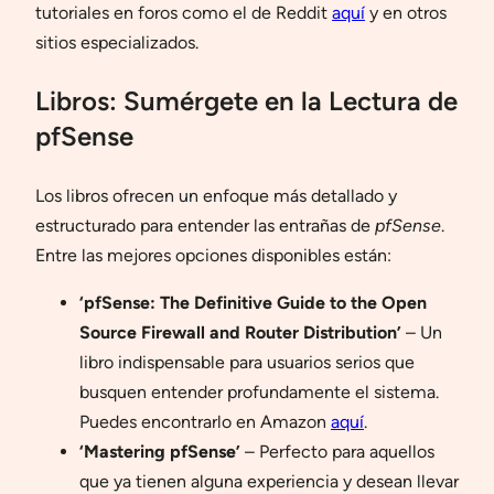
tutoriales en foros como el de Reddit
aquí
y en otros
sitios especializados.
Libros: Sumérgete en la Lectura de
pfSense
Los libros ofrecen un enfoque más detallado y
estructurado para entender las entrañas de
pfSense
.
Entre las mejores opciones disponibles están:
‘pfSense: The Definitive Guide to the Open
Source Firewall and Router Distribution’
– Un
libro indispensable para usuarios serios que
busquen entender profundamente el sistema.
Puedes encontrarlo en Amazon
aquí
.
‘Mastering pfSense’
– Perfecto para aquellos
que ya tienen alguna experiencia y desean llevar