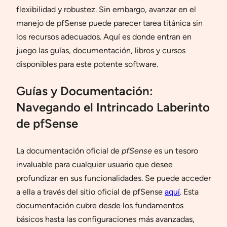
flexibilidad y robustez. Sin embargo, avanzar en el
manejo de pfSense puede parecer tarea titánica sin
los recursos adecuados. Aquí es donde entran en
juego las guías, documentación, libros y cursos
disponibles para este potente software.
Guías y Documentación:
Navegando el Intrincado Laberinto
de pfSense
La documentación oficial de
pfSense
es un tesoro
invaluable para cualquier usuario que desee
profundizar en sus funcionalidades. Se puede acceder
a ella a través del sitio oficial de pfSense
aquí
. Esta
documentación cubre desde los fundamentos
básicos hasta las configuraciones más avanzadas,