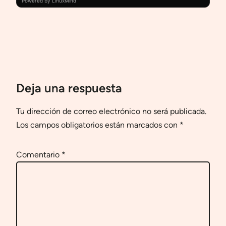
Powered by LinuxMind
Deja una respuesta
Tu dirección de correo electrónico no será publicada.
Los campos obligatorios están marcados con
*
Comentario
*