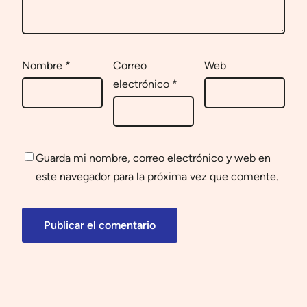
Nombre
*
Correo
Web
electrónico
*
Guarda mi nombre, correo electrónico y web en
este navegador para la próxima vez que comente.