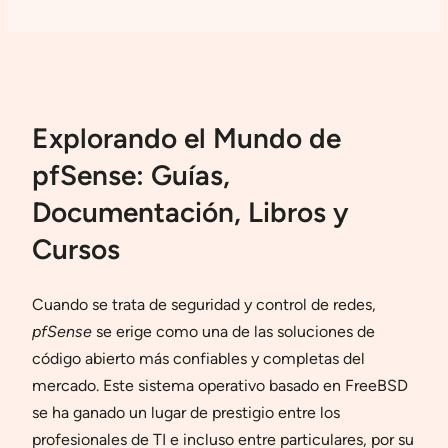
Explorando el Mundo de
pfSense: Guías,
Documentación, Libros y
Cursos
Cuando se trata de seguridad y control de redes,
pfSense
se erige como una de las soluciones de
código abierto más confiables y completas del
mercado. Este sistema operativo basado en FreeBSD
se ha ganado un lugar de prestigio entre los
profesionales de TI e incluso entre particulares, por su