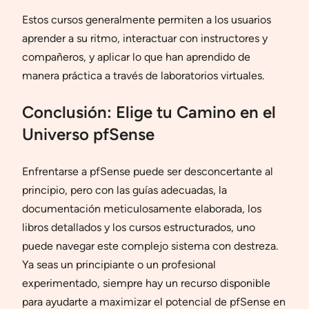
Estos cursos generalmente permiten a los usuarios
aprender a su ritmo, interactuar con instructores y
compañeros, y aplicar lo que han aprendido de
manera práctica a través de laboratorios virtuales.
Conclusión: Elige tu Camino en el
Universo pfSense
Enfrentarse a pfSense puede ser desconcertante al
principio, pero con las guías adecuadas, la
documentación meticulosamente elaborada, los
libros detallados y los cursos estructurados, uno
puede navegar este complejo sistema con destreza.
Ya seas un principiante o un profesional
experimentado, siempre hay un recurso disponible
para ayudarte a maximizar el potencial de pfSense en