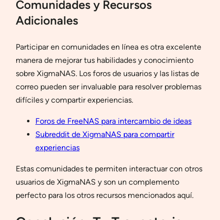
Comunidades y Recursos
Adicionales
Participar en comunidades en línea es otra excelente
manera de mejorar tus habilidades y conocimiento
sobre XigmaNAS. Los foros de usuarios y las listas de
correo pueden ser invaluable para resolver problemas
difíciles y compartir experiencias.
Foros de FreeNAS para intercambio de ideas
Subreddit de XigmaNAS para compartir
experiencias
Estas comunidades te permiten interactuar con otros
usuarios de XigmaNAS y son un complemento
perfecto para los otros recursos mencionados aquí.