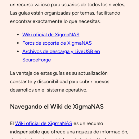
un recurso valioso para usuarios de todos los niveles.
Las guías están organizadas por temas, facilitando
encontrar exactamente lo que necesitas.
Wiki oficial de XigmaNAS
Foros de soporte de XigmaNAS
Archivos de descarga y LiveUSB en
SourceForge
La ventaja de estas guías es su actualización
constante y disponibilidad para cubrir nuevos
desarrollos en el sistema operativo.
Navegando el Wiki de XigmaNAS
El
Wiki oficial de XigmaNAS
es un recurso
indispensable que ofrece una riqueza de información,