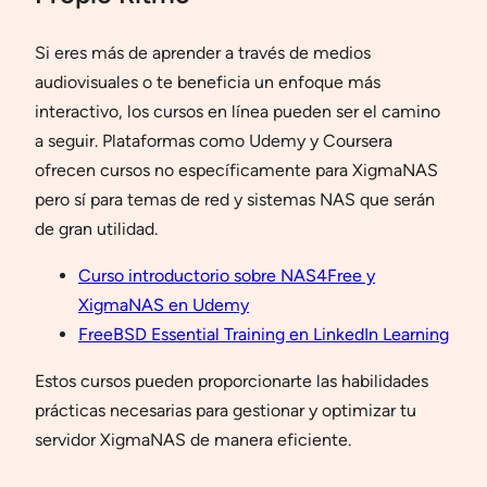
Si eres más de aprender a través de medios
audiovisuales o te beneficia un enfoque más
interactivo, los cursos en línea pueden ser el camino
a seguir. Plataformas como Udemy y Coursera
ofrecen cursos no específicamente para XigmaNAS
pero sí para temas de red y sistemas NAS que serán
de gran utilidad.
Curso introductorio sobre NAS4Free y
XigmaNAS en Udemy
FreeBSD Essential Training en LinkedIn Learning
Estos cursos pueden proporcionarte las habilidades
prácticas necesarias para gestionar y optimizar tu
servidor XigmaNAS de manera eficiente.