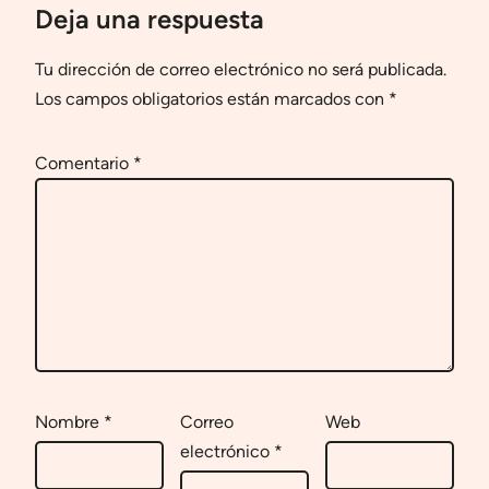
Deja una respuesta
Tu dirección de correo electrónico no será publicada.
Los campos obligatorios están marcados con
*
Comentario
*
Nombre
*
Correo
Web
electrónico
*