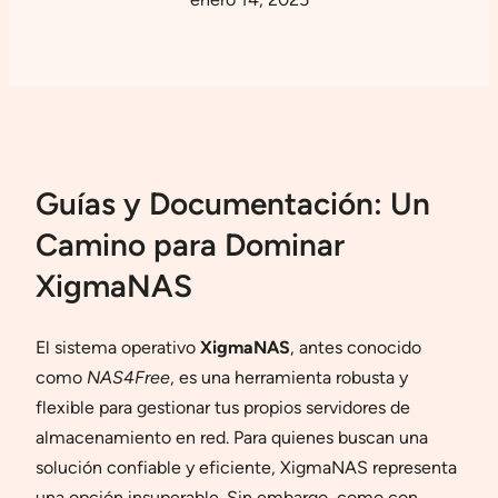
Guías y Documentación: Un
Camino para Dominar
XigmaNAS
El sistema operativo
XigmaNAS
, antes conocido
como
NAS4Free
, es una herramienta robusta y
flexible para gestionar tus propios servidores de
almacenamiento en red. Para quienes buscan una
solución confiable y eficiente, XigmaNAS representa
una opción insuperable. Sin embargo, como con