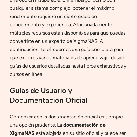
cualquier sistema complejo, obtener el máximo
rendimiento requiere un cierto grado de
conocimiento y experiencia. Afortunadamente,
múltiples recursos están disponibles para que puedas
convertirte en un experto de XigmaNAS. A
continuación, te ofrecemos una guía completa para
que explores varios materiales de aprendizaje, desde
guías de usuarios detalladas hasta libros exhaustivos y
cursos en línea.
Guías de Usuario y
Documentación Oficial
Comenzar con la documentación oficial es siempre
una opción prudente. La
documentación de
XigmaNAS
está alojada en su sitio oficial y puede ser