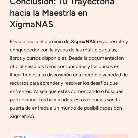
Conclusión: Tu Trayectoria
hacia la Maestría en
XigmaNAS
El viaje hacia el dominio de
XigmaNAS
es accesible y
enriquecedor con la ayuda de las múltiples guías,
libros y cursos disponibles. Desde la documentación
oficial hasta los foros comunitarios y los cursos en
línea, tienes a tu disposición una increíble variedad de
recursos para aprender y resolver los desafíos que
enfrentes. Ya sea que estés comenzando o busques
perfeccionar tus habilidades, estos recursos son tu
puerta de entrada a un mundo de posibilidades con
XigmaNAS.