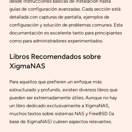
desde instrucciones básicas de instalación hasta
guías de configuración avanzadas. Cada sección está
detallada con capturas de pantalla, ejemplos de
configuración y solución de problemas comunes. Esta
documentación es excelente tanto para principiantes
como para administradores experimentados.
Libros Recomendados sobre
XigmaNAS
Para aquellos que prefieren un enfoque más
estructurado y profundo, existen diversos libros que
pueden ser extremadamente útiles. Aunque no hay
un libro dedicado exclusivamente a XigmaNAS,
muchos textos sobre sistemas NAS y FreeBSD (la
base de XigmaNAS) cubren aspectos relevantes.