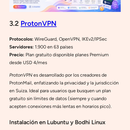
3.2
ProtonVPN
Protocolos:
WireGuard, OpenVPN, IKEv2/IPSec
Servidores:
1.900 en 63 países
Precio:
Plan gratuito disponible planes Premium
desde USD 4/mes
ProtonVPN
es desarrollado por los creadores de
ProtonMail, enfatizando la privacidad y la jurisdicción
en Suiza. Ideal para usuarios que busquen un plan
gratuito sin límites de datos (siempre y cuando
acepten conexiones más lentas en horarios pico).
Instalación en Lubuntu y Bodhi Linux