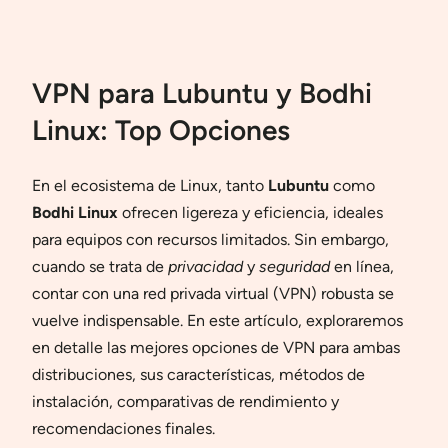
VPN para Lubuntu y Bodhi
Linux: Top Opciones
En el ecosistema de Linux, tanto
Lubuntu
como
Bodhi Linux
ofrecen ligereza y eficiencia, ideales
para equipos con recursos limitados. Sin embargo,
cuando se trata de
privacidad
y
seguridad
en línea,
contar con una red privada virtual (VPN) robusta se
vuelve indispensable. En este artículo, exploraremos
en detalle las mejores opciones de VPN para ambas
distribuciones, sus características, métodos de
instalación, comparativas de rendimiento y
recomendaciones finales.