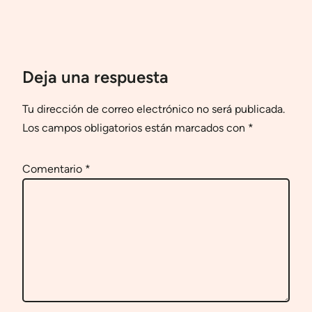
Deja una respuesta
Tu dirección de correo electrónico no será publicada.
Los campos obligatorios están marcados con
*
Comentario
*