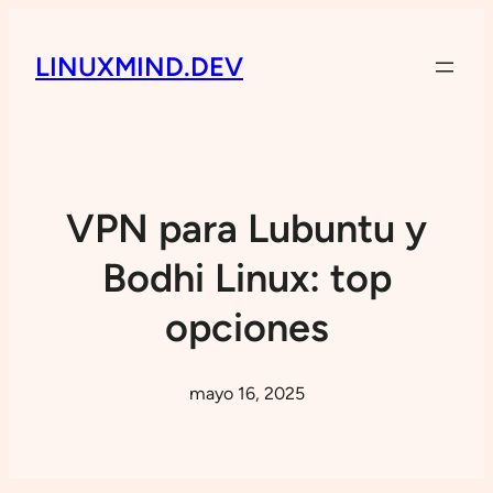
LINUXMIND.DEV
VPN para Lubuntu y
Bodhi Linux: top
opciones
mayo 16, 2025