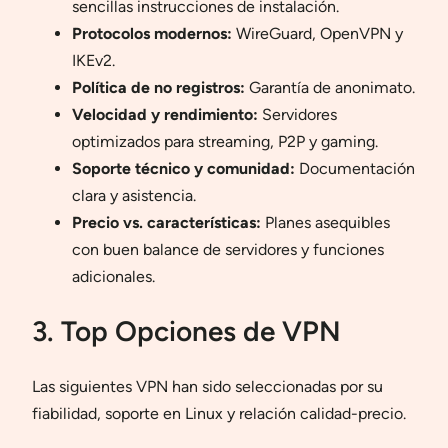
sencillas instrucciones de instalación.
Protocolos modernos:
WireGuard, OpenVPN y
IKEv2.
Política de no registros:
Garantía de anonimato.
Velocidad y rendimiento:
Servidores
optimizados para streaming, P2P y gaming.
Soporte técnico y comunidad:
Documentación
clara y asistencia.
Precio vs. características:
Planes asequibles
con buen balance de servidores y funciones
adicionales.
3. Top Opciones de VPN
Las siguientes VPN han sido seleccionadas por su
fiabilidad, soporte en Linux y relación calidad-precio.