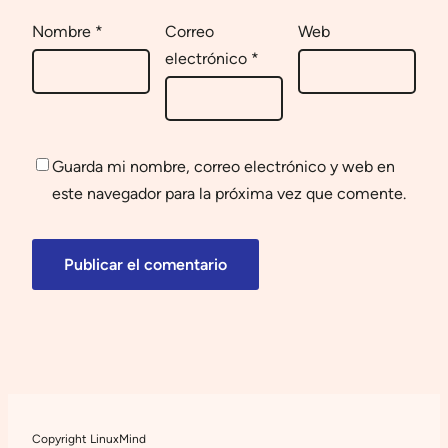
Nombre
*
Correo
Web
electrónico
*
Guarda mi nombre, correo electrónico y web en
este navegador para la próxima vez que comente.
Copyright LinuxMind