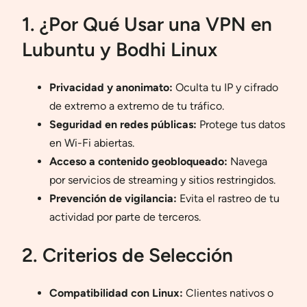
1. ¿Por Qué Usar una VPN en
Lubuntu y Bodhi Linux
Privacidad y anonimato:
Oculta tu IP y cifrado
de extremo a extremo de tu tráfico.
Seguridad en redes públicas:
Protege tus datos
en Wi-Fi abiertas.
Acceso a contenido geobloqueado:
Navega
por servicios de streaming y sitios restringidos.
Prevención de vigilancia:
Evita el rastreo de tu
actividad por parte de terceros.
2. Criterios de Selección
Compatibilidad con Linux:
Clientes nativos o