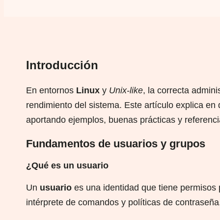
Introducción
En entornos
Linux
y
Unix-like
, la correcta admin
rendimiento del sistema. Este artículo explica en
aportando ejemplos, buenas prácticas y referencia
Fundamentos de usuarios y grupos
¿Qué es un usuario
Un
usuario
es una identidad que tiene permisos
intérprete de comandos y políticas de contraseña