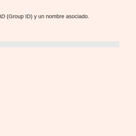
ID
(Group ID) y un nombre asociado.