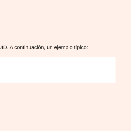
UID. A continuación, un ejemplo típico: