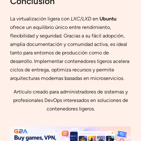
Conclusión
La virtualización ligera con
LXC
/
LXD
en
Ubuntu
ofrece un equilibrio único entre rendimiento,
flexibilidad y seguridad. Gracias a su fácil adopción,
amplia documentación y comunidad activa, es ideal
tanto para entornos de producción como de
desarrollo. Implementar contenedores ligeros acelera
ciclos de entrega, optimiza recursos y permite
arquitecturas modernas basadas en microservicios.
Artículo creado para administradores de sistemas y
profesionales DevOps interesados en soluciones de
contenedores ligeros.