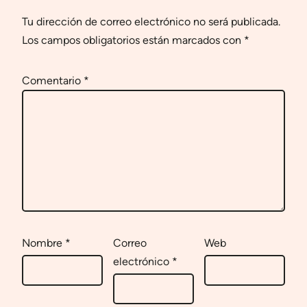
Tu dirección de correo electrónico no será publicada.
Los campos obligatorios están marcados con
*
Comentario
*
Nombre
*
Correo
Web
electrónico
*