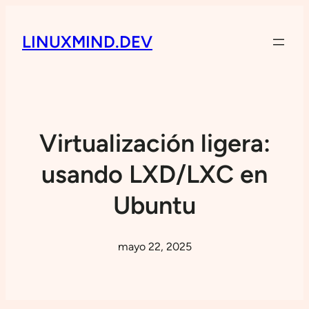
LINUXMIND.DEV
Virtualización ligera:
usando LXD/LXC en
Ubuntu
mayo 22, 2025