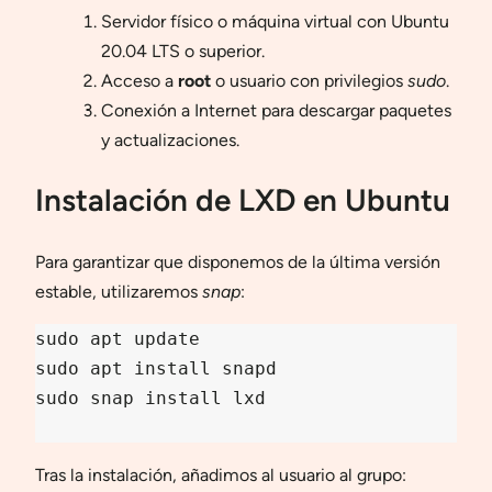
Servidor físico o máquina virtual con Ubuntu
20.04 LTS o superior.
Acceso a
root
o usuario con privilegios
sudo
.
Conexión a Internet para descargar paquetes
y actualizaciones.
Instalación de LXD en Ubuntu
Para garantizar que disponemos de la última versión
estable, utilizaremos
snap
:
sudo apt update

sudo apt install snapd

sudo snap install lxd

Tras la instalación, añadimos al usuario al grupo: