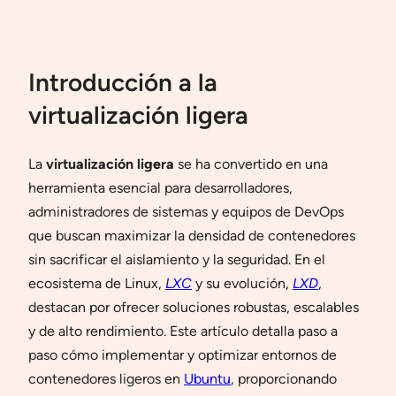
Introducción a la
virtualización ligera
La
virtualización ligera
se ha convertido en una
herramienta esencial para desarrolladores,
administradores de sistemas y equipos de DevOps
que buscan maximizar la densidad de contenedores
sin sacrificar el aislamiento y la seguridad. En el
ecosistema de Linux,
LXC
y su evolución,
LXD
,
destacan por ofrecer soluciones robustas, escalables
y de alto rendimiento. Este artículo detalla paso a
paso cómo implementar y optimizar entornos de
contenedores ligeros en
Ubuntu
, proporcionando