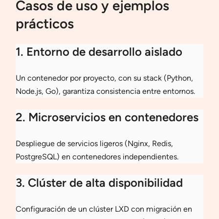
Casos de uso y ejemplos
prácticos
1. Entorno de desarrollo aislado
Un contenedor por proyecto, con su stack (Python,
Node.js, Go), garantiza consistencia entre entornos.
2. Microservicios en contenedores
Despliegue de servicios ligeros (Nginx, Redis,
PostgreSQL) en contenedores independientes.
3. Clúster de alta disponibilidad
Configuración de un clúster LXD con migración en