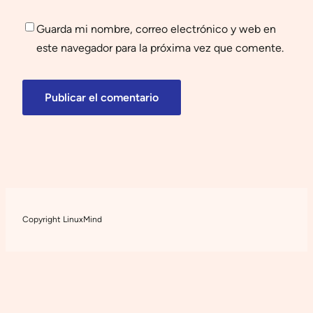
Guarda mi nombre, correo electrónico y web en
este navegador para la próxima vez que comente.
Copyright LinuxMind