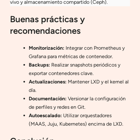
vivo y almacenamiento compartido (Ceph).
Buenas prácticas y
recomendaciones
Monitorización:
Integrar con Prometheus y
Grafana para métricas de contenedor.
Backups:
Realizar snapshots periódicos y
exportar contenedores clave.
Actualizaciones:
Mantener LXD y el kernel al
día.
Documentación:
Versionar la configuración
de perfiles y redes en Git.
Autoescalado:
Utilizar orquestadores
(MAAS, Juju, Kubernetes) encima de LXD.