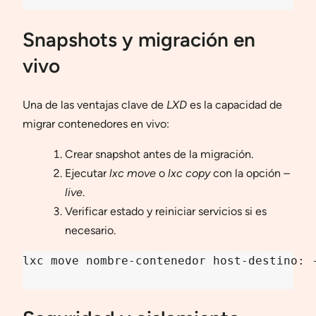
Snapshots y migración en
vivo
Una de las ventajas clave de
LXD
es la capacidad de
migrar contenedores en vivo:
Crear snapshot antes de la migración.
Ejecutar
lxc move
o
lxc copy
con la opción
–
live
.
Verificar estado y reiniciar servicios si es
necesario.
lxc move nombre-contenedor host-destino: -