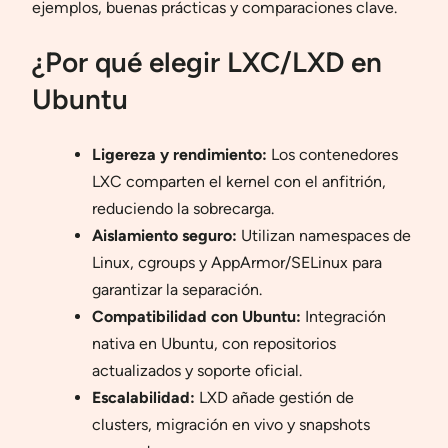
ejemplos, buenas prácticas y comparaciones clave.
¿Por qué elegir LXC/LXD en
Ubuntu
Ligereza y rendimiento:
Los contenedores
LXC comparten el kernel con el anfitrión,
reduciendo la sobrecarga.
Aislamiento seguro:
Utilizan namespaces de
Linux, cgroups y AppArmor/SELinux para
garantizar la separación.
Compatibilidad con Ubuntu:
Integración
nativa en Ubuntu, con repositorios
actualizados y soporte oficial.
Escalabilidad:
LXD añade gestión de
clusters, migración en vivo y snapshots