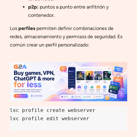
p2p:
puntos a punto entre anfitrión y
contenedor.
Los
perfiles
permiten definir combinaciones de
redes, almacenamiento y permisos de seguridad. Es
común crear un perfil personalizado:
lxc profile create webserver

lxc profile edit webserver
