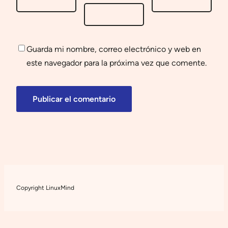
Guarda mi nombre, correo electrónico y web en
este navegador para la próxima vez que comente.
Copyright LinuxMind