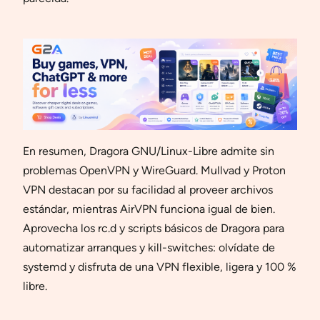
En resumen, Dragora GNU/Linux-Libre admite sin
problemas OpenVPN y WireGuard. Mullvad y Proton
VPN destacan por su facilidad al proveer archivos
estándar, mientras AirVPN funciona igual de bien.
Aprovecha los rc.d y scripts básicos de Dragora para
automatizar arranques y kill-switches: olvídate de
systemd y disfruta de una VPN flexible, ligera y 100 %
libre.