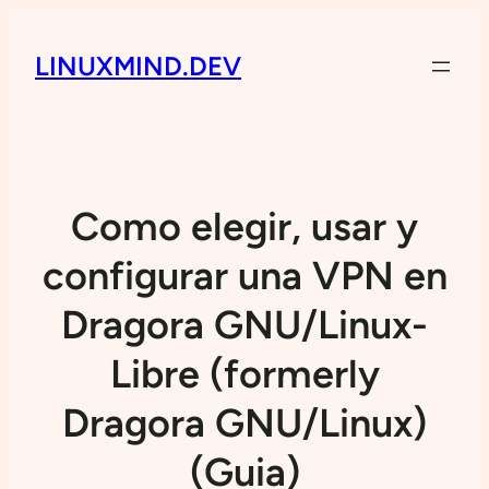
LINUXMIND.DEV
Como elegir, usar y
configurar una VPN en
Dragora GNU/Linux-
Libre (formerly
Dragora GNU/Linux)
(Guia)