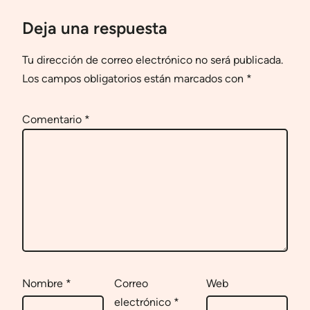
Deja una respuesta
Tu dirección de correo electrónico no será publicada.
Los campos obligatorios están marcados con
*
Comentario
*
Nombre
*
Correo
Web
electrónico
*