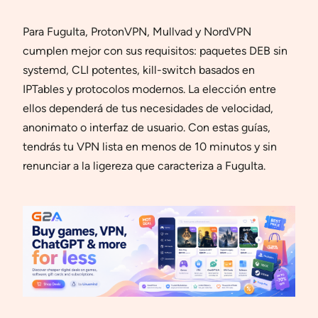
Para FuguIta, ProtonVPN, Mullvad y NordVPN
cumplen mejor con sus requisitos: paquetes DEB sin
systemd, CLI potentes, kill-switch basados en
IPTables y protocolos modernos. La elección entre
ellos dependerá de tus necesidades de velocidad,
anonimato o interfaz de usuario. Con estas guías,
tendrás tu VPN lista en menos de 10 minutos y sin
renunciar a la ligereza que caracteriza a FuguIta.