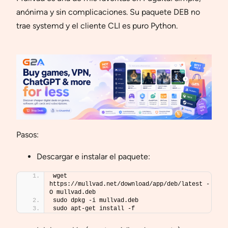
anónima y sin complicaciones. Su paquete DEB no
trae systemd y el cliente CLI es puro Python.
Pasos:
Descargar e instalar el paquete:
wget 
https://mullvad.net/download/app/deb/latest -
O mullvad.deb
sudo dpkg -i mullvad.deb
sudo apt-get install -f