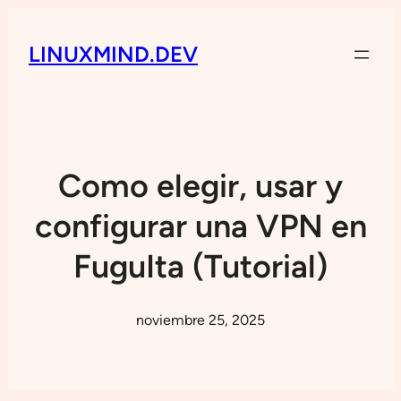
LINUXMIND.DEV
Como elegir, usar y
configurar una VPN en
FuguIta (Tutorial)
noviembre 25, 2025