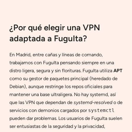
¿Por qué elegir una VPN
adaptada a FuguIta?
En Madrid, entre cañas y líneas de comando,
trabajamos con FuguIta pensando siempre en una
distro ligera, segura y sin florituras. FuguIta utiliza
APT
como su gestor de paquetes principal (heredado de
Debian), aunque restringe los repos oficiales para
mantener una base ultraligera. No hay systemd, así
que las VPN que dependan de
systemd-resolved
o de
servicios con demonios cargados por
systemctl
pueden dar problemas. Los usuarios de FuguIta suelen
ser entusiastas de la seguridad y la privacidad,