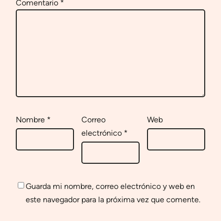
Comentario
*
Nombre
*
Correo
Web
electrónico
*
Guarda mi nombre, correo electrónico y web en
este navegador para la próxima vez que comente.