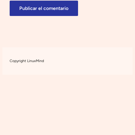
Copyright LinuxMind