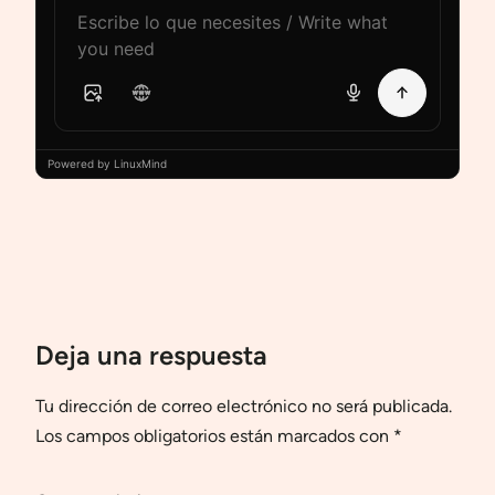
Powered by LinuxMind
Deja una respuesta
Tu dirección de correo electrónico no será publicada.
Los campos obligatorios están marcados con
*