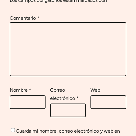
Los campos obligatorios están marcados con
*
Comentario
*
Nombre
*
Correo
Web
electrónico
*
Guarda mi nombre, correo electrónico y web en