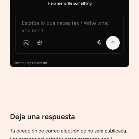
Help me write something
Powered by LinuxMind
Deja una respuesta
Tu dirección de correo electrónico no será publicada.