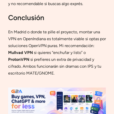
y no recomendable si buscas algo exprés.
Conclusión
En Madrid o donde te pille el proyecto, montar una
VPN en OpenIndiana es totalmente viable si optas por
soluciones OpenVPN puras. Mi recomendación:
Mullvad VPN
si quieres “enchufar y listo” o
ProtonVPN
si prefieres un extra de privacidad y
cifrado. Ambos funcionarán sin dramas con IPS y tu
escritorio MATE/GNOME.