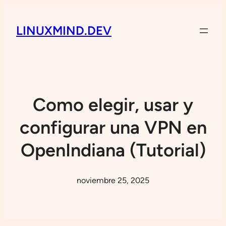
LINUXMIND.DEV
Como elegir, usar y
configurar una VPN en
OpenIndiana (Tutorial)
noviembre 25, 2025