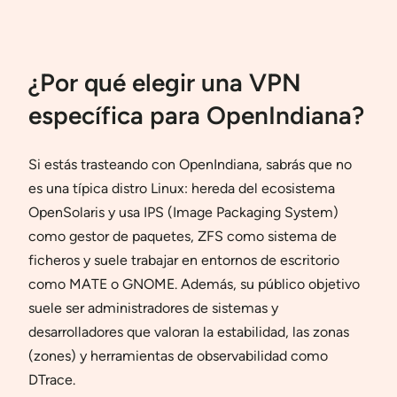
¿Por qué elegir una VPN
específica para OpenIndiana?
Si estás trasteando con OpenIndiana, sabrás que no
es una típica distro Linux: hereda del ecosistema
OpenSolaris y usa IPS (Image Packaging System)
como gestor de paquetes, ZFS como sistema de
ficheros y suele trabajar en entornos de escritorio
como MATE o GNOME. Además, su público objetivo
suele ser administradores de sistemas y
desarrolladores que valoran la estabilidad, las zonas
(zones) y herramientas de observabilidad como
DTrace.