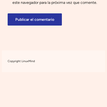
este navegador para la próxima vez que comente.
Copyright LinuxMind