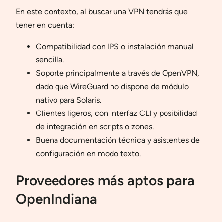
En este contexto, al buscar una VPN tendrás que
tener en cuenta:
Compatibilidad con IPS o instalación manual
sencilla.
Soporte principalmente a través de OpenVPN,
dado que WireGuard no dispone de módulo
nativo para Solaris.
Clientes ligeros, con interfaz CLI y posibilidad
de integración en scripts o zones.
Buena documentación técnica y asistentes de
configuración en modo texto.
Proveedores más aptos para
OpenIndiana