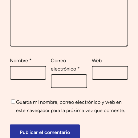
Nombre
*
Correo
Web
electrónico
*
Guarda mi nombre, correo electrónico y web en
este navegador para la próxima vez que comente.