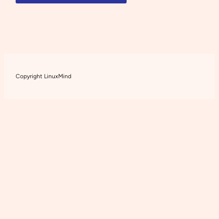
Copyright LinuxMind