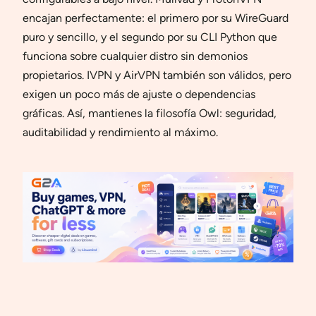
encajan perfectamente: el primero por su WireGuard
puro y sencillo, y el segundo por su CLI Python que
funciona sobre cualquier distro sin demonios
propietarios. IVPN y AirVPN también son válidos, pero
exigen un poco más de ajuste o dependencias
gráficas. Así, mantienes la filosofía Owl: seguridad,
auditabilidad y rendimiento al máximo.