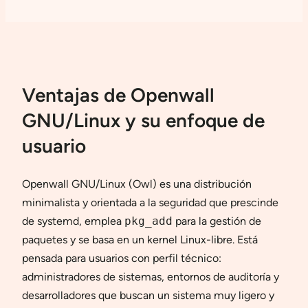
Ventajas de Openwall
GNU/Linux y su enfoque de
usuario
Openwall GNU/Linux (Owl) es una distribución
minimalista y orientada a la seguridad que prescinde
de systemd, emplea
pkg_add
para la gestión de
paquetes y se basa en un kernel Linux-libre. Está
pensada para usuarios con perfil técnico:
administradores de sistemas, entornos de auditoría y
desarrolladores que buscan un sistema muy ligero y