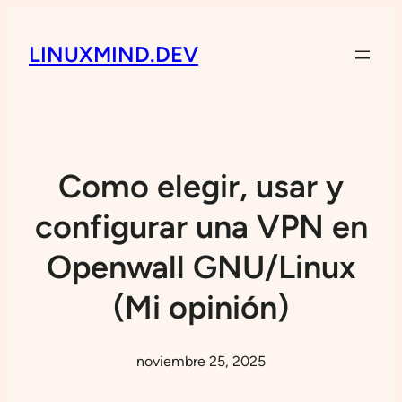
LINUXMIND.DEV
Como elegir, usar y
configurar una VPN en
Openwall GNU/Linux
(Mi opinión)
noviembre 25, 2025