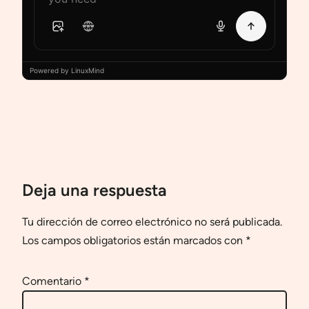
Powered by LinuxMind
Deja una respuesta
Tu dirección de correo electrónico no será publicada.
Los campos obligatorios están marcados con
*
Comentario
*