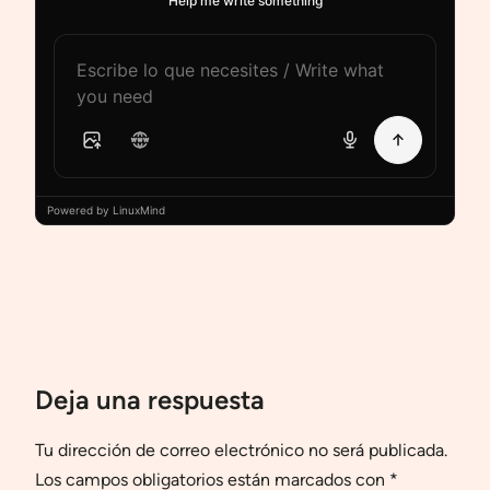
Help me write something
Powered by LinuxMind
Deja una respuesta
Tu dirección de correo electrónico no será publicada.
Los campos obligatorios están marcados con
*