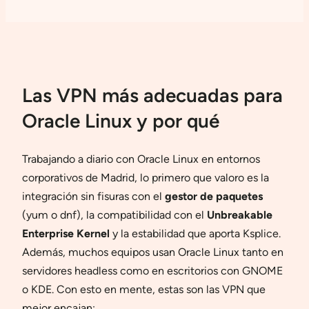
Las VPN más adecuadas para
Oracle Linux y por qué
Trabajando a diario con Oracle Linux en entornos
corporativos de Madrid, lo primero que valoro es la
integración sin fisuras con el
gestor de paquetes
(yum o dnf), la compatibilidad con el
Unbreakable
Enterprise Kernel
y la estabilidad que aporta Ksplice.
Además, muchos equipos usan Oracle Linux tanto en
servidores headless como en escritorios con GNOME
o KDE. Con esto en mente, estas son las VPN que
mejor encajan: