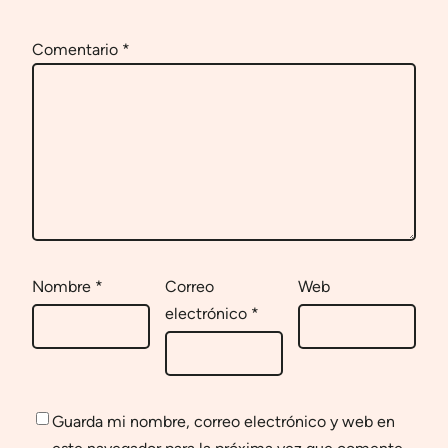
Comentario
*
Nombre
*
Correo
Web
electrónico
*
Guarda mi nombre, correo electrónico y web en