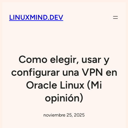
LINUXMIND.DEV
Como elegir, usar y
configurar una VPN en
Oracle Linux (Mi
opinión)
noviembre 25, 2025